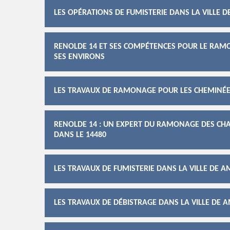
LES OPÉRATIONS DE FUMISTERIE DANS LA VILLE D
RENOLDE 14 ET SES COMPÉTENCES POUR LE RAMO
SES ENVIRONS
LES TRAVAUX DE RAMONAGE POUR LES CHEMINÉES
RENOLDE 14 : UN EXPERT DU RAMONAGE DES CHAU
DANS LE 14480
LES TRAVAUX DE FUMISTERIE DANS LA VILLE DE A
LES TRAVAUX DE DÉBISTRAGE DANS LA VILLE DE A