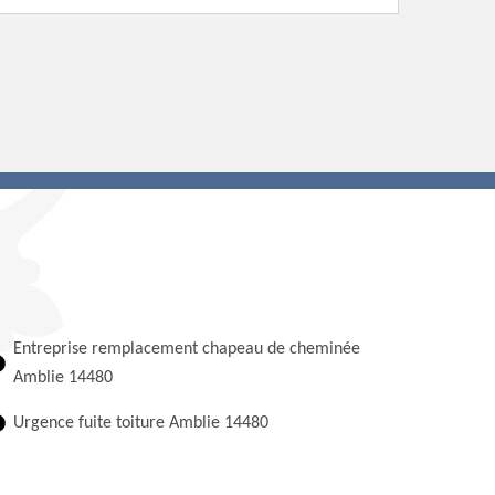
Entreprise remplacement chapeau de cheminée
Amblie 14480
Urgence fuite toiture Amblie 14480