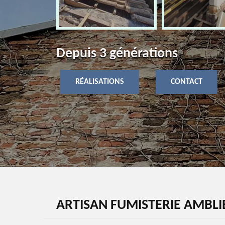
Depuis 3 générations
RÉALISATIONS
CONTACT
ARTISAN FUMISTERIE AMBLI