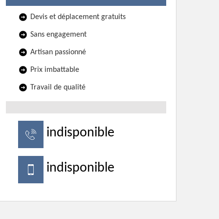
Devis et déplacement gratuits
Sans engagement
Artisan passionné
Prix imbattable
Travail de qualité
indisponible
indisponible