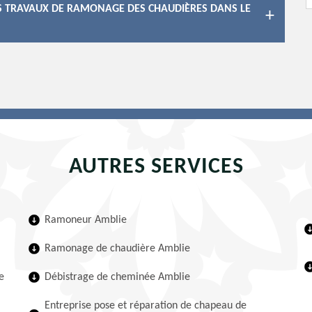
LES TRAVAUX DE RAMONAGE DES CHAUDIÈRES DANS LE
AUTRES SERVICES
Ramoneur Amblie
Ramonage de chaudière Amblie
e
Débistrage de cheminée Amblie
Entreprise pose et réparation de chapeau de