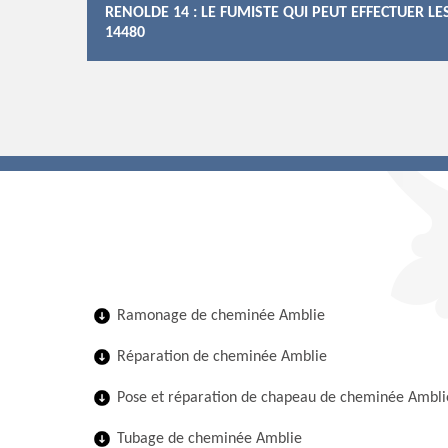
RENOLDE 14 : LE FUMISTE QUI PEUT EFFECTUER 
14480
Ramonage de cheminée Amblie
Réparation de cheminée Amblie
Pose et réparation de chapeau de cheminée Ambli
Tubage de cheminée Amblie