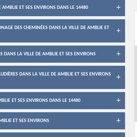
E AMBLIE ET SES ENVIRONS DANS LE 14480
NAGE DES CHEMINÉES DANS LA VILLE DE AMBLIE ET
 DANS LA VILLE DE AMBLIE ET SES ENVIRONS
DIÈRES DANS LA VILLE DE AMBLIE ET SES ENVIRONS
MBLIE ET SES ENVIRONS DANS LE 14480
MBLIE ET SES ENVIRONS