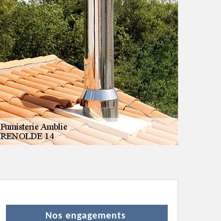
Nos engagements