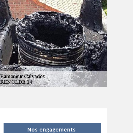
Nos engagements