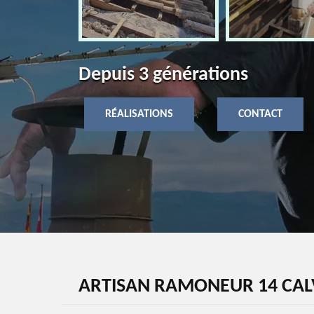
Depuis 3 générations
RÉALISATIONS
CONTACT
ARTISAN RAMONEUR 14 CA