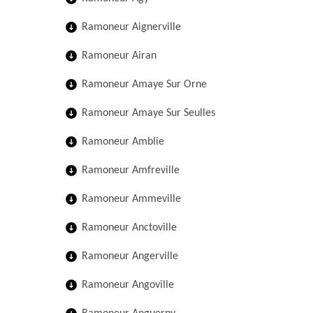
Ramoneur Aignerville
Ramoneur Airan
Ramoneur Amaye Sur Orne
Ramoneur Amaye Sur Seulles
Ramoneur Amblie
Ramoneur Amfreville
Ramoneur Ammeville
Ramoneur Anctoville
Ramoneur Angerville
Ramoneur Angoville