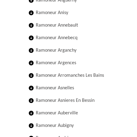
Ramoneur Anguerny
Ramoneur Anisy
Ramoneur Annebault
Ramoneur Annebecq
Ramoneur Arganchy
Ramoneur Argences
Ramoneur Arromanches Les Bains
Ramoneur Asnelles
Ramoneur Asnieres En Bessin
Ramoneur Auberville
Ramoneur Aubigny