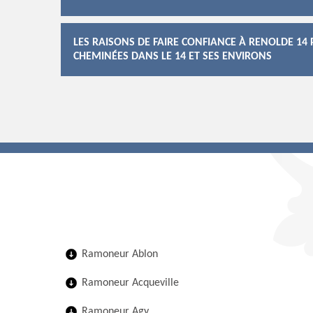
LES RAISONS DE FAIRE CONFIANCE À RENOLDE 14
CHEMINÉES DANS LE 14 ET SES ENVIRONS
Ramoneur Ablon
Ramoneur Acqueville
Ramoneur Agy