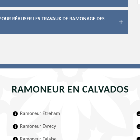
 POUR RÉALISER LES TRAVAUX DE RAMONAGE DES
RAMONEUR EN CALVADOS
Ramoneur Etreham
Ramoneur Evrecy
Ramoneur Falaise