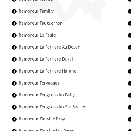
Ramoneur Familly
Ramoneur Fauguernon
Ramoneur Le Faulq
Ramoneur La Ferriere Au Doyen
Ramoneur La Ferriere Duval
Ramoneur La Ferriere Harang
Ramoneur Fervaques
Ramoneur Feuguerolles Bully
Ramoneur Feuguerolles Sur Seulles
Ramoneur Fierville Bray