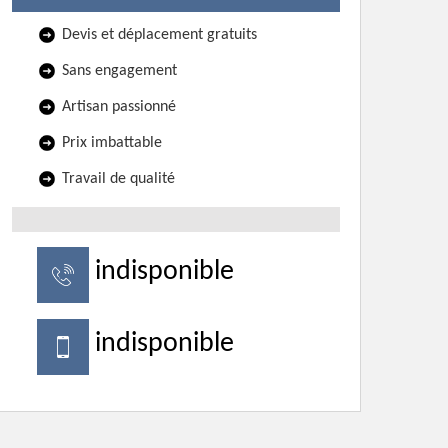
Devis et déplacement gratuits
Sans engagement
Artisan passionné
Prix imbattable
Travail de qualité
indisponible
indisponible