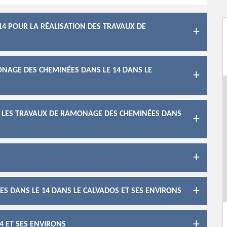
14 POUR LA RÉALISATION DES TRAVAUX DE
ONAGE DES CHEMINÉES DANS LE 14 DANS LE
R LES TRAVAUX DE RAMONAGE DES CHEMINÉES DANS
S DANS LE 14 DANS LE CALVADOS ET SES ENVIRONS
4 ET SES ENVIRONS