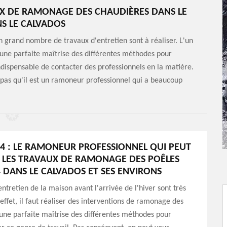
UX DE RAMONAGE DES CHAUDIÈRES DANS LE
NS LE CALVADOS
 grand nombre de travaux d'entretien sont à réaliser. L'un
 une parfaite maîtrise des différentes méthodes pour
indispensable de contacter des professionnels en la matière.
pas qu'il est un ramoneur professionnel qui a beaucoup
4 : LE RAMONEUR PROFESSIONNEL QUI PEUT
 LES TRAVAUX DE RAMONAGE DES POÊLES
4 DANS LE CALVADOS ET SES ENVIRONS
entretien de la maison avant l'arrivée de l'hiver sont très
ffet, il faut réaliser des interventions de ramonage des
t une parfaite maîtrise des différentes méthodes pour