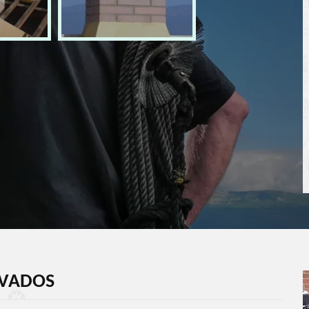
LVADOS