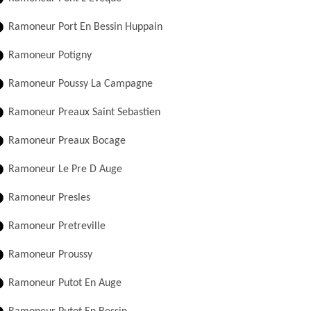
Ramoneur Port En Bessin Huppain
Ramoneur Potigny
Ramoneur Poussy La Campagne
Ramoneur Preaux Saint Sebastien
Ramoneur Preaux Bocage
Ramoneur Le Pre D Auge
Ramoneur Presles
Ramoneur Pretreville
Ramoneur Proussy
Ramoneur Putot En Auge