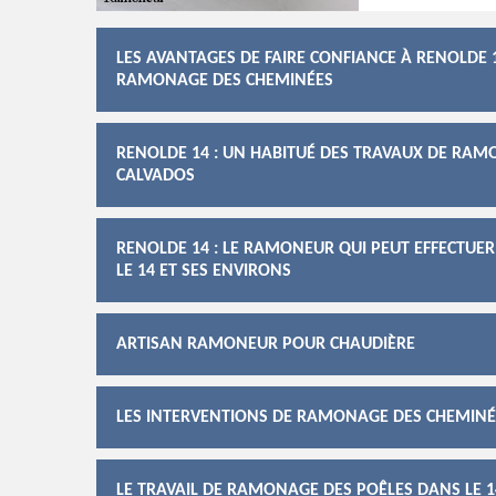
LES AVANTAGES DE FAIRE CONFIANCE À RENOLDE 
RAMONAGE DES CHEMINÉES
RENOLDE 14 : UN HABITUÉ DES TRAVAUX DE RAM
CALVADOS
RENOLDE 14 : LE RAMONEUR QUI PEUT EFFECTUE
LE 14 ET SES ENVIRONS
ARTISAN RAMONEUR POUR CHAUDIÈRE
LES INTERVENTIONS DE RAMONAGE DES CHEMINÉE
LE TRAVAIL DE RAMONAGE DES POÊLES DANS LE 1