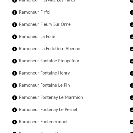
Ramoneur Fierville Les Parcs
Ramoneur Firfol
Ramoneur Fleury Sur Orne
Ramoneur La Folie
Ramoneur La Folletiere Abenon
Ramoneur Fontaine Etoupefour
Ramoneur Fontaine Henry
Ramoneur Fontaine Le Pin
Ramoneur Fontenay Le Marmion
Ramoneur Fontenay Le Pesnel
Ramoneur Fontenermont