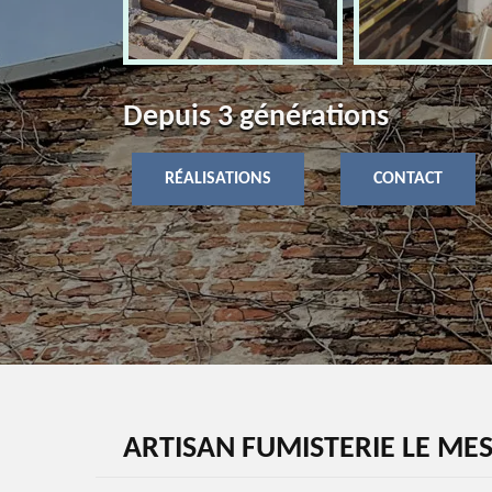
Depuis 3 générations
RÉALISATIONS
CONTACT
ARTISAN FUMISTERIE LE MES