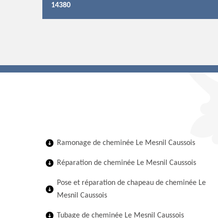
14380
Ramonage de cheminée Le Mesnil Caussois
Réparation de cheminée Le Mesnil Caussois
Pose et réparation de chapeau de cheminée Le
Mesnil Caussois
Tubage de cheminée Le Mesnil Caussois