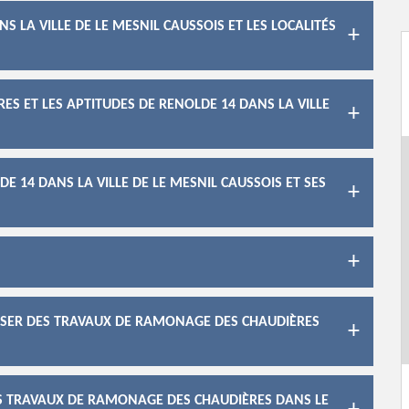
 LA VILLE DE LE MESNIL CAUSSOIS ET LES LOCALITÉS
S ET LES APTITUDES DE RENOLDE 14 DANS LA VILLE
E 14 DANS LA VILLE DE LE MESNIL CAUSSOIS ET SES
LISER DES TRAVAUX DE RAMONAGE DES CHAUDIÈRES
LES TRAVAUX DE RAMONAGE DES CHAUDIÈRES DANS LE