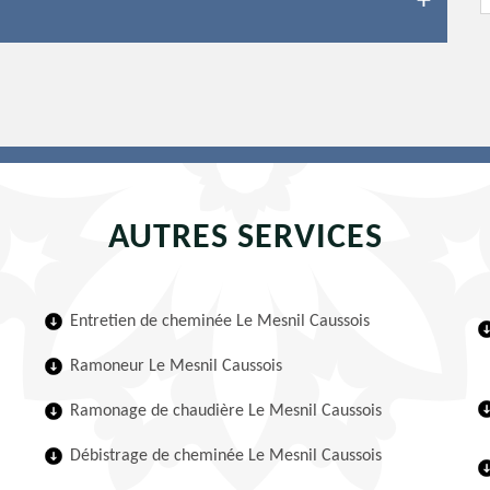
AUTRES SERVICES
Entretien de cheminée Le Mesnil Caussois
Ramoneur Le Mesnil Caussois
Ramonage de chaudière Le Mesnil Caussois
Débistrage de cheminée Le Mesnil Caussois