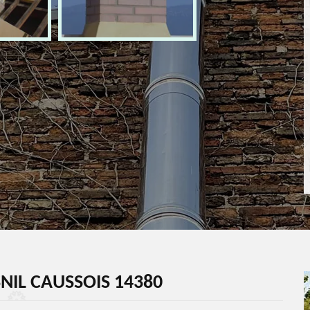
NIL CAUSSOIS 14380