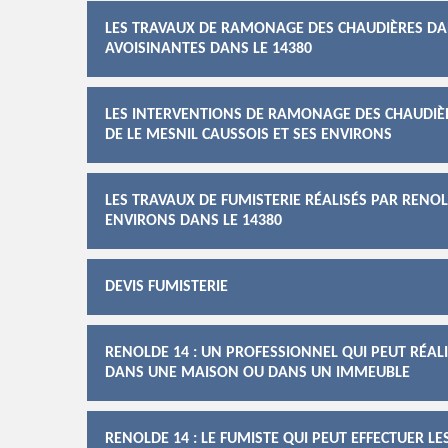
LES TRAVAUX DE RAMONAGE DES CHAUDIÈRES DANS
AVOISINANTES DANS LE 14380
LES INTERVENTIONS DE RAMONAGE DES CHAUDIÈRE
DE LE MESNIL CAUSSOIS ET SES ENVIRONS
LES TRAVAUX DE FUMISTERIE RÉALISÉS PAR RENOLD
ENVIRONS DANS LE 14380
DEVIS FUMISTERIE
RENOLDE 14 : UN PROFESSIONNEL QUI PEUT RÉA
DANS UNE MAISON OU DANS UN IMMEUBLE
RENOLDE 14 : LE FUMISTE QUI PEUT EFFECTUER 