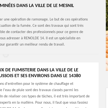
INÉES DANS LA VILLE DE LE MESNIL
par une opération de ramonage. Le but de ces opérations
cuation de la fumée. Ce sont des travaux qui sont très
nsable de contacter des professionnels pour ce genre de
ous adresser à RENOLDE 14. Il est un spécialiste en
pour garantir un meilleur rendu de travail.
X DE FUMISTERIE DANS LA VILLE DE LE
USSOIS ET SES ENVIRONS DANS LE 14380
ons d'entretien pour le système de chauffage et
e l'eau de pluie sont des travaux classés parmi les
in de réaliser ces types de tâches, il est très important de
experts en la matière. Pour nous, il faut que vous fassiez