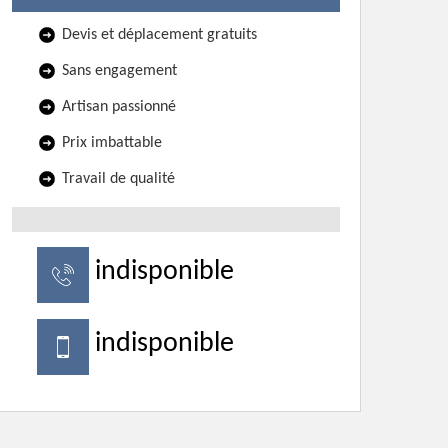
Devis et déplacement gratuits
Sans engagement
Artisan passionné
Prix imbattable
Travail de qualité
indisponible
indisponible