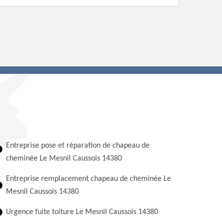
Entreprise pose et réparation de chapeau de
cheminée Le Mesnil Caussois 14380
Entreprise remplacement chapeau de cheminée Le
Mesnil Caussois 14380
Urgence fuite toiture Le Mesnil Caussois 14380