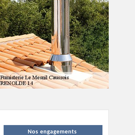
Nos engagements