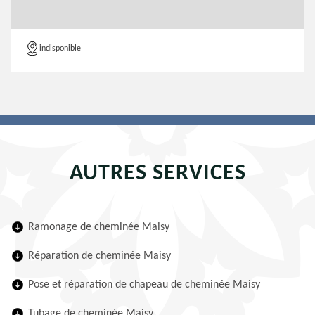
indisponible
AUTRES SERVICES
Ramonage de cheminée Maisy
Réparation de cheminée Maisy
Pose et réparation de chapeau de cheminée Maisy
Tubage de cheminée Maisy