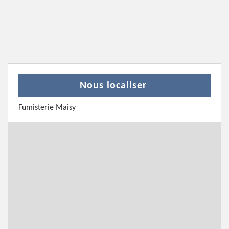
Nous localiser
Fumisterie Maisy