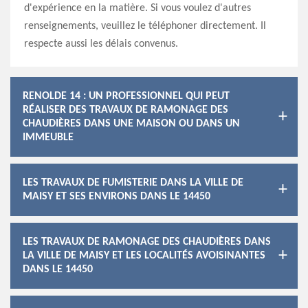
d'expérience en la matière. Si vous voulez d'autres
renseignements, veuillez le téléphoner directement. Il
respecte aussi les délais convenus.
RENOLDE 14 : UN PROFESSIONNEL QUI PEUT
RÉALISER DES TRAVAUX DE RAMONAGE DES
CHAUDIÈRES DANS UNE MAISON OU DANS UN
IMMEUBLE
LES TRAVAUX DE FUMISTERIE DANS LA VILLE DE
MAISY ET SES ENVIRONS DANS LE 14450
LES TRAVAUX DE RAMONAGE DES CHAUDIÈRES DANS
LA VILLE DE MAISY ET LES LOCALITÉS AVOISINANTES
DANS LE 14450