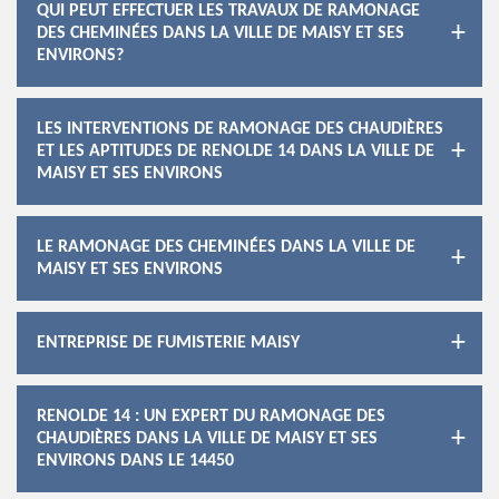
QUI PEUT EFFECTUER LES TRAVAUX DE RAMONAGE
DES CHEMINÉES DANS LA VILLE DE MAISY ET SES
ENVIRONS?
LES INTERVENTIONS DE RAMONAGE DES CHAUDIÈRES
ET LES APTITUDES DE RENOLDE 14 DANS LA VILLE DE
MAISY ET SES ENVIRONS
LE RAMONAGE DES CHEMINÉES DANS LA VILLE DE
MAISY ET SES ENVIRONS
ENTREPRISE DE FUMISTERIE MAISY
RENOLDE 14 : UN EXPERT DU RAMONAGE DES
CHAUDIÈRES DANS LA VILLE DE MAISY ET SES
ENVIRONS DANS LE 14450