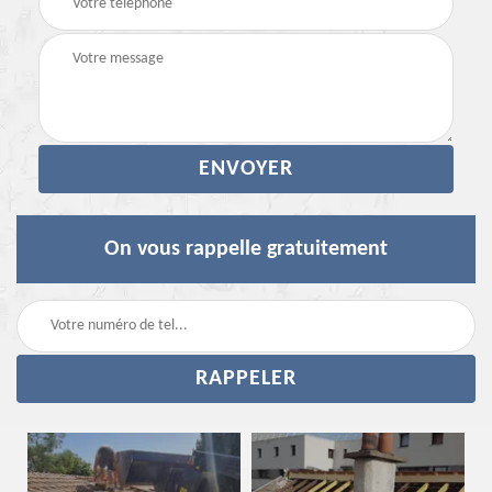
On vous rappelle gratuitement