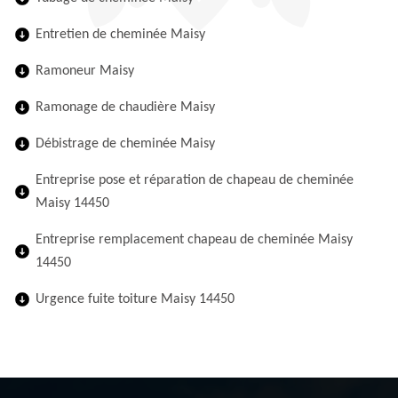
Entretien de cheminée Maisy
Ramoneur Maisy
Ramonage de chaudière Maisy
Débistrage de cheminée Maisy
Entreprise pose et réparation de chapeau de cheminée
Maisy 14450
Entreprise remplacement chapeau de cheminée Maisy
14450
Urgence fuite toiture Maisy 14450