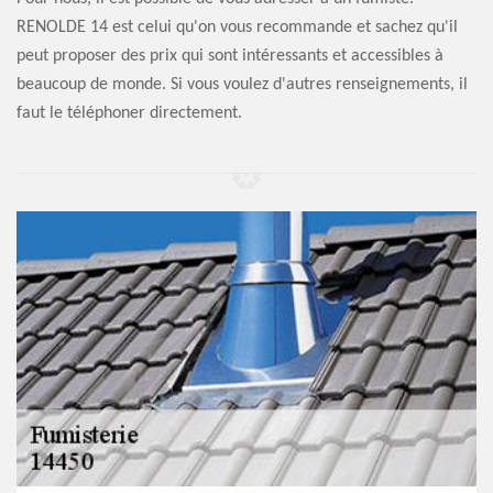
RENOLDE 14 est celui qu'on vous recommande et sachez qu'il
peut proposer des prix qui sont intéressants et accessibles à
beaucoup de monde. Si vous voulez d'autres renseignements, il
faut le téléphoner directement.