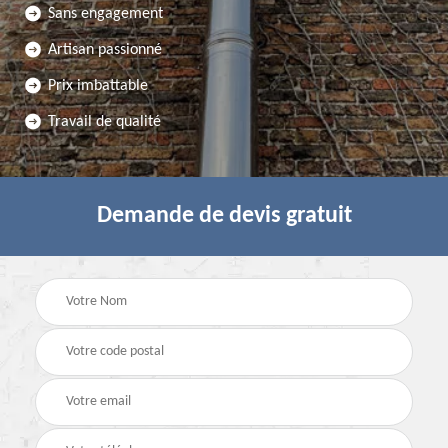
Sans engagement
Artisan passionné
Prix imbattable
Travail de qualité
Demande de devis gratuit