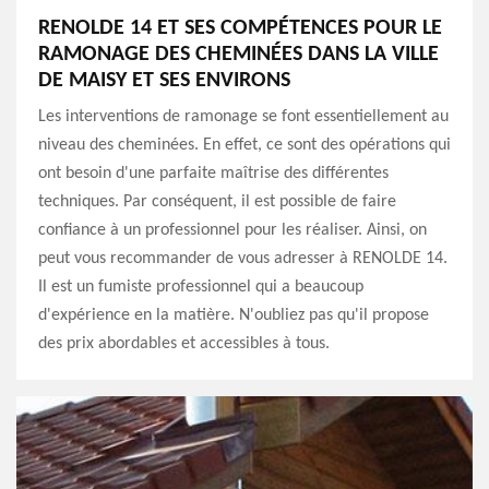
RENOLDE 14 ET SES COMPÉTENCES POUR LE
RAMONAGE DES CHEMINÉES DANS LA VILLE
DE MAISY ET SES ENVIRONS
Les interventions de ramonage se font essentiellement au
niveau des cheminées. En effet, ce sont des opérations qui
ont besoin d'une parfaite maîtrise des différentes
techniques. Par conséquent, il est possible de faire
confiance à un professionnel pour les réaliser. Ainsi, on
peut vous recommander de vous adresser à RENOLDE 14.
Il est un fumiste professionnel qui a beaucoup
d'expérience en la matière. N'oubliez pas qu'il propose
des prix abordables et accessibles à tous.