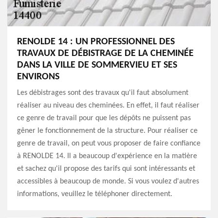
RENOLDE 14 : UN PROFESSIONNEL DES
TRAVAUX DE DÉBISTRAGE DE LA CHEMINÉE
DANS LA VILLE DE SOMMERVIEU ET SES
ENVIRONS
Les débistrages sont des travaux qu'il faut absolument
réaliser au niveau des cheminées. En effet, il faut réaliser
ce genre de travail pour que les dépôts ne puissent pas
gêner le fonctionnement de la structure. Pour réaliser ce
genre de travail, on peut vous proposer de faire confiance
à RENOLDE 14. Il a beaucoup d'expérience en la matière
et sachez qu'il propose des tarifs qui sont intéressants et
accessibles à beaucoup de monde. Si vous voulez d'autres
informations, veuillez le téléphoner directement.