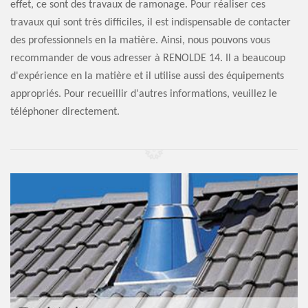
effet, ce sont des travaux de ramonage. Pour réaliser ces
travaux qui sont très difficiles, il est indispensable de contacter
des professionnels en la matière. Ainsi, nous pouvons vous
recommander de vous adresser à RENOLDE 14. Il a beaucoup
d'expérience en la matière et il utilise aussi des équipements
appropriés. Pour recueillir d'autres informations, veuillez le
téléphoner directement.