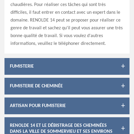
chaudières. Pour réaliser ces tâches qui sont très
difficiles, il faut entrer en contact avec un expert dans le
domaine. RENOLDE 14 peut se proposer pour réaliser ce
genre de travail et sachez qu'il peut vous assurer une très
bonne qualité de travail. Si vous voulez d'autres
informations, veuillez le téléphoner directement.
FUMISTERIE
FUMISTERIE DE CHEMINÉE
ARTISAN POUR FUMISTERIE
RENOLDE 14 ET LE DÉBISTRAGE DES CHEMINÉES
DANS LA VILLE DE SOMMERVIEU ET SES ENVIRONS