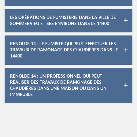
LES OPÉRATIONS DE FUMISTERIE DANS LA VILLE DE
SOMMERVIEU ET SES ENVIRONS DANS LE 14400
RENOLDE 14 : LE FUMISTE QUI PEUT EFFECTUER LES
TRAVAUX DE RAMONAGE DES CHAUDIÈRES DANS LE
14400
RENOLDE 14 : UN PROFESSIONNEL QUI PEUT
RÉALISER DES TRAVAUX DE RAMONAGE DES
CHAUDIÈRES DANS UNE MAISON OU DANS UN
IMMEUBLE