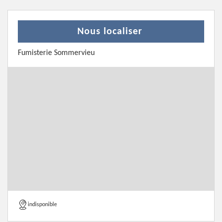
Nous localiser
Fumisterie Sommervieu
indisponible