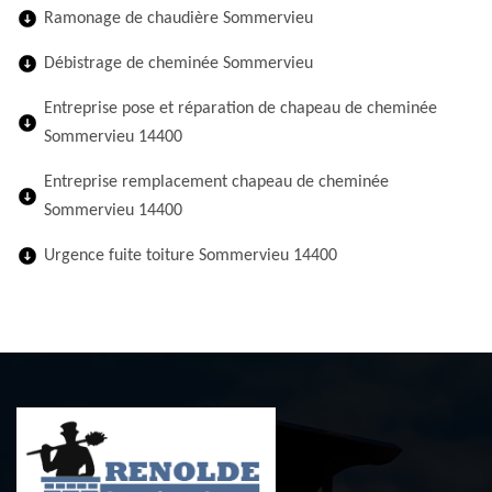
Ramonage de chaudière Sommervieu
Débistrage de cheminée Sommervieu
Entreprise pose et réparation de chapeau de cheminée
Sommervieu 14400
Entreprise remplacement chapeau de cheminée
Sommervieu 14400
Urgence fuite toiture Sommervieu 14400