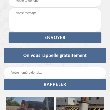
On vous rappelle gratuitement