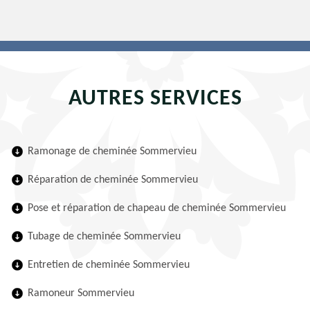
AUTRES SERVICES
Ramonage de cheminée Sommervieu
Réparation de cheminée Sommervieu
Pose et réparation de chapeau de cheminée Sommervieu
Tubage de cheminée Sommervieu
Entretien de cheminée Sommervieu
Ramoneur Sommervieu