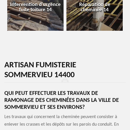
Intervention d'urgence
Réparation de
fuite toiture 14
cheminée 14
ARTISAN FUMISTERIE
SOMMERVIEU 14400
QUI PEUT EFFECTUER LES TRAVAUX DE
RAMONAGE DES CHEMINÉES DANS LA VILLE DE
SOMMERVIEU ET SES ENVIRONS?
Les travaux qui concernent la cheminée peuvent consister à
enlever les crasses et les dépôts sur les parois du conduit. En