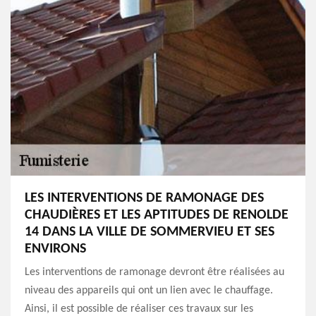
LES INTERVENTIONS DE RAMONAGE DES
CHAUDIÈRES ET LES APTITUDES DE RENOLDE
14 DANS LA VILLE DE SOMMERVIEU ET SES
ENVIRONS
Les interventions de ramonage devront être réalisées au
niveau des appareils qui ont un lien avec le chauffage.
Ainsi, il est possible de réaliser ces travaux sur les