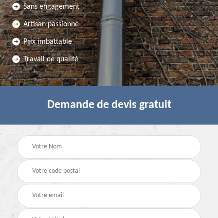
Sans engagement
Artisan passionné
Prix imbattable
Travail de qualité
Demande de devis gratuit