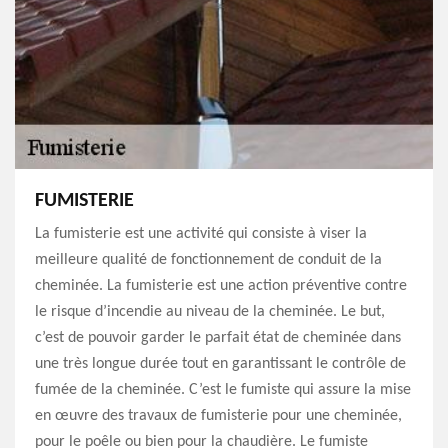
FUMISTERIE
La fumisterie est une activité qui consiste à viser la
meilleure qualité de fonctionnement de conduit de la
cheminée. La fumisterie est une action préventive contre
le risque d’incendie au niveau de la cheminée. Le but,
c’est de pouvoir garder le parfait état de cheminée dans
une très longue durée tout en garantissant le contrôle de
fumée de la cheminée. C’est le fumiste qui assure la mise
en œuvre des travaux de fumisterie pour une cheminée,
pour le poêle ou bien pour la chaudière. Le fumiste