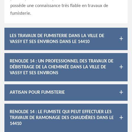
possède une connaissance très fiable en travaux de
fumisterie.
LES TRAVAUX DE FUMISTERIE DANS LA VILLE DE
VASSY ET SES ENVIRONS DANS LE 14410
RENOLDE 14 : UN PROFESSIONNEL DES TRAVAUX DE
DÉBISTRAGE DE LA CHEMINÉE DANS LA VILLE DE
VASSY ET SES ENVIRONS
ARTISAN POUR FUMISTERIE
RENOLDE 14 : LE FUMISTE QUI PEUT EFFECTUER LES
TRAVAUX DE RAMONAGE DES CHAUDIÈRES DANS LE
14410