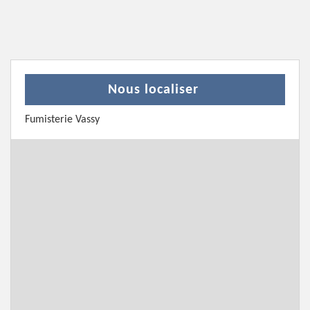
Nous localiser
Fumisterie Vassy