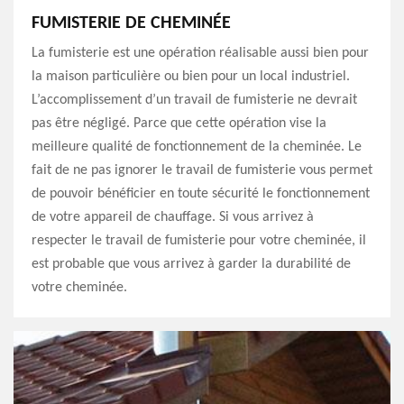
FUMISTERIE DE CHEMINÉE
La fumisterie est une opération réalisable aussi bien pour
la maison particulière ou bien pour un local industriel.
L’accomplissement d’un travail de fumisterie ne devrait
pas être négligé. Parce que cette opération vise la
meilleure qualité de fonctionnement de la cheminée. Le
fait de ne pas ignorer le travail de fumisterie vous permet
de pouvoir bénéficier en toute sécurité le fonctionnement
de votre appareil de chauffage. Si vous arrivez à
respecter le travail de fumisterie pour votre cheminée, il
est probable que vous arrivez à garder la durabilité de
votre cheminée.