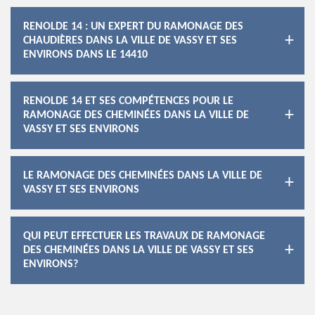
RENOLDE 14 : UN EXPERT DU RAMONAGE DES
CHAUDIÈRES DANS LA VILLE DE VASSY ET SES
ENVIRONS DANS LE 14410
RENOLDE 14 ET SES COMPÉTENCES POUR LE
RAMONAGE DES CHEMINÉES DANS LA VILLE DE
VASSY ET SES ENVIRONS
LE RAMONAGE DES CHEMINÉES DANS LA VILLE DE
VASSY ET SES ENVIRONS
QUI PEUT EFFECTUER LES TRAVAUX DE RAMONAGE
DES CHEMINÉES DANS LA VILLE DE VASSY ET SES
ENVIRONS?