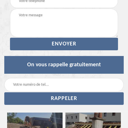
On vous rappelle gratuitement