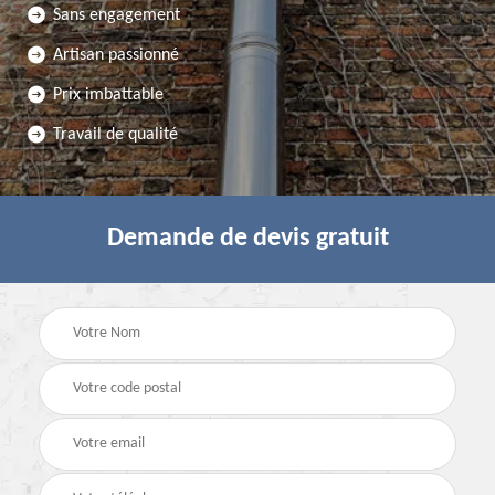
Sans engagement
Artisan passionné
Prix imbattable
Travail de qualité
Demande de devis gratuit