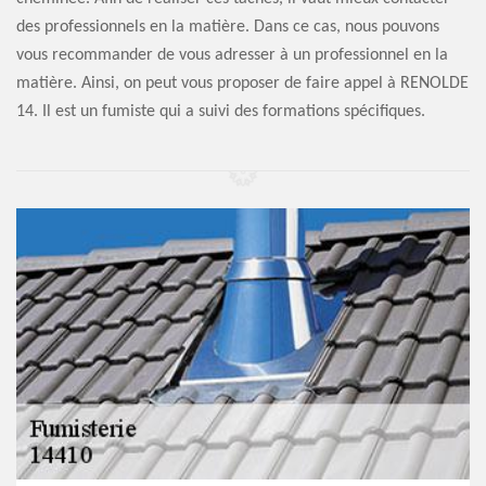
des professionnels en la matière. Dans ce cas, nous pouvons
vous recommander de vous adresser à un professionnel en la
matière. Ainsi, on peut vous proposer de faire appel à RENOLDE
14. Il est un fumiste qui a suivi des formations spécifiques.