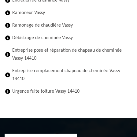
Entretien de cheminée Vassy
Ramoneur Vassy
Ramonage de chaudière Vassy
Débistrage de cheminée Vassy
Entreprise pose et réparation de chapeau de cheminée
Vassy 14410
Entreprise remplacement chapeau de cheminée Vassy
14410
Urgence fuite toiture Vassy 14410