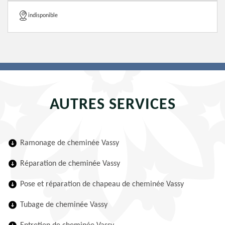
indisponible
AUTRES SERVICES
Ramonage de cheminée Vassy
Réparation de cheminée Vassy
Pose et réparation de chapeau de cheminée Vassy
Tubage de cheminée Vassy