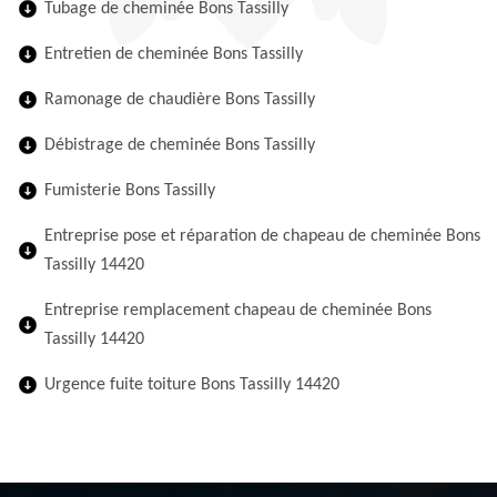
Tubage de cheminée Bons Tassilly
Entretien de cheminée Bons Tassilly
Ramonage de chaudière Bons Tassilly
Débistrage de cheminée Bons Tassilly
Fumisterie Bons Tassilly
Entreprise pose et réparation de chapeau de cheminée Bons
Tassilly 14420
Entreprise remplacement chapeau de cheminée Bons
Tassilly 14420
Urgence fuite toiture Bons Tassilly 14420