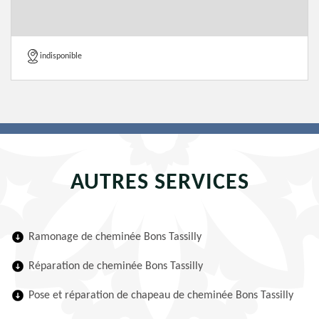
indisponible
AUTRES SERVICES
Ramonage de cheminée Bons Tassilly
Réparation de cheminée Bons Tassilly
Pose et réparation de chapeau de cheminée Bons Tassilly