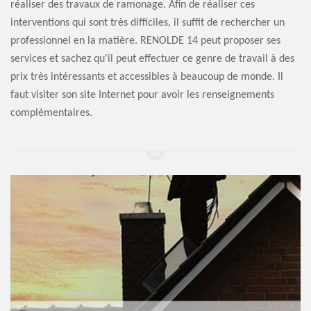
réaliser des travaux de ramonage. Afin de réaliser ces
interventions qui sont très difficiles, il suffit de rechercher un
professionnel en la matière. RENOLDE 14 peut proposer ses
services et sachez qu'il peut effectuer ce genre de travail à des
prix très intéressants et accessibles à beaucoup de monde. Il
faut visiter son site Internet pour avoir les renseignements
complémentaires.