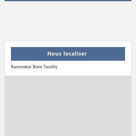
Nous localiser
Ramoneur Bons Tassilly