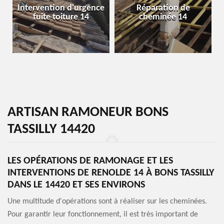
Intervention d'urgence
Réparation de
fuite toiture 14
cheminée 14
ARTISAN RAMONEUR BONS
TASSILLY 14420
LES OPÉRATIONS DE RAMONAGE ET LES
INTERVENTIONS DE RENOLDE 14 À BONS TASSILLY
DANS LE 14420 ET SES ENVIRONS
Une multitude d'opérations sont à réaliser sur les cheminées.
Pour garantir leur fonctionnement, il est très important de