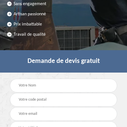
Sans engagement
Artisan passionné
Prix imbattable
Travail de qualité
Demande de devis gratuit