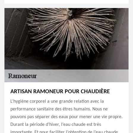
ARTISAN RAMONEUR POUR CHAUDIÈRE
L’hygiène corporel a une grande relation avec la
performance sanitaire des êtres humains. Nous ne
pouvons pas séparer des eaux pour mener une vie propre.
Durant la période d’hiver, l’eau chaude est très
importante. Et pour faciliter l’obtention de l’eau chaude