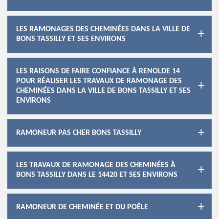
LES RAMONAGES DES CHEMINÉES DANS LA VILLE DE
BONS TASSILLY ET SES ENVIRONS
LES RAISONS DE FAIRE CONFIANCE À RENOLDE 14
POUR RÉALISER LES TRAVAUX DE RAMONAGE DES
CHEMINÉES DANS LA VILLE DE BONS TASSILLY ET SES
ENVIRONS
RAMONEUR PAS CHER BONS TASSILLY
LES TRAVAUX DE RAMONAGE DES CHEMINÉES À
BONS TASSILLY DANS LE 14420 ET SES ENVIRONS
RAMONEUR DE CHEMINÉE ET DU POÊLE