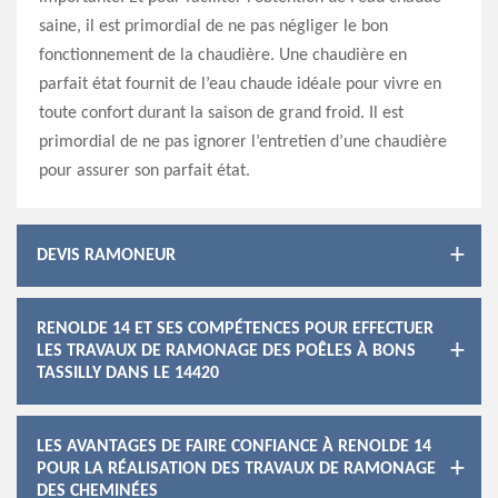
saine, il est primordial de ne pas négliger le bon
fonctionnement de la chaudière. Une chaudière en
parfait état fournit de l’eau chaude idéale pour vivre en
toute confort durant la saison de grand froid. Il est
primordial de ne pas ignorer l’entretien d’une chaudière
pour assurer son parfait état.
DEVIS RAMONEUR
RENOLDE 14 ET SES COMPÉTENCES POUR EFFECTUER
LES TRAVAUX DE RAMONAGE DES POÊLES À BONS
TASSILLY DANS LE 14420
LES AVANTAGES DE FAIRE CONFIANCE À RENOLDE 14
POUR LA RÉALISATION DES TRAVAUX DE RAMONAGE
DES CHEMINÉES