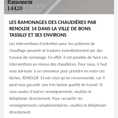
LES RAMONAGES DES CHAUDIÈRES PAR
RENOLDE 14 DANS LA VILLE DE BONS
TASSILLY ET SES ENVIRONS
Les interventions d'entretien pour les systèmes de
chauffage peuvent se traduire essentiellement par des
travaux de ramonage. En effet, il est possible de faire ces
interventions au niveau des chaudières. Pour nous, il faut
vous adresser à un ramoneur pour prendre en main ces
tâches. RENOLDE 14 est celui qu'on recommande, car il
peut vous garantir une très bonne qualité de travail. Si
vous voulez d'autres renseignements, veuillez le
téléphoner directement. Pour recueillir les
renseignements complémentaires, veuillez le téléphoner
directement.