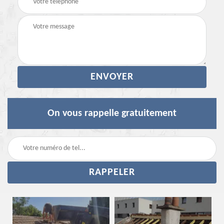
On vous rappelle gratuitement