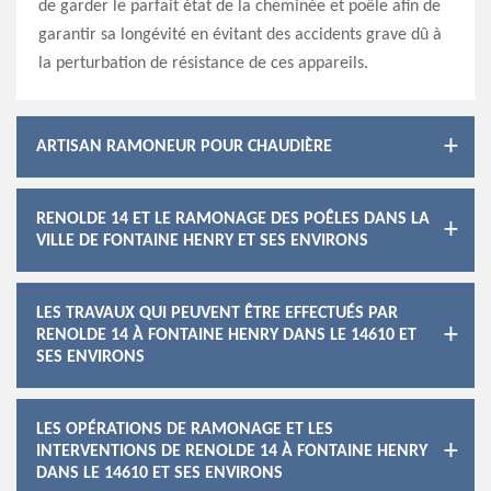
de garder le parfait état de la cheminée et poêle afin de
garantir sa longévité en évitant des accidents grave dû à
la perturbation de résistance de ces appareils.
ARTISAN RAMONEUR POUR CHAUDIÈRE
RENOLDE 14 ET LE RAMONAGE DES POÊLES DANS LA
VILLE DE FONTAINE HENRY ET SES ENVIRONS
LES TRAVAUX QUI PEUVENT ÊTRE EFFECTUÉS PAR
RENOLDE 14 À FONTAINE HENRY DANS LE 14610 ET
SES ENVIRONS
LES OPÉRATIONS DE RAMONAGE ET LES
INTERVENTIONS DE RENOLDE 14 À FONTAINE HENRY
DANS LE 14610 ET SES ENVIRONS