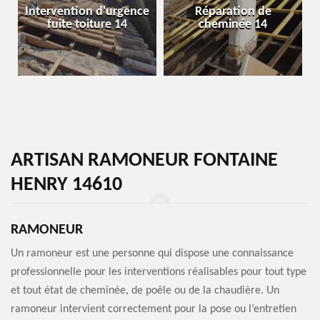
Intervention d'urgence
Réparation de
fuite toiture 14
cheminée 14
ARTISAN RAMONEUR FONTAINE
HENRY 14610
RAMONEUR
Un ramoneur est une personne qui dispose une connaissance
professionnelle pour les interventions réalisables pour tout type
et tout état de cheminée, de poêle ou de la chaudière. Un
ramoneur intervient correctement pour la pose ou l’entretien