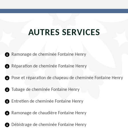
AUTRES SERVICES
Ramonage de cheminée Fontaine Henry
Réparation de cheminée Fontaine Henry
Pose et réparation de chapeau de cheminée Fontaine Henry
Tubage de cheminée Fontaine Henry
Entretien de cheminée Fontaine Henry
Ramonage de chaudière Fontaine Henry
Débistrage de cheminée Fontaine Henry