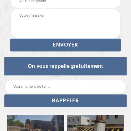
On vous rappelle gratuitement