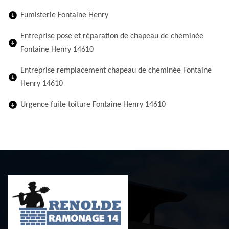
Fumisterie Fontaine Henry
Entreprise pose et réparation de chapeau de cheminée
Fontaine Henry 14610
Entreprise remplacement chapeau de cheminée Fontaine
Henry 14610
Urgence fuite toiture Fontaine Henry 14610