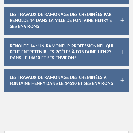
LES TRAVAUX DE RAMONAGE DES CHEMINÉES PAR
RENOLDE 14 DANS LA VILLE DE FONTAINE HENRY ET
SES ENVIRONS
RENOLDE 14 : UN RAMONEUR PROFESSIONNEL QUI
PEUT ENTRETENIR LES POÊLES À FONTAINE HENRY
DANS LE 14610 ET SES ENVIRONS
LES TRAVAUX DE RAMONAGE DES CHEMINÉES À
FONTAINE HENRY DANS LE 14610 ET SES ENVIRONS