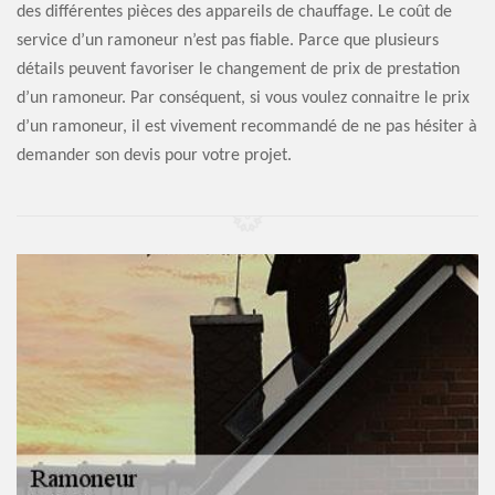
des différentes pièces des appareils de chauffage. Le coût de
service d’un ramoneur n’est pas fiable. Parce que plusieurs
détails peuvent favoriser le changement de prix de prestation
d’un ramoneur. Par conséquent, si vous voulez connaitre le prix
d’un ramoneur, il est vivement recommandé de ne pas hésiter à
demander son devis pour votre projet.