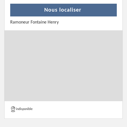
Nous localiser
Ramoneur Fontaine Henry
indisponible