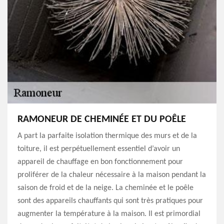
RAMONEUR DE CHEMINÉE ET DU POÊLE
A part la parfaite isolation thermique des murs et de la
toiture, il est perpétuellement essentiel d’avoir un
appareil de chauffage en bon fonctionnement pour
proliférer de la chaleur nécessaire à la maison pendant la
saison de froid et de la neige. La cheminée et le poêle
sont des appareils chauffants qui sont très pratiques pour
augmenter la température à la maison. Il est primordial