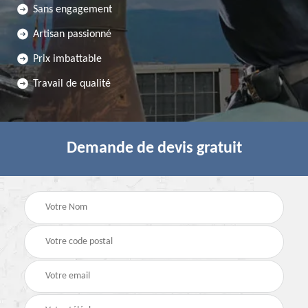
Sans engagement
Artisan passionné
Prix imbattable
Travail de qualité
Demande de devis gratuit