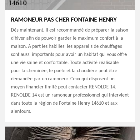
RAMONEUR PAS CHER FONTAINE HENRY
Dès maintenant, il est recommandé de préparer la saison
d’hiver afin de pouvoir garder le maximum confort à la
maison. A part les habilles, les appareils de chauffages
sont aussi importants pour avoir un habitat qui vous offre
une vie saine et confortable. Toute activité réalisable
pour la cheminée, le poêle et la chaudière peut être
demandée par un ramoneur. Ceux qui disposent un
moyen financier limité peut contacter RENOLDE 14.
RENOLDE 14 est un ramoneur professionnel qui intervient
dans toute la région de Fontaine Henry 14610 et aux
alentours.