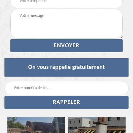
On vous rappelle gratuitement