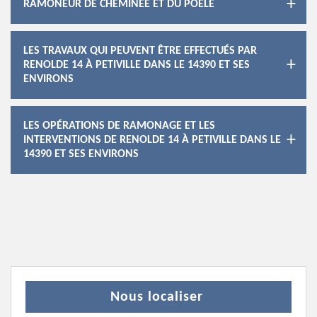
RAMONEUR DE CHEMINÉE ET DU POÊLE
LES TRAVAUX QUI PEUVENT ÊTRE EFFECTUÉS PAR
RENOLDE 14 À PETIVILLE DANS LE 14390 ET SES
ENVIRONS
LES OPÉRATIONS DE RAMONAGE ET LES
INTERVENTIONS DE RENOLDE 14 À PETIVILLE DANS LE
14390 ET SES ENVIRONS
Nous localiser