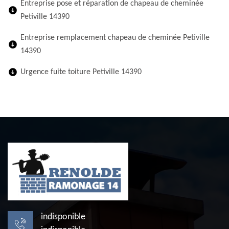
Entreprise pose et réparation de chapeau de cheminée
Petiville 14390
Entreprise remplacement chapeau de cheminée Petiville
14390
Urgence fuite toiture Petiville 14390
indisponible