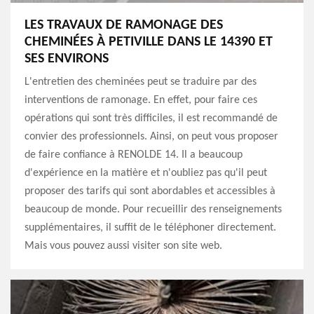
LES TRAVAUX DE RAMONAGE DES
CHEMINÉES À PETIVILLE DANS LE 14390 ET
SES ENVIRONS
L'entretien des cheminées peut se traduire par des
interventions de ramonage. En effet, pour faire ces
opérations qui sont très difficiles, il est recommandé de
convier des professionnels. Ainsi, on peut vous proposer
de faire confiance à RENOLDE 14. Il a beaucoup
d'expérience en la matière et n'oubliez pas qu'il peut
proposer des tarifs qui sont abordables et accessibles à
beaucoup de monde. Pour recueillir des renseignements
supplémentaires, il suffit de le téléphoner directement.
Mais vous pouvez aussi visiter son site web.