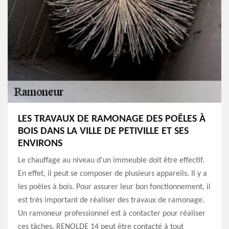
LES TRAVAUX DE RAMONAGE DES POÊLES À
BOIS DANS LA VILLE DE PETIVILLE ET SES
ENVIRONS
Le chauffage au niveau d'un immeuble doit être effectif.
En effet, il peut se composer de plusieurs appareils. Il y a
les poêles à bois. Pour assurer leur bon fonctionnement, il
est très important de réaliser des travaux de ramonage.
Un ramoneur professionnel est à contacter pour réaliser
ces tâches. RENOLDE 14 peut être contacté à tout