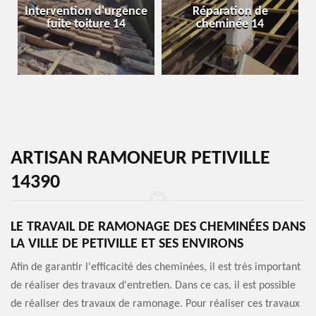
Intervention d'urgence
Réparation de
fuite toiture 14
cheminée 14
ARTISAN RAMONEUR PETIVILLE
14390
LE TRAVAIL DE RAMONAGE DES CHEMINÉES DANS
LA VILLE DE PETIVILLE ET SES ENVIRONS
Afin de garantir l'efficacité des cheminées, il est très important
de réaliser des travaux d'entretien. Dans ce cas, il est possible
de réaliser des travaux de ramonage. Pour réaliser ces travaux