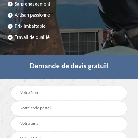
Sans engagement
Artisan passionné
Prix imbattable
Travail de qualité
Demande de devis gratuit