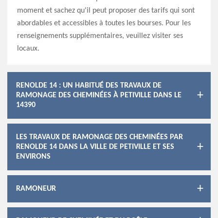
moment et sachez qu'il peut proposer des tarifs qui sont
abordables et accessibles à toutes les bourses. Pour les
renseignements supplémentaires, veuillez visiter ses
locaux.
RENOLDE 14 : UN HABITUÉ DES TRAVAUX DE
RAMONAGE DES CHEMINÉES À PETIVILLE DANS LE
14390
LES TRAVAUX DE RAMONAGE DES CHEMINÉES PAR
RENOLDE 14 DANS LA VILLE DE PETIVILLE ET SES
ENVIRONS
RAMONEUR