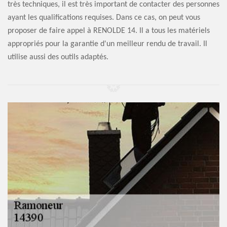
très techniques, il est très important de contacter des personnes
ayant les qualifications requises. Dans ce cas, on peut vous
proposer de faire appel à RENOLDE 14. Il a tous les matériels
appropriés pour la garantie d'un meilleur rendu de travail. Il
utilise aussi des outils adaptés.