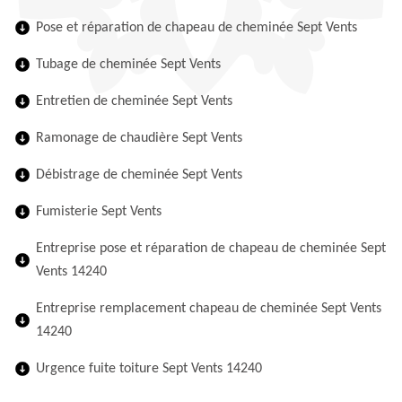
Pose et réparation de chapeau de cheminée Sept Vents
Tubage de cheminée Sept Vents
Entretien de cheminée Sept Vents
Ramonage de chaudière Sept Vents
Débistrage de cheminée Sept Vents
Fumisterie Sept Vents
Entreprise pose et réparation de chapeau de cheminée Sept
Vents 14240
Entreprise remplacement chapeau de cheminée Sept Vents
14240
Urgence fuite toiture Sept Vents 14240