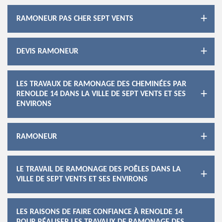
RAMONEUR PAS CHER SEPT VENTS
DEVIS RAMONEUR
LES TRAVAUX DE RAMONAGE DES CHEMINÉES PAR
RENOLDE 14 DANS LA VILLE DE SEPT VENTS ET SES
ENVIRONS
RAMONEUR
LE TRAVAIL DE RAMONAGE DES POÊLES DANS LA
VILLE DE SEPT VENTS ET SES ENVIRONS
LES RAISONS DE FAIRE CONFIANCE À RENOLDE 14