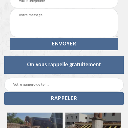
On vous rappelle gratuitement