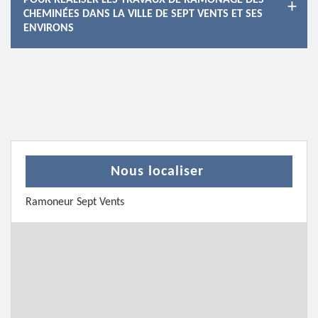
POUR RÉALISER LES TRAVAUX DE RAMONAGE DES
CHEMINÉES DANS LA VILLE DE SEPT VENTS ET SES
ENVIRONS
Nous localiser
Ramoneur Sept Vents