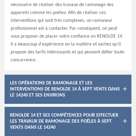
nécessaire de réaliser des travaux de ramonage des
appareils comme les poêles. Afin de réaliser ces
interventions qui sont très complexes, un ramoneur
professionnel est à contacter. Par conséquent, on peut
vous proposer de placer votre confiance en RENOLDE 14.
Il a beaucoup d'expérience en la matière et sachez qu'il
propose des tarifs intéressants et qui peuvent défier toute
concurrence.
LES OPÉRATIONS DE RAMONAGE ET LES
INTERVENTIONS DE RENOLDE 14 À SEPT VENTS DANS
LE 14240 ET SES ENVIRONS
RENOLDE 14 ET SES COMPÉTENCES POUR EFFECTUER
LES TRAVAUX DE RAMONAGE DES POÊLES À SEPT
VENTS DANS LE 14240