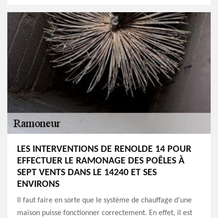
LES INTERVENTIONS DE RENOLDE 14 POUR
EFFECTUER LE RAMONAGE DES POÊLES À
SEPT VENTS DANS LE 14240 ET SES
ENVIRONS
Il faut faire en sorte que le système de chauffage d'une
maison puisse fonctionner correctement. En effet, il est