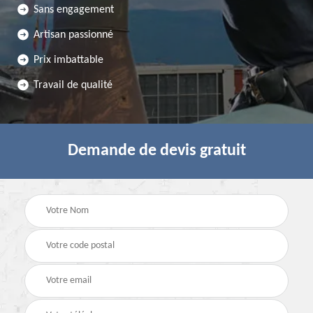
Sans engagement
Artisan passionné
Prix imbattable
Travail de qualité
Demande de devis gratuit