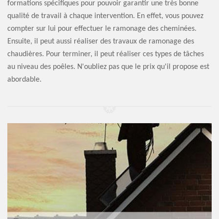
formations spécifiques pour pouvoir garantir une très bonne
qualité de travail à chaque intervention. En effet, vous pouvez
compter sur lui pour effectuer le ramonage des cheminées.
Ensuite, il peut aussi réaliser des travaux de ramonage des
chaudières. Pour terminer, il peut réaliser ces types de tâches
au niveau des poêles. N'oubliez pas que le prix qu'il propose est
abordable.