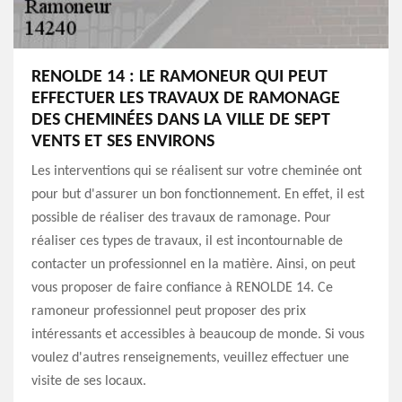
RENOLDE 14 : LE RAMONEUR QUI PEUT
EFFECTUER LES TRAVAUX DE RAMONAGE
DES CHEMINÉES DANS LA VILLE DE SEPT
VENTS ET SES ENVIRONS
Les interventions qui se réalisent sur votre cheminée ont
pour but d'assurer un bon fonctionnement. En effet, il est
possible de réaliser des travaux de ramonage. Pour
réaliser ces types de travaux, il est incontournable de
contacter un professionnel en la matière. Ainsi, on peut
vous proposer de faire confiance à RENOLDE 14. Ce
ramoneur professionnel peut proposer des prix
intéressants et accessibles à beaucoup de monde. Si vous
voulez d'autres renseignements, veuillez effectuer une
visite de ses locaux.