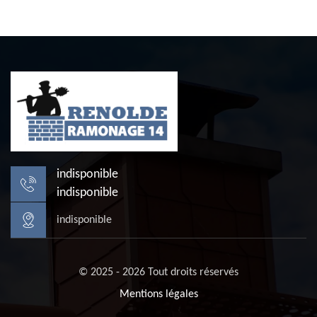
indisponible
indisponible
indisponible
© 2025 - 2026 Tout droits réservés
Mentions légales