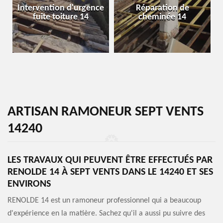
Intervention d'urgence
Réparation de
fuite toiture 14
cheminée 14
ARTISAN RAMONEUR SEPT VENTS
14240
LES TRAVAUX QUI PEUVENT ÊTRE EFFECTUÉS PAR
RENOLDE 14 À SEPT VENTS DANS LE 14240 ET SES
ENVIRONS
RENOLDE 14 est un ramoneur professionnel qui a beaucoup
d'expérience en la matière. Sachez qu'il a aussi pu suivre des