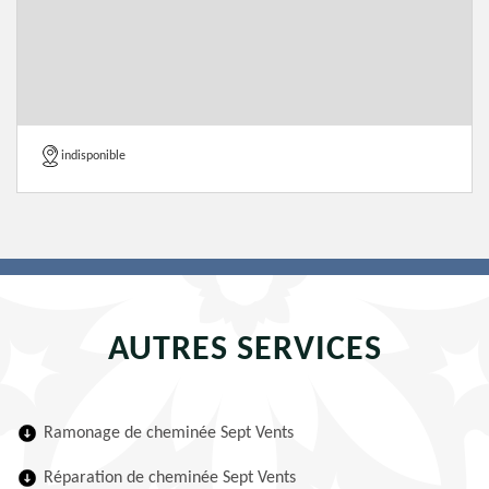
indisponible
AUTRES SERVICES
Ramonage de cheminée Sept Vents
Réparation de cheminée Sept Vents