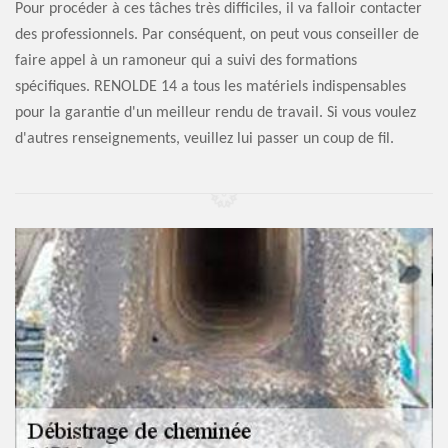
Pour procéder à ces tâches très difficiles, il va falloir contacter
des professionnels. Par conséquent, on peut vous conseiller de
faire appel à un ramoneur qui a suivi des formations
spécifiques. RENOLDE 14 a tous les matériels indispensables
pour la garantie d'un meilleur rendu de travail. Si vous voulez
d'autres renseignements, veuillez lui passer un coup de fil.