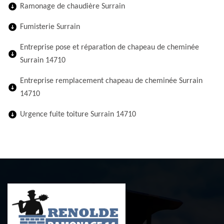
Ramonage de chaudière Surrain
Fumisterie Surrain
Entreprise pose et réparation de chapeau de cheminée
Surrain 14710
Entreprise remplacement chapeau de cheminée Surrain
14710
Urgence fuite toiture Surrain 14710