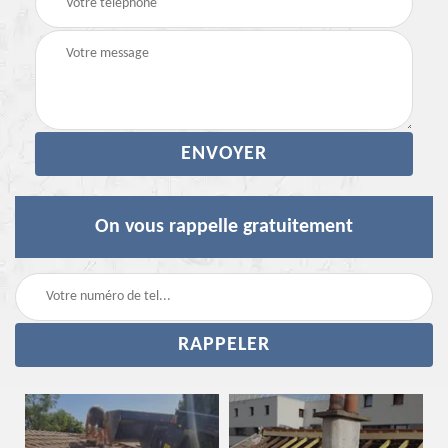
On vous rappelle gratuitement