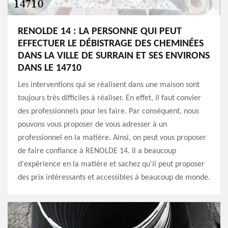
RENOLDE 14 : LA PERSONNE QUI PEUT
EFFECTUER LE DÉBISTRAGE DES CHEMINÉES
DANS LA VILLE DE SURRAIN ET SES ENVIRONS
DANS LE 14710
Les interventions qui se réalisent dans une maison sont
toujours très difficiles à réaliser. En effet, il faut convier
des professionnels pour les faire. Par conséquent, nous
pouvons vous proposer de vous adresser à un
professionnel en la matière. Ainsi, on peut vous proposer
de faire confiance à RENOLDE 14. Il a beaucoup
d'expérience en la matière et sachez qu'il peut proposer
des prix intéressants et accessibles à beaucoup de monde.