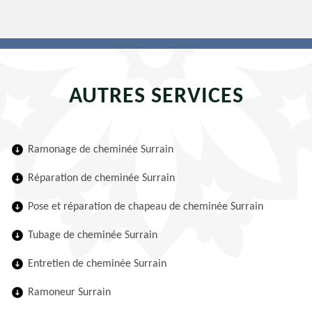
AUTRES SERVICES
Ramonage de cheminée Surrain
Réparation de cheminée Surrain
Pose et réparation de chapeau de cheminée Surrain
Tubage de cheminée Surrain
Entretien de cheminée Surrain
Ramoneur Surrain