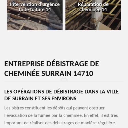
Intervention d'urgence
Réparation de
fuite toiture 14
cheminée 14
ENTREPRISE DÉBISTRAGE DE
CHEMINÉE SURRAIN 14710
LES OPÉRATIONS DE DÉBISTRAGE DANS LA VILLE
DE SURRAIN ET SES ENVIRONS
Les bistres constituent les dépôts qui peuvent obstruer
l'évacuation de la fumée par la cheminée. En effet, il est très
important de réaliser des débistrages de manière régulière.