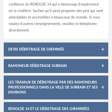
confiance en RENOLDE 14 qui a beaucoup d'expérience
en la matière. Sachez qu'il peut proposer des prix qui sont
abordables et accessibles à beaucoup de monde. Si vous
voulez d'autres renseignements, veuillez le téléphoner
directement.
DEVIS DÉBISTRAGE DE CHEMINÉE
RAMONEUR DÉBISTRAGE SURRAIN
LES TRAVAUX DE DÉBISTRAGE PAR DES RAMONEURS
PROFESSIONNELS DANS LA VILLE DE SURRAIN ET SES
ENVIRONS
RENOLDE 14 ET LE DÉBISTRAGE DES CHEMINÉES