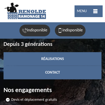
MENU
indisponible
indisponible
Depuis 3 générations
RÉALISATIONS
CONTACT
Nos engagements
Devis et déplacement gratuits