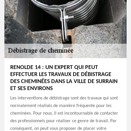
RENOLDE 14 : UN EXPERT QUI PEUT
EFFECTUER LES TRAVAUX DE DÉBISTRAGE
DES CHEMINÉES DANS LA VILLE DE SURRAIN
ET SES ENVIRONS
Les interventions de débistrage sont des travaux qui sont
normalement réalisés de manière fréquente pour les
cheminées. Pour nous, il est incontournable de contacter
des professionnels pour réaliser ce genre de travail. Par
conséquent, on peut vous proposer de placer votre