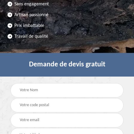
Sans engagement
Artisan passionné
Prix imbattable
Travail de qualité
Demande de devis gratuit