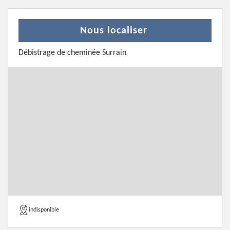
Nous localiser
Débistrage de cheminée Surrain
indisponible