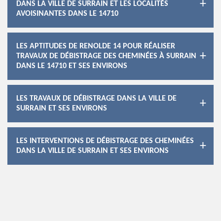
DANS LA VILLE DE SURRAIN ET LES LOCALITÉS
AVOISINANTES DANS LE 14710
LES APTITUDES DE RENOLDE 14 POUR RÉALISER
TRAVAUX DE DÉBISTRAGE DES CHEMINÉES À SURRAIN
DANS LE 14710 ET SES ENVIRONS
LES TRAVAUX DE DÉBISTRAGE DANS LA VILLE DE
SURRAIN ET SES ENVIRONS
LES INTERVENTIONS DE DÉBISTRAGE DES CHEMINÉES
DANS LA VILLE DE SURRAIN ET SES ENVIRONS