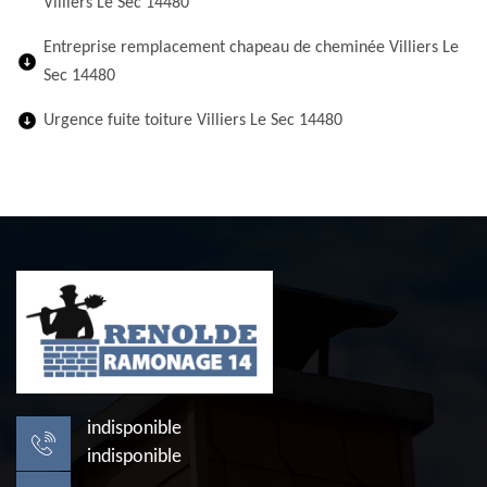
Villiers Le Sec 14480
Entreprise remplacement chapeau de cheminée Villiers Le
Sec 14480
Urgence fuite toiture Villiers Le Sec 14480
indisponible
indisponible