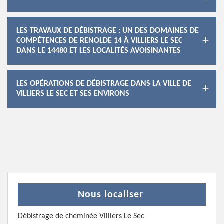
LES TRAVAUX DE DÉBISTRAGE : UN DES DOMAINES DE
COMPÉTENCES DE RENOLDE 14 À VILLIERS LE SEC
DANS LE 14480 ET LES LOCALITÉS AVOISINANTES
LES OPÉRATIONS DE DÉBISTRAGE DANS LA VILLE DE
VILLIERS LE SEC ET SES ENVIRONS
Nous localiser
Débistrage de cheminée Villiers Le Sec