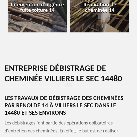
Intervention d'urgence
Réparation de
fuite toiture 14
cheminée 14
ENTREPRISE DÉBISTRAGE DE
CHEMINÉE VILLIERS LE SEC 14480
LES TRAVAUX DE DÉBISTRAGE DES CHEMINÉES
PAR RENOLDE 14 À VILLIERS LE SEC DANS LE
14480 ET SES ENVIRONS
Les débistrages font partie des opérations obligatoires
d'entretien des cheminées. En effet, le but est de réaliser