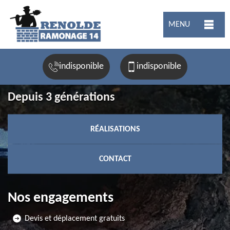
MENU
indisponible
indisponible
Depuis 3 générations
RÉALISATIONS
CONTACT
Nos engagements
Devis et déplacement gratuits