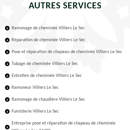
AUTRES SERVICES
Ramonage de cheminée Villiers Le Sec
Réparation de cheminée Villiers Le Sec
Pose et réparation de chapeau de cheminée Villiers Le Sec
Tubage de cheminée Villiers Le Sec
Entretien de cheminée Villiers Le Sec
Ramoneur Villiers Le Sec
Ramonage de chaudière Villiers Le Sec
Fumisterie Villiers Le Sec
Entreprise pose et réparation de chapeau de cheminée