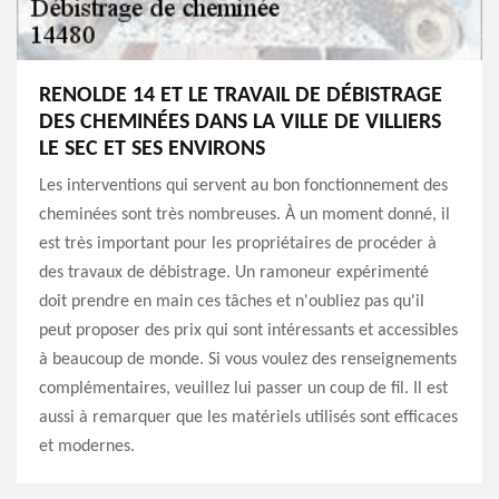
RENOLDE 14 ET LE TRAVAIL DE DÉBISTRAGE
DES CHEMINÉES DANS LA VILLE DE VILLIERS
LE SEC ET SES ENVIRONS
Les interventions qui servent au bon fonctionnement des
cheminées sont très nombreuses. À un moment donné, il
est très important pour les propriétaires de procéder à
des travaux de débistrage. Un ramoneur expérimenté
doit prendre en main ces tâches et n'oubliez pas qu'il
peut proposer des prix qui sont intéressants et accessibles
à beaucoup de monde. Si vous voulez des renseignements
complémentaires, veuillez lui passer un coup de fil. Il est
aussi à remarquer que les matériels utilisés sont efficaces
et modernes.