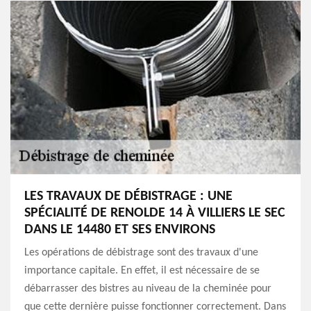
LES TRAVAUX DE DÉBISTRAGE : UNE
SPÉCIALITÉ DE RENOLDE 14 À VILLIERS LE SEC
DANS LE 14480 ET SES ENVIRONS
Les opérations de débistrage sont des travaux d'une
importance capitale. En effet, il est nécessaire de se
débarrasser des bistres au niveau de la cheminée pour
que cette dernière puisse fonctionner correctement. Dans