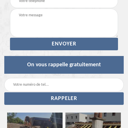
On vous rappelle gratuitement