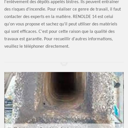
l'enlèvement des dépôts appelés bistres. Ils peuvent entraîner
des risques d'incendie. Pour réaliser ce genre de travail, il faut
contacter des experts en la matière. RENOLDE 14 est celui
qu'on vous propose et sachez qu'il peut utiliser des matériels
qui sont efficaces. C'est pour cette raison que la qualité des
travaux est garantie. Pour recueillir d'autres informations,
veuillez le téléphoner directement.