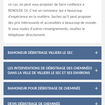
ce cas, on peut vous proposer de faire confiance à
RENOLDE 14. C'est un ramoneur qui a beaucoup
d'expérience en la matière. Sachez qu'il peut proposer
des prix intéressants et accessibles à beaucoup de monde.
Si vous voulez d'autres renseignements, veuillez le
téléphoner directement.
RAMONEUR DÉBISTRAGE VILLIERS LE SEC
LES INTERVENTIONS DE DÉBISTRAGE DES CHEMINÉES
DANS LA VILLE DE VILLIERS LE SEC ET SES ENVIRONS
RAMONEUR POUR DÉBISTRAGE DE CHEMINÉE
DEVIS DÉBISTRAGE DE CHEMINÉE