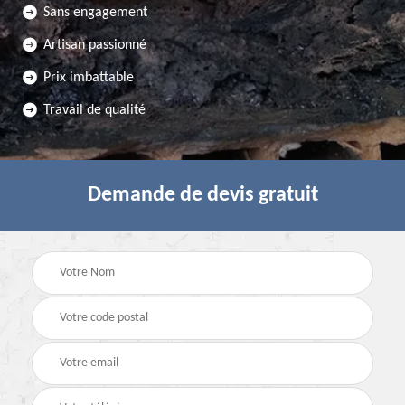
Sans engagement
Artisan passionné
Prix imbattable
Travail de qualité
Demande de devis gratuit