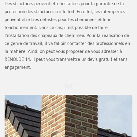
Des structures peuvent être installées pour la garantie de la
protection des structures sur le toit. En effet, les intempéries
peuvent être très néfastes pour les cheminées et leur
fonctionnement. Dans ce cas, il est possible de faire
l'installation des chapeaux de cheminée. Pour la réalisation de
ce genre de travail, il va falloir contacter des professionnels en
la matière. Ainsi, on peut vous proposer de vous adresser à
RENOLDE 14. Il peut vous transmettre un devis gratuit et sans
engagement.