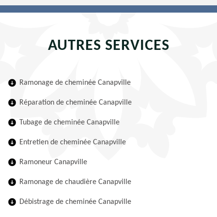
AUTRES SERVICES
Ramonage de cheminée Canapville
Réparation de cheminée Canapville
Tubage de cheminée Canapville
Entretien de cheminée Canapville
Ramoneur Canapville
Ramonage de chaudière Canapville
Débistrage de cheminée Canapville