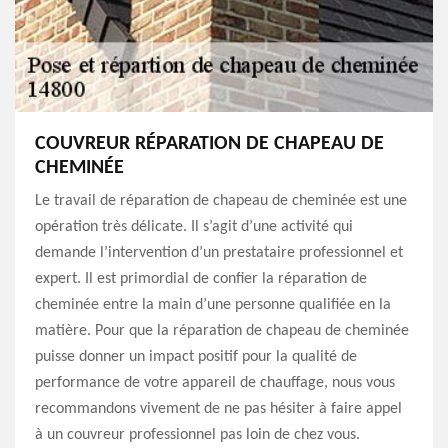
COUVREUR RÉPARATION DE CHAPEAU DE
CHEMINÉE
Le travail de réparation de chapeau de cheminée est une
opération très délicate. Il s’agit d’une activité qui
demande l’intervention d’un prestataire professionnel et
expert. Il est primordial de confier la réparation de
cheminée entre la main d’une personne qualifiée en la
matière. Pour que la réparation de chapeau de cheminée
puisse donner un impact positif pour la qualité de
performance de votre appareil de chauffage, nous vous
recommandons vivement de ne pas hésiter à faire appel
à un couvreur professionnel pas loin de chez vous.