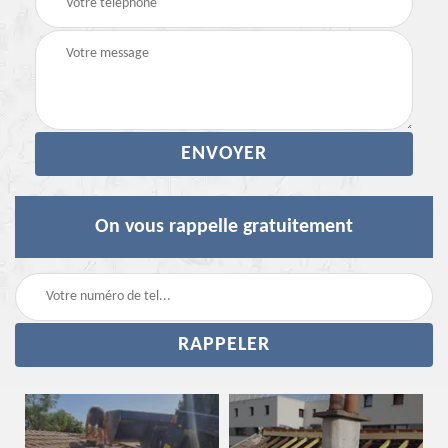
On vous rappelle gratuitement