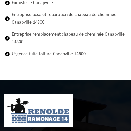
Fumisterie Canapville
Entreprise pose et réparation de chapeau de cheminée
Canapville 14800
Entreprise remplacement chapeau de cheminée Canapville
14800
Urgence fuite toiture Canapville 14800