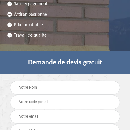
Sans engagement
Artisan passionné
Prix imbattable
Travail de qualité
Demande de devis gratuit