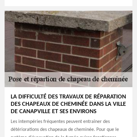
LA DIFFICULTÉ DES TRAVAUX DE RÉPARATION
DES CHAPEAUX DE CHEMINÉE DANS LA VILLE
DE CANAPVILLE ET SES ENVIRONS
Les intempéries fréquentes peuvent entraîner des
détériorations des chapeaux de cheminée. Pour que le