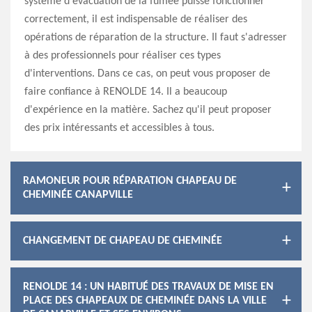
système d'évacuation de la fumée puisse fonctionner
correctement, il est indispensable de réaliser des
opérations de réparation de la structure. Il faut s'adresser
à des professionnels pour réaliser ces types
d'interventions. Dans ce cas, on peut vous proposer de
faire confiance à RENOLDE 14. Il a beaucoup
d'expérience en la matière. Sachez qu'il peut proposer
des prix intéressants et accessibles à tous.
RAMONEUR POUR RÉPARATION CHAPEAU DE
CHEMINÉE CANAPVILLE
CHANGEMENT DE CHAPEAU DE CHEMINÉE
RENOLDE 14 : UN HABITUÉ DES TRAVAUX DE MISE EN
PLACE DES CHAPEAUX DE CHEMINÉE DANS LA VILLE