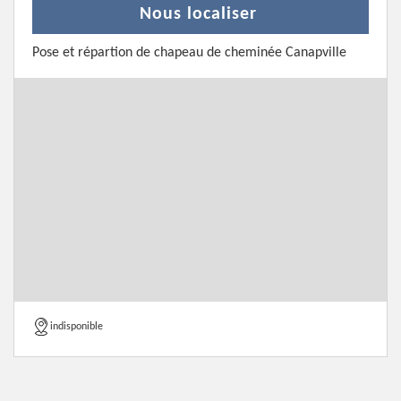
Nous localiser
Pose et répartion de chapeau de cheminée Canapville
indisponible