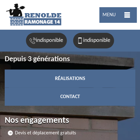
MENU
indisponible
indisponible
Depuis 3 générations
RÉALISATIONS
CONTACT
Nos engagements
Devis et déplacement gratuits