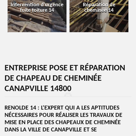
Intervention d'urgence
Réparation de
fuite toiture 14
cheminée 14
ENTREPRISE POSE ET RÉPARATION
DE CHAPEAU DE CHEMINÉE
CANAPVILLE 14800
RENOLDE 14 : L'EXPERT QUI A LES APTITUDES
NÉCESSAIRES POUR RÉALISER LES TRAVAUX DE
MISE EN PLACE DES CHAPEAUX DE CHEMINÉE
DANS LA VILLE DE CANAPVILLE ET SE