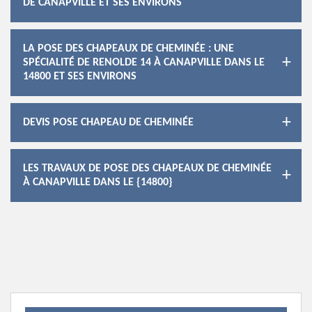
DE CANAPVILLE ET SES ENVIRONS
LA POSE DES CHAPEAUX DE CHEMINÉE : UNE
SPÉCIALITÉ DE RENOLDE 14 À CANAPVILLE DANS LE
14800 ET SES ENVIRONS
DEVIS POSE CHAPEAU DE CHEMINÉE
LES TRAVAUX DE POSE DES CHAPEAUX DE CHEMINÉE
À CANAPVILLE DANS LE {14800}