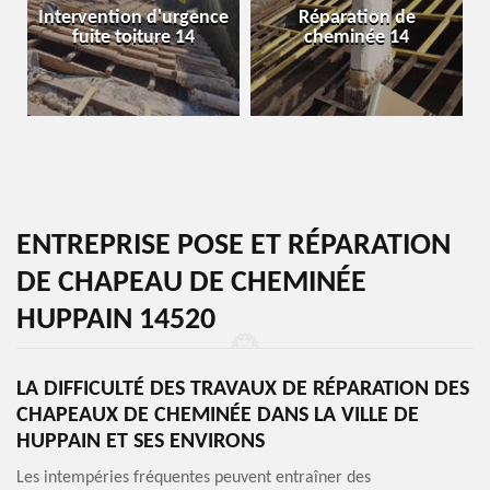
Intervention d'urgence
Réparation de
fuite toiture 14
cheminée 14
ENTREPRISE POSE ET RÉPARATION
DE CHAPEAU DE CHEMINÉE
HUPPAIN 14520
LA DIFFICULTÉ DES TRAVAUX DE RÉPARATION DES
CHAPEAUX DE CHEMINÉE DANS LA VILLE DE
HUPPAIN ET SES ENVIRONS
Les intempéries fréquentes peuvent entraîner des