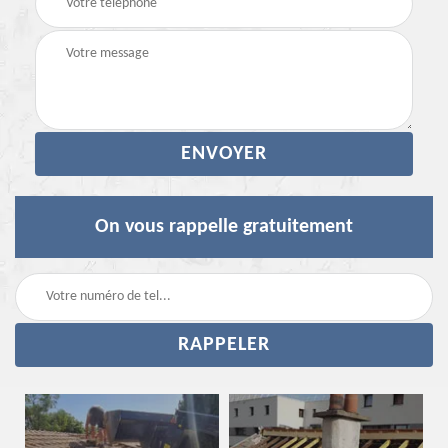
On vous rappelle gratuitement