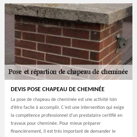
DEVIS POSE CHAPEAU DE CHEMINÉE
La pose de chapeau de cheminée est une activité loin
d’être facile à accomplir. C’est une intervention qui exige
la compétence professionnel d’un prestataire certifié en
travaux pour cheminée. Pour mieux préparer
financièrement, il est très important de demander le