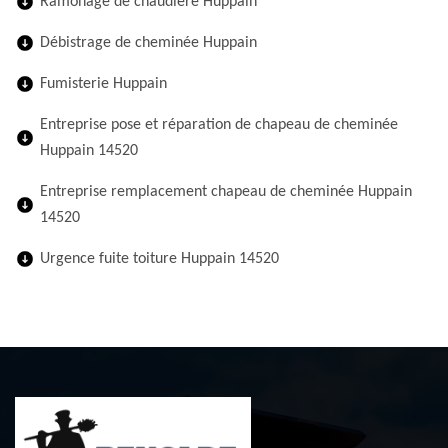
Ramonage de chaudière Huppain
Débistrage de cheminée Huppain
Fumisterie Huppain
Entreprise pose et réparation de chapeau de cheminée
Huppain 14520
Entreprise remplacement chapeau de cheminée Huppain
14520
Urgence fuite toiture Huppain 14520