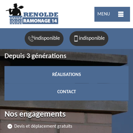
MENU
indisponible
indisponible
Depuis 3 générations
RÉALISATIONS
CONTACT
Nos engagements
Devis et déplacement gratuits