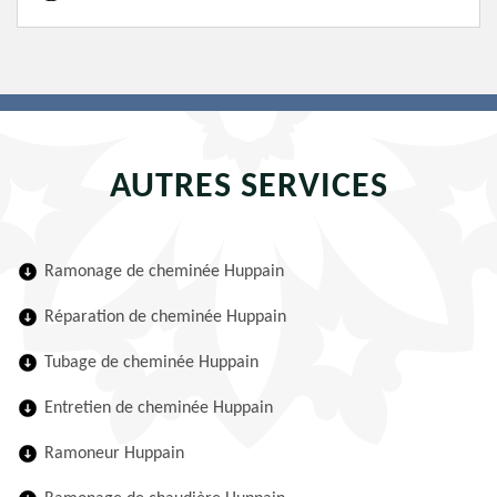
AUTRES SERVICES
Ramonage de cheminée Huppain
Réparation de cheminée Huppain
Tubage de cheminée Huppain
Entretien de cheminée Huppain
Ramoneur Huppain