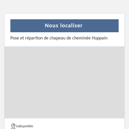
Nous localiser
Pose et répartion de chapeau de cheminée Huppain
indisponible