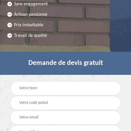
Sans engagement
Artisan passionné
Prix imbattable
Travail de qualité
Demande de devis gratuit