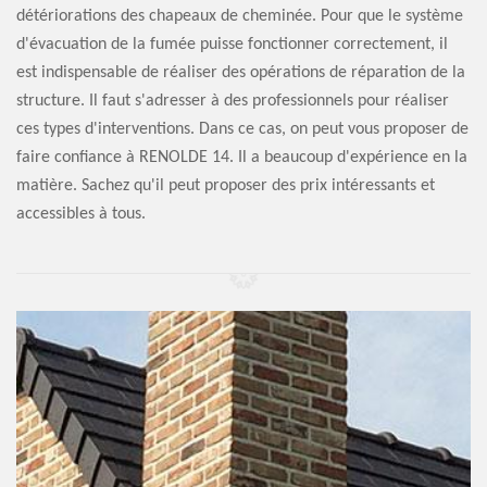
détériorations des chapeaux de cheminée. Pour que le système
d'évacuation de la fumée puisse fonctionner correctement, il
est indispensable de réaliser des opérations de réparation de la
structure. Il faut s'adresser à des professionnels pour réaliser
ces types d'interventions. Dans ce cas, on peut vous proposer de
faire confiance à RENOLDE 14. Il a beaucoup d'expérience en la
matière. Sachez qu'il peut proposer des prix intéressants et
accessibles à tous.