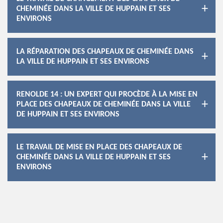
CHEMINÉE DANS LA VILLE DE HUPPAIN ET SES
ENVIRONS
LA RÉPARATION DES CHAPEAUX DE CHEMINÉE DANS
LA VILLE DE HUPPAIN ET SES ENVIRONS
RENOLDE 14 : UN EXPERT QUI PROCÈDE À LA MISE EN
PLACE DES CHAPEAUX DE CHEMINÉE DANS LA VILLE
DE HUPPAIN ET SES ENVIRONS
LE TRAVAIL DE MISE EN PLACE DES CHAPEAUX DE
CHEMINÉE DANS LA VILLE DE HUPPAIN ET SES
ENVIRONS