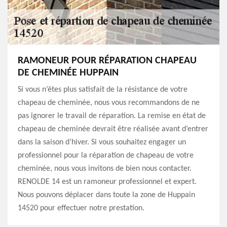
RAMONEUR POUR RÉPARATION CHAPEAU
DE CHEMINÉE HUPPAIN
Si vous n’êtes plus satisfait de la résistance de votre
chapeau de cheminée, nous vous recommandons de ne
pas ignorer le travail de réparation. La remise en état de
chapeau de cheminée devrait être réalisée avant d’entrer
dans la saison d’hiver. Si vous souhaitez engager un
professionnel pour la réparation de chapeau de votre
cheminée, nous vous invitons de bien nous contacter.
RENOLDE 14 est un ramoneur professionnel et expert.
Nous pouvons déplacer dans toute la zone de Huppain
14520 pour effectuer notre prestation.