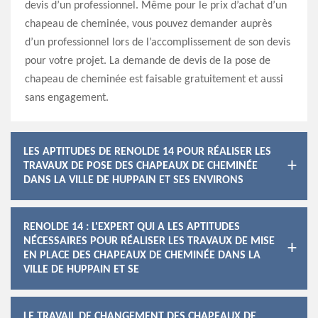
devis d’un professionnel. Même pour le prix d’achat d’un
chapeau de cheminée, vous pouvez demander auprès
d’un professionnel lors de l’accomplissement de son devis
pour votre projet. La demande de devis de la pose de
chapeau de cheminée est faisable gratuitement et aussi
sans engagement.
LES APTITUDES DE RENOLDE 14 POUR RÉALISER LES
TRAVAUX DE POSE DES CHAPEAUX DE CHEMINÉE
DANS LA VILLE DE HUPPAIN ET SES ENVIRONS
RENOLDE 14 : L'EXPERT QUI A LES APTITUDES
NÉCESSAIRES POUR RÉALISER LES TRAVAUX DE MISE
EN PLACE DES CHAPEAUX DE CHEMINÉE DANS LA
VILLE DE HUPPAIN ET SE
LE TRAVAIL DE CHANGEMENT DES CHAPEAUX DE