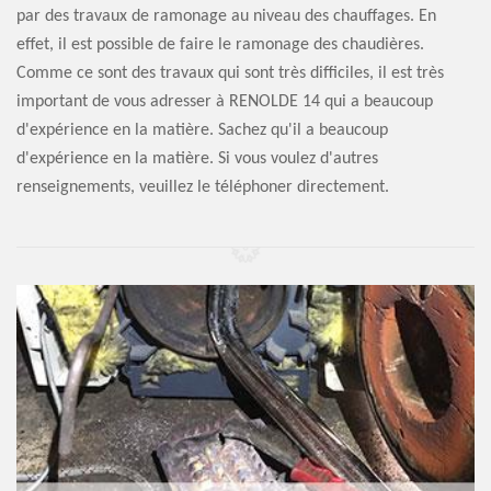
par des travaux de ramonage au niveau des chauffages. En
effet, il est possible de faire le ramonage des chaudières.
Comme ce sont des travaux qui sont très difficiles, il est très
important de vous adresser à RENOLDE 14 qui a beaucoup
d'expérience en la matière. Sachez qu'il a beaucoup
d'expérience en la matière. Si vous voulez d'autres
renseignements, veuillez le téléphoner directement.