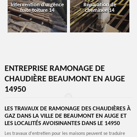
Intervention d'urgence
Réparation de
fuite toiture 14
cheminée 14
ENTREPRISE RAMONAGE DE
CHAUDIÈRE BEAUMONT EN AUGE
14950
LES TRAVAUX DE RAMONAGE DES CHAUDIÈRES À
GAZ DANS LA VILLE DE BEAUMONT EN AUGE ET
LES LOCALITÉS AVOISINANTES DANS LE 14950
Les travaux d'entretien pour les maisons peuvent se traduire