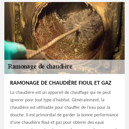
RAMONAGE DE CHAUDIÈRE FIOUL ET GAZ
La chaudière est un appareil de chauffage qui ne peut
ignorer pour tout type d’habitat. Généralement, la
chaudière est utilisable pour chauffer de l’eau pour la
douche. Il est primordial de garder la bonne performance
d’une chaudière fioul et gaz pour obtenir des eaux