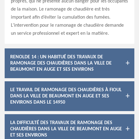
propres, qui ne présente aucun danger pour les occupants
de la maison. Le ramonage de chaudière est très
important afin d’éviter la cumulation des fumées.
L’intervention pour le ramonage de chaudière demande
un service professionnel et expert en la matière.
RENOLDE 14 : UN HABITUÉ DES TRAVAUX DE
RAMONAGE DES CHAUDIÈRES DANS LA VILLE DE
BEAUMONT EN AUGE ET SES ENVIRONS
LE TRAVAIL DE RAMONAGE DES CHAUDIÈRES À FIOUL
DANS LA VILLE DE BEAUMONT EN AUGE ET SES
ENVIRONS DANS LE 14950
LA DIFFICULTÉ DES TRAVAUX DE RAMONAGE DES
CHAUDIÈRES DANS LA VILLE DE BEAUMONT EN AUGE
ET SES ENVIRONS