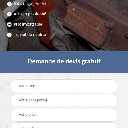
Sans engagement
Artisan passionné
Prix imbattable
Travail de qualité
Demande de devis gratuit