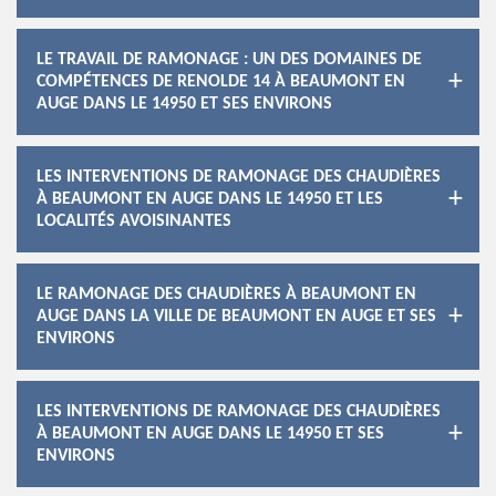
LE TRAVAIL DE RAMONAGE : UN DES DOMAINES DE
COMPÉTENCES DE RENOLDE 14 À BEAUMONT EN
AUGE DANS LE 14950 ET SES ENVIRONS
LES INTERVENTIONS DE RAMONAGE DES CHAUDIÈRES
À BEAUMONT EN AUGE DANS LE 14950 ET LES
LOCALITÉS AVOISINANTES
LE RAMONAGE DES CHAUDIÈRES À BEAUMONT EN
AUGE DANS LA VILLE DE BEAUMONT EN AUGE ET SES
ENVIRONS
LES INTERVENTIONS DE RAMONAGE DES CHAUDIÈRES
À BEAUMONT EN AUGE DANS LE 14950 ET SES
ENVIRONS