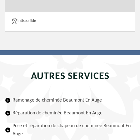
indisponible
AUTRES SERVICES
Ramonage de cheminée Beaumont En Auge
Réparation de cheminée Beaumont En Auge
Pose et réparation de chapeau de cheminée Beaumont En
Auge