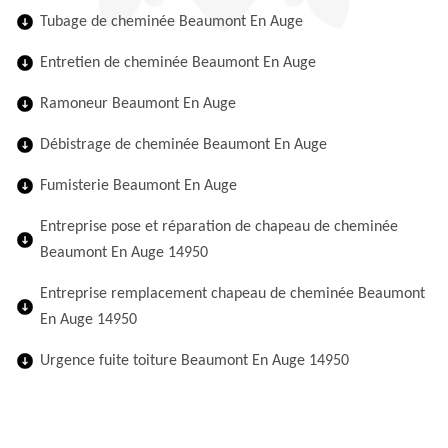
Tubage de cheminée Beaumont En Auge
Entretien de cheminée Beaumont En Auge
Ramoneur Beaumont En Auge
Débistrage de cheminée Beaumont En Auge
Fumisterie Beaumont En Auge
Entreprise pose et réparation de chapeau de cheminée
Beaumont En Auge 14950
Entreprise remplacement chapeau de cheminée Beaumont
En Auge 14950
Urgence fuite toiture Beaumont En Auge 14950