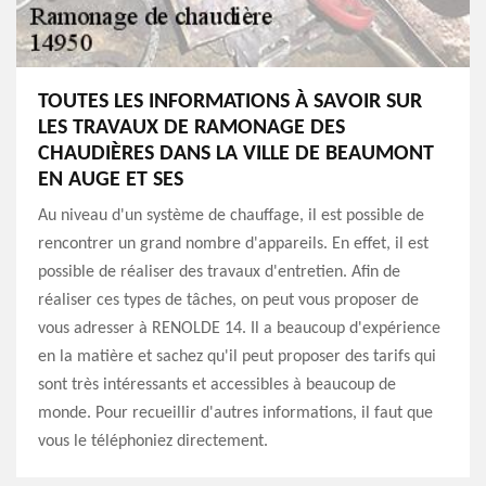
TOUTES LES INFORMATIONS À SAVOIR SUR
LES TRAVAUX DE RAMONAGE DES
CHAUDIÈRES DANS LA VILLE DE BEAUMONT
EN AUGE ET SES
Au niveau d'un système de chauffage, il est possible de
rencontrer un grand nombre d'appareils. En effet, il est
possible de réaliser des travaux d'entretien. Afin de
réaliser ces types de tâches, on peut vous proposer de
vous adresser à RENOLDE 14. Il a beaucoup d'expérience
en la matière et sachez qu'il peut proposer des tarifs qui
sont très intéressants et accessibles à beaucoup de
monde. Pour recueillir d'autres informations, il faut que
vous le téléphoniez directement.