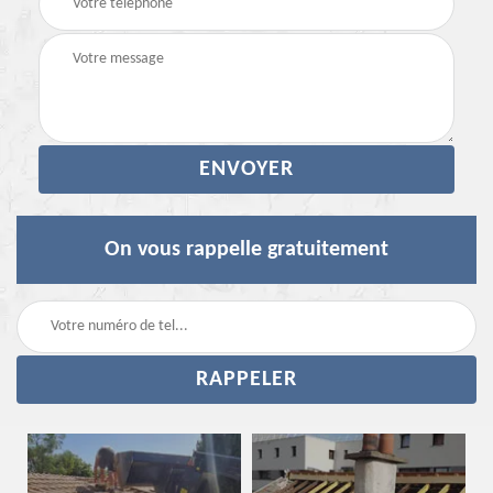
On vous rappelle gratuitement