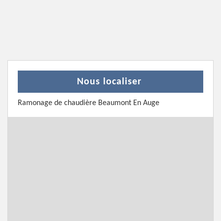
Nous localiser
Ramonage de chaudière Beaumont En Auge