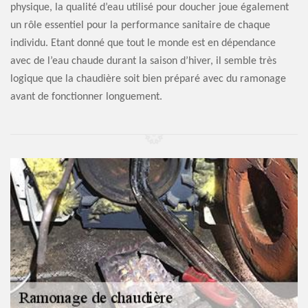
physique, la qualité d’eau utilisé pour doucher joue également
un rôle essentiel pour la performance sanitaire de chaque
individu. Etant donné que tout le monde est en dépendance
avec de l’eau chaude durant la saison d’hiver, il semble très
logique que la chaudière soit bien préparé avec du ramonage
avant de fonctionner longuement.