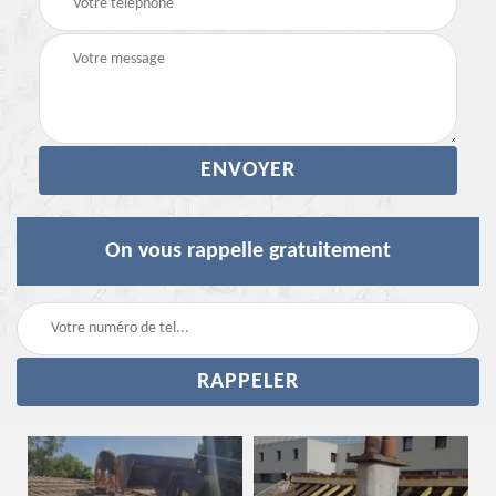
On vous rappelle gratuitement