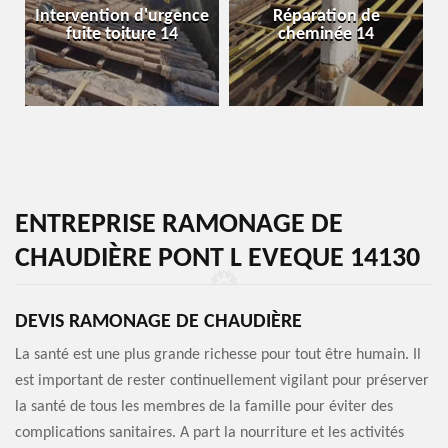
Intervention d'urgence
Réparation de
fuite toiture 14
cheminée 14
ENTREPRISE RAMONAGE DE
CHAUDIÈRE PONT L EVEQUE 14130
DEVIS RAMONAGE DE CHAUDIÈRE
La santé est une plus grande richesse pour tout être humain. Il
est important de rester continuellement vigilant pour préserver
la santé de tous les membres de la famille pour éviter des
complications sanitaires. A part la nourriture et les activités