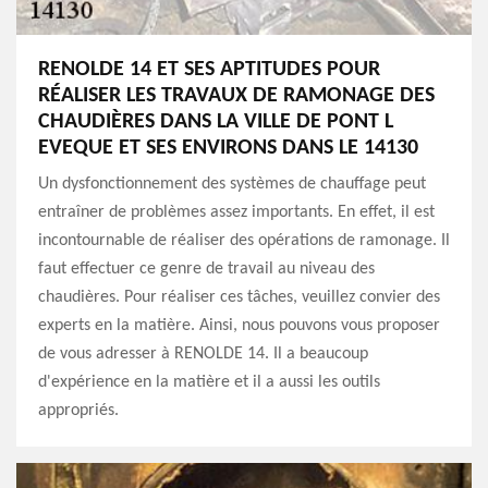
RENOLDE 14 ET SES APTITUDES POUR
RÉALISER LES TRAVAUX DE RAMONAGE DES
CHAUDIÈRES DANS LA VILLE DE PONT L
EVEQUE ET SES ENVIRONS DANS LE 14130
Un dysfonctionnement des systèmes de chauffage peut
entraîner de problèmes assez importants. En effet, il est
incontournable de réaliser des opérations de ramonage. Il
faut effectuer ce genre de travail au niveau des
chaudières. Pour réaliser ces tâches, veuillez convier des
experts en la matière. Ainsi, nous pouvons vous proposer
de vous adresser à RENOLDE 14. Il a beaucoup
d'expérience en la matière et il a aussi les outils
appropriés.