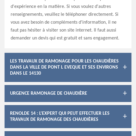
d'expérience en la matière. Si vous voulez d'autres
renseignements, veuillez le téléphoner directement. Si
vous avez besoin de compléments d'information, il ne
faut pas hésiter à visiter son site internet. Il faut aussi
demander un devis qui est gratuit et sans engagement.
LES TRAVAUX DE RAMONAGE POUR LES CHAUDIÈRES
DANS LA VILLE DE PONT L EVEQUE ET SES ENVIRONS
DANS LE 14130
URGENCE RAMONAGE DE CHAUDIÈRE
RENOLDE 14 : L'EXPERT QUI PEUT EFFECTUER LES
TRAVAUX DE RAMONAGE DES CHAUDIÈRES