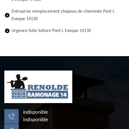
Entreprise remplacement chapeau de cheminée Pont L
Eveque 14130
Urgence fuite toiture Pont L Eveque 14130
indisponible
indisponible