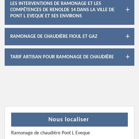
LES INTERVENTIONS DE RAMONAGE ET LES
COMPÉTENCES DE RENOLDE 14 DANS LA VILLE DE
PONT L EVEQUE ET SES ENVIRONS
RAMONAGE DE CHAUDIÈRE FIOUL ET GAZ
TARIF ARTISAN POUR RAMONAGE DE CHAUDIÈRE
Nous localiser
Ramonage de chaudière Pont L Eveque