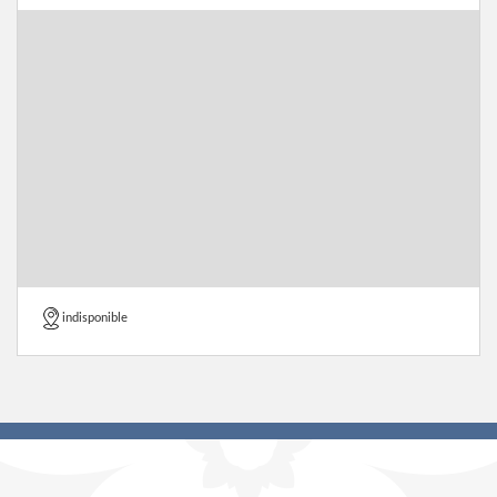
indisponible