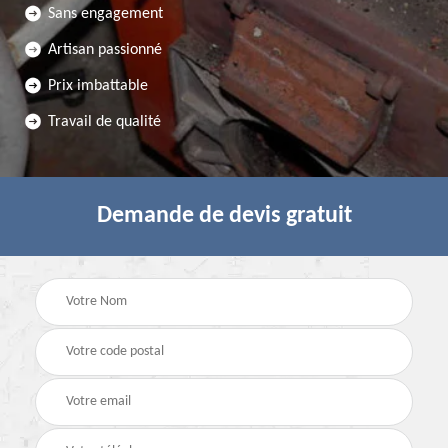
Sans engagement
Artisan passionné
Prix imbattable
Travail de qualité
Demande de devis gratuit