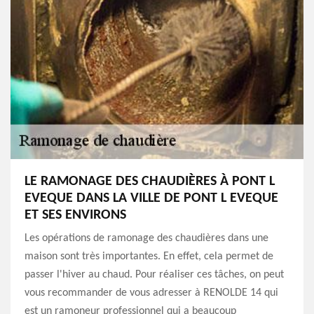
LE RAMONAGE DES CHAUDIÈRES À PONT L
EVEQUE DANS LA VILLE DE PONT L EVEQUE
ET SES ENVIRONS
Les opérations de ramonage des chaudières dans une
maison sont très importantes. En effet, cela permet de
passer l'hiver au chaud. Pour réaliser ces tâches, on peut
vous recommander de vous adresser à RENOLDE 14 qui
est un ramoneur professionnel qui a beaucoup