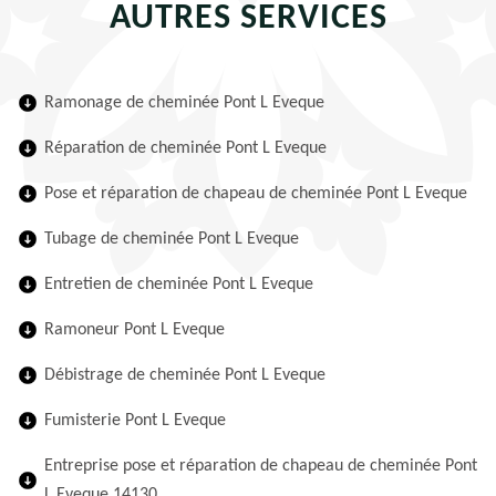
AUTRES SERVICES
Ramonage de cheminée Pont L Eveque
Réparation de cheminée Pont L Eveque
Pose et réparation de chapeau de cheminée Pont L Eveque
Tubage de cheminée Pont L Eveque
Entretien de cheminée Pont L Eveque
Ramoneur Pont L Eveque
Débistrage de cheminée Pont L Eveque
Fumisterie Pont L Eveque
Entreprise pose et réparation de chapeau de cheminée Pont
L Eveque 14130