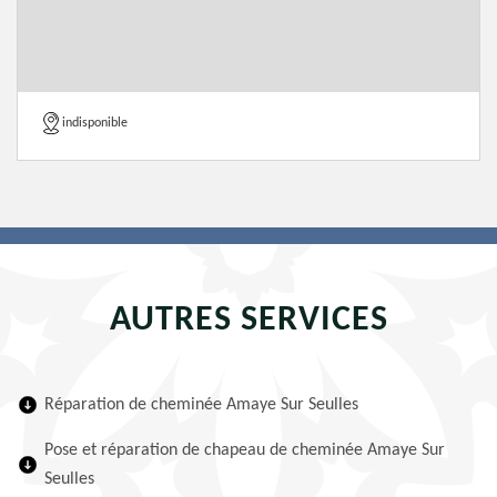
indisponible
AUTRES SERVICES
Réparation de cheminée Amaye Sur Seulles
Pose et réparation de chapeau de cheminée Amaye Sur
Seulles