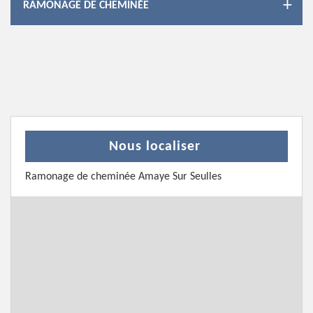
RAMONAGE DE CHEMINÉE
Nous localiser
Ramonage de cheminée Amaye Sur Seulles