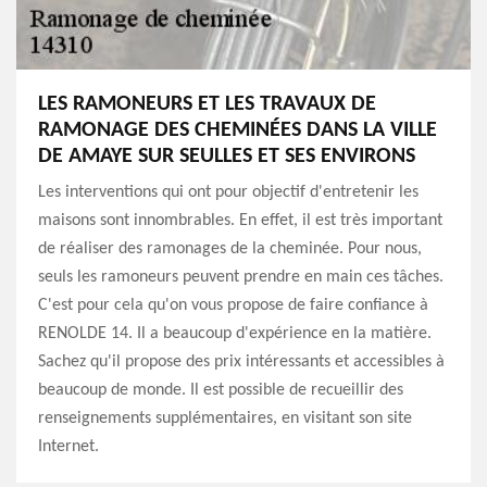
LES RAMONEURS ET LES TRAVAUX DE
RAMONAGE DES CHEMINÉES DANS LA VILLE
DE AMAYE SUR SEULLES ET SES ENVIRONS
Les interventions qui ont pour objectif d'entretenir les
maisons sont innombrables. En effet, il est très important
de réaliser des ramonages de la cheminée. Pour nous,
seuls les ramoneurs peuvent prendre en main ces tâches.
C'est pour cela qu'on vous propose de faire confiance à
RENOLDE 14. Il a beaucoup d'expérience en la matière.
Sachez qu'il propose des prix intéressants et accessibles à
beaucoup de monde. Il est possible de recueillir des
renseignements supplémentaires, en visitant son site
Internet.