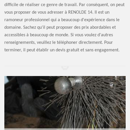
difficile de réaliser ce genre de travail. Par conséquent, on peut
vous proposer de vous adresser à RENOLDE 14. Il est un
ramoneur professionnel qui a beaucoup d'expérience dans le
domaine. Sachez qu'il peut proposer des prix abordables et
accessibles à beaucoup de monde. Si vous voulez d'autres
renseignements, veuillez le téléphoner directement. Pour
terminer, il peut établir un devis gratuit et sans engagement.