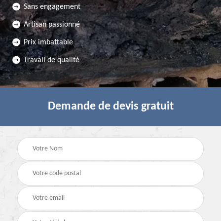
Sans engagement
Artisan passionné
Prix imbattable
Travail de qualité
Demande de devis gratuit