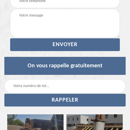
On vous rappelle gratuitement