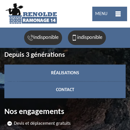
MENU
indisponible
indisponible
Depuis 3 générations
RÉALISATIONS
CONTACT
Nos engagements
Devis et déplacement gratuits