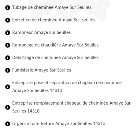
Tubage de cheminée Amaye Sur Seulles
Entretien de cheminée Amaye Sur Seulles
Ramoneur Amaye Sur Seulles
Ramonage de chaudière Amaye Sur Seulles
Débistrage de cheminée Amaye Sur Seulles
Fumisterie Amaye Sur Seulles
Entreprise pose et réparation de chapeau de cheminée
Amaye Sur Seulles 14310
Entreprise remplacement chapeau de cheminée Amaye Sur
Seulles 14310
Urgence fuite toiture Amaye Sur Seulles 14310