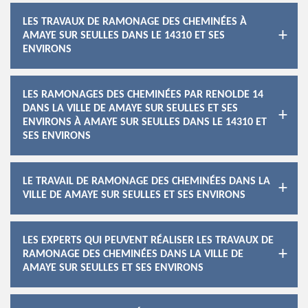
LES TRAVAUX DE RAMONAGE DES CHEMINÉES À
AMAYE SUR SEULLES DANS LE 14310 ET SES
ENVIRONS
LES RAMONAGES DES CHEMINÉES PAR RENOLDE 14
DANS LA VILLE DE AMAYE SUR SEULLES ET SES
ENVIRONS À AMAYE SUR SEULLES DANS LE 14310 ET
SES ENVIRONS
LE TRAVAIL DE RAMONAGE DES CHEMINÉES DANS LA
VILLE DE AMAYE SUR SEULLES ET SES ENVIRONS
LES EXPERTS QUI PEUVENT RÉALISER LES TRAVAUX DE
RAMONAGE DES CHEMINÉES DANS LA VILLE DE
AMAYE SUR SEULLES ET SES ENVIRONS