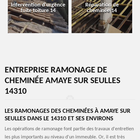
Intervention d'urgence
Réparation de
fuite toiture 14
cheminée 14
ENTREPRISE RAMONAGE DE
CHEMINÉE AMAYE SUR SEULLES
14310
LES RAMONAGES DES CHEMINÉES À AMAYE SUR
SEULLES DANS LE 14310 ET SES ENVIRONS
Les opérations de ramonage font partie des travaux d'entretien
les plus importants au niveau d'un immeuble. Or, il est très