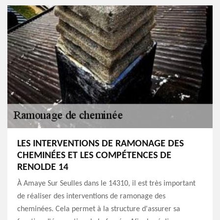
LES INTERVENTIONS DE RAMONAGE DES
CHEMINÉES ET LES COMPÉTENCES DE
RENOLDE 14
À Amaye Sur Seulles dans le 14310, il est très important
de réaliser des interventions de ramonage des
cheminées. Cela permet à la structure d'assurer sa