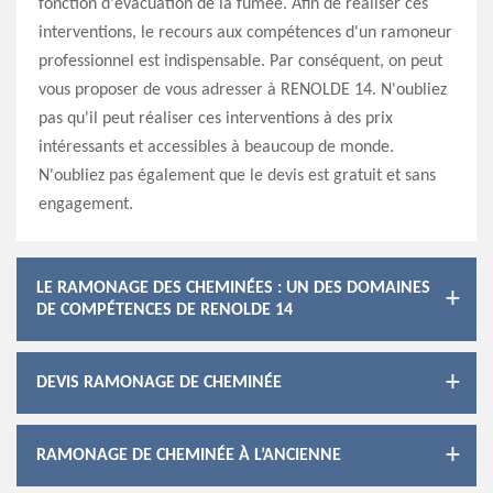
fonction d'évacuation de la fumée. Afin de réaliser ces
interventions, le recours aux compétences d'un ramoneur
professionnel est indispensable. Par conséquent, on peut
vous proposer de vous adresser à RENOLDE 14. N'oubliez
pas qu'il peut réaliser ces interventions à des prix
intéressants et accessibles à beaucoup de monde.
N'oubliez pas également que le devis est gratuit et sans
engagement.
LE RAMONAGE DES CHEMINÉES : UN DES DOMAINES
DE COMPÉTENCES DE RENOLDE 14
DEVIS RAMONAGE DE CHEMINÉE
RAMONAGE DE CHEMINÉE À L’ANCIENNE