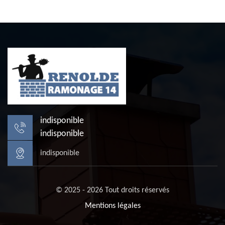
indisponible
indisponible
indisponible
© 2025 - 2026 Tout droits réservés
Mentions légales