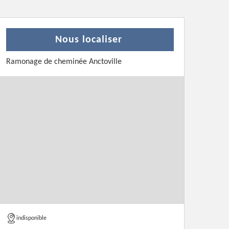
Nous localiser
Ramonage de cheminée Anctoville
indisponible