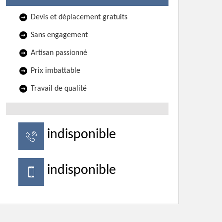
Devis et déplacement gratuits
Sans engagement
Artisan passionné
Prix imbattable
Travail de qualité
indisponible
indisponible