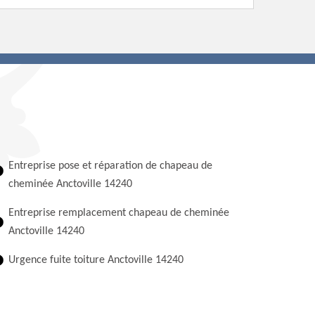
Entreprise pose et réparation de chapeau de
cheminée Anctoville 14240
Entreprise remplacement chapeau de cheminée
Anctoville 14240
Urgence fuite toiture Anctoville 14240