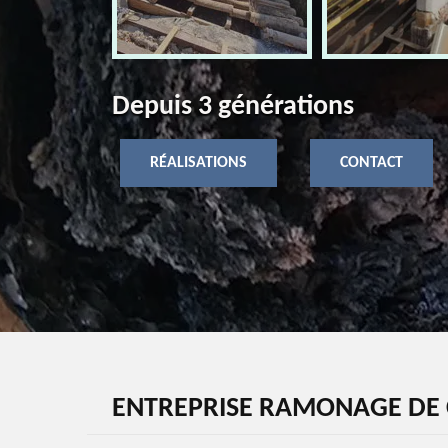
Depuis 3 générations
RÉALISATIONS
CONTACT
ENTREPRISE RAMONAGE DE 