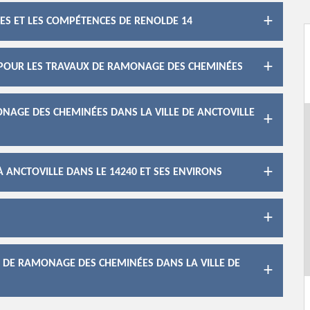
ES ET LES COMPÉTENCES DE RENOLDE 14
4 POUR LES TRAVAUX DE RAMONAGE DES CHEMINÉES
ONAGE DES CHEMINÉES DANS LA VILLE DE ANCTOVILLE
 ANCTOVILLE DANS LE 14240 ET SES ENVIRONS
X DE RAMONAGE DES CHEMINÉES DANS LA VILLE DE