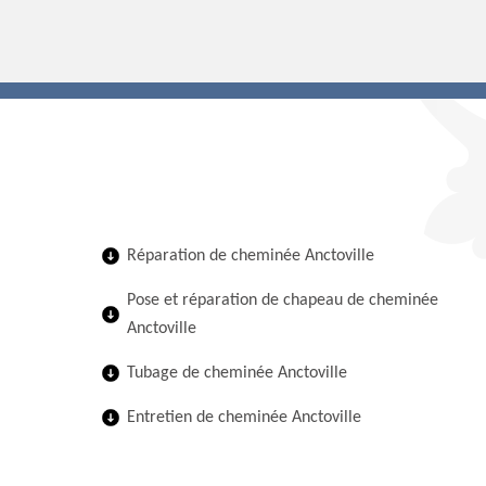
Réparation de cheminée Anctoville
Pose et réparation de chapeau de cheminée
Anctoville
Tubage de cheminée Anctoville
Entretien de cheminée Anctoville