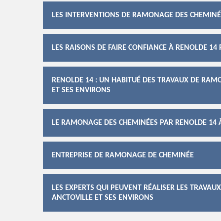
LES INTERVENTIONS DE RAMONAGE DES CHEMINÉ
LES RAISONS DE FAIRE CONFIANCE À RENOLDE 1
RENOLDE 14 : UN HABITUÉ DES TRAVAUX DE RAM
ET SES ENVIRONS
LE RAMONAGE DES CHEMINÉES PAR RENOLDE 14 À
ENTREPRISE DE RAMONAGE DE CHEMINÉE
LES EXPERTS QUI PEUVENT RÉALISER LES TRAVAU
ANCTOVILLE ET SES ENVIRONS