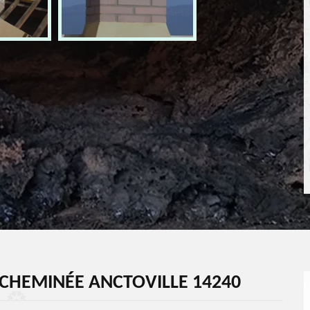
CHEMINÉE ANCTOVILLE 14240