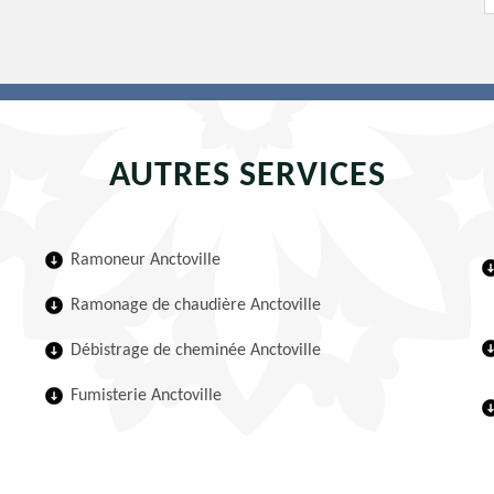
AUTRES SERVICES
Ramoneur Anctoville
Ramonage de chaudière Anctoville
Débistrage de cheminée Anctoville
Fumisterie Anctoville