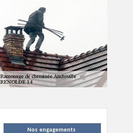
Nos engagements