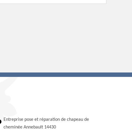
Entreprise pose et réparation de chapeau de
cheminée Annebault 14430