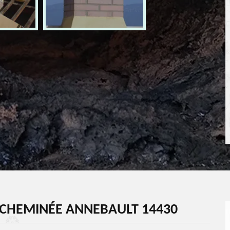
CHEMINÉE ANNEBAULT 14430