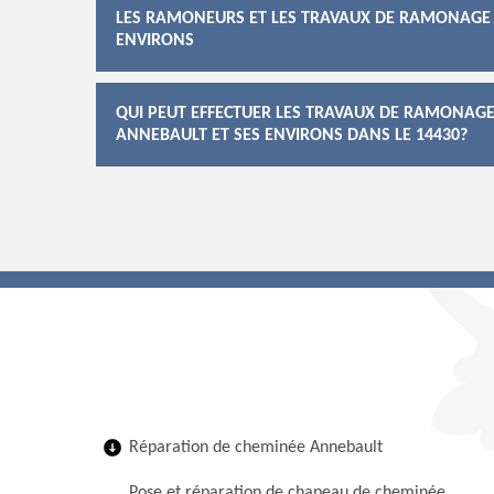
LES RAMONEURS ET LES TRAVAUX DE RAMONAGE D
ENVIRONS
QUI PEUT EFFECTUER LES TRAVAUX DE RAMONAGE
ANNEBAULT ET SES ENVIRONS DANS LE 14430?
Réparation de cheminée Annebault
Pose et réparation de chapeau de cheminée