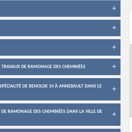
LES TRAVAUX DE RAMONAGE DES CHEMINÉES
SPÉCIALITÉ DE RENOLDE 14 À ANNEBAULT DANS LE
X DE RAMONAGE DES CHEMINÉES DANS LA VILLE DE