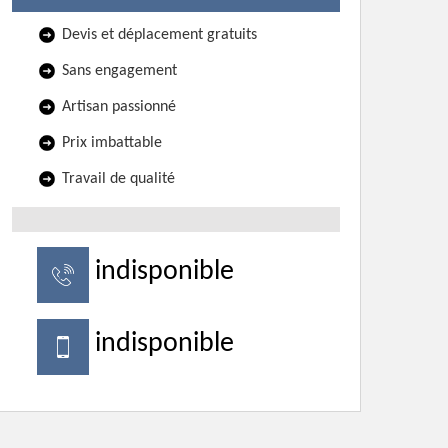
Devis et déplacement gratuits
Sans engagement
Artisan passionné
Prix imbattable
Travail de qualité
indisponible
indisponible