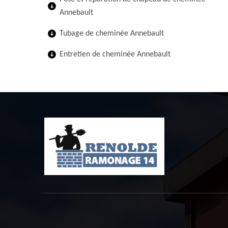
Annebault
Tubage de cheminée Annebault
Entretien de cheminée Annebault