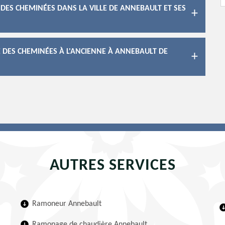
ES CHEMINÉES DANS LA VILLE DE ANNEBAULT ET SES
 DES CHEMINÉES À L'ANCIENNE À ANNEBAULT DE
AUTRES SERVICES
Ramoneur Annebault
Ramonage de chaudière Annebault