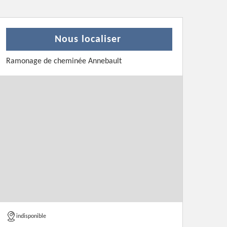
Nous localiser
Ramonage de cheminée Annebault
indisponible