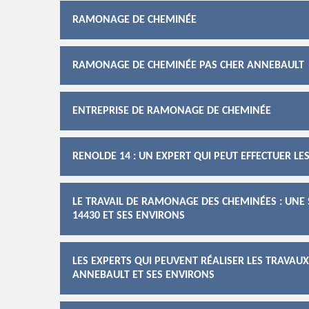
RAMONAGE DE CHEMINÉE
RAMONAGE DE CHEMINÉE PAS CHER ANNEBAULT
ENTREPRISE DE RAMONAGE DE CHEMINÉE
RENOLDE 14 : UN EXPERT QUI PEUT EFFECTUER 
LE TRAVAIL DE RAMONAGE DES CHEMINÉES : UNE 
14430 ET SES ENVIRONS
LES EXPERTS QUI PEUVENT RÉALISER LES TRAVAU
ANNEBAULT ET SES ENVIRONS