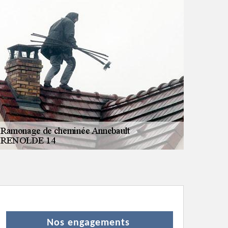
Nos engagements