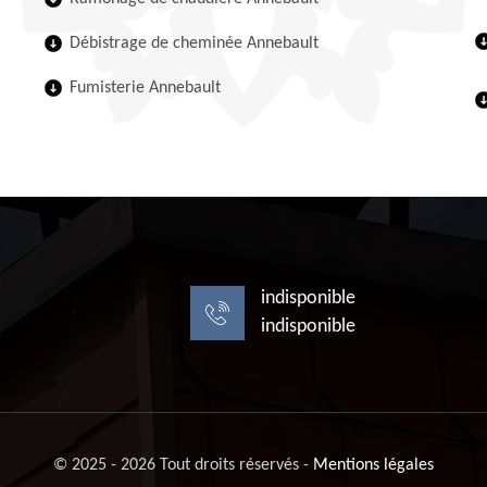
Débistrage de cheminée Annebault
Fumisterie Annebault
indisponible
indisponible
© 2025 - 2026 Tout droits réservés -
Mentions légales