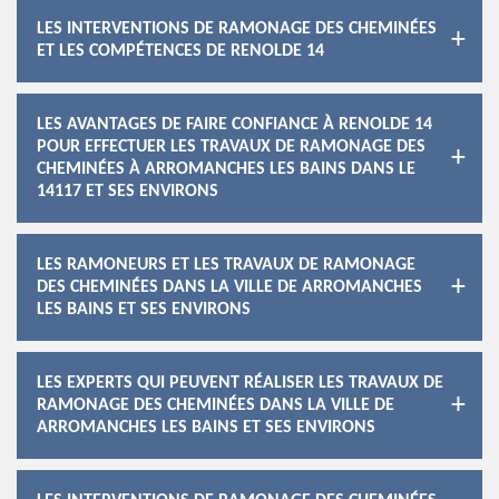
LES INTERVENTIONS DE RAMONAGE DES CHEMINÉES
ET LES COMPÉTENCES DE RENOLDE 14
LES AVANTAGES DE FAIRE CONFIANCE À RENOLDE 14
POUR EFFECTUER LES TRAVAUX DE RAMONAGE DES
CHEMINÉES À ARROMANCHES LES BAINS DANS LE
14117 ET SES ENVIRONS
LES RAMONEURS ET LES TRAVAUX DE RAMONAGE
DES CHEMINÉES DANS LA VILLE DE ARROMANCHES
LES BAINS ET SES ENVIRONS
LES EXPERTS QUI PEUVENT RÉALISER LES TRAVAUX DE
RAMONAGE DES CHEMINÉES DANS LA VILLE DE
ARROMANCHES LES BAINS ET SES ENVIRONS