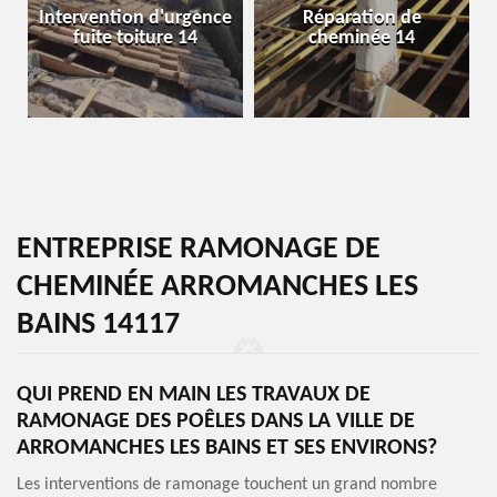
Intervention d'urgence
Réparation de
fuite toiture 14
cheminée 14
ENTREPRISE RAMONAGE DE
CHEMINÉE ARROMANCHES LES
BAINS 14117
QUI PREND EN MAIN LES TRAVAUX DE
RAMONAGE DES POÊLES DANS LA VILLE DE
ARROMANCHES LES BAINS ET SES ENVIRONS?
Les interventions de ramonage touchent un grand nombre