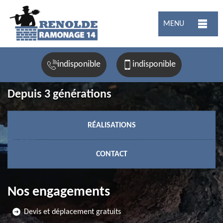
MENU
indisponible
indisponible
Depuis 3 générations
RÉALISATIONS
CONTACT
Nos engagements
Devis et déplacement gratuits