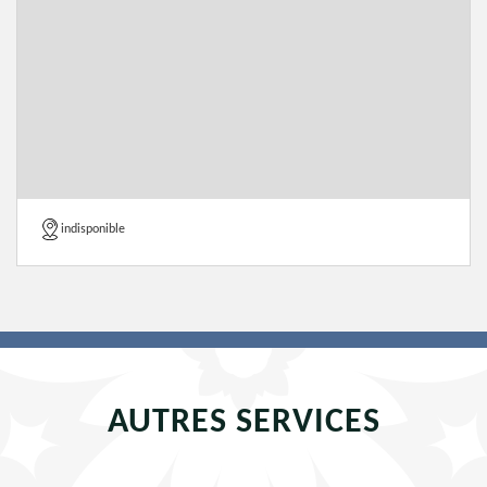
indisponible
AUTRES SERVICES