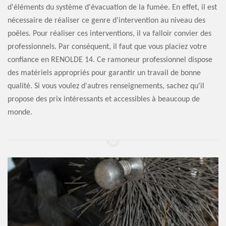
d'éléments du système d'évacuation de la fumée. En effet, il est
nécessaire de réaliser ce genre d'intervention au niveau des
poêles. Pour réaliser ces interventions, il va falloir convier des
professionnels. Par conséquent, il faut que vous placiez votre
confiance en RENOLDE 14. Ce ramoneur professionnel dispose
des matériels appropriés pour garantir un travail de bonne
qualité. Si vous voulez d'autres renseignements, sachez qu'il
propose des prix intéressants et accessibles à beaucoup de
monde.