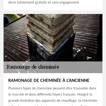
devis totalement gratuits et sans engagement.
RAMONAGE DE CHEMINÉE À L’ANCIENNE
Plusieurs types de cheminée peuvent être trouvable dans
le marché et dans différents foyers français. Malgré la
grande évolution des appareils de chauffage, la cheminée