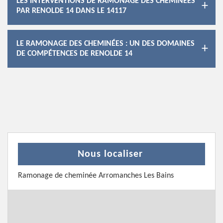
LES INTERVENTIONS DE RAMONAGE DES CHEMINÉES
PAR RENOLDE 14 DANS LE 14117
LE RAMONAGE DES CHEMINÉES : UN DES DOMAINES
DE COMPÉTENCES DE RENOLDE 14
Nous localiser
Ramonage de cheminée Arromanches Les Bains