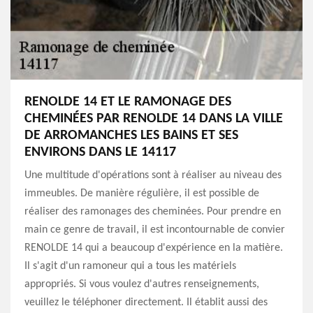
RENOLDE 14 ET LE RAMONAGE DES
CHEMINÉES PAR RENOLDE 14 DANS LA VILLE
DE ARROMANCHES LES BAINS ET SES
ENVIRONS DANS LE 14117
Une multitude d'opérations sont à réaliser au niveau des
immeubles. De manière régulière, il est possible de
réaliser des ramonages des cheminées. Pour prendre en
main ce genre de travail, il est incontournable de convier
RENOLDE 14 qui a beaucoup d'expérience en la matière.
Il s'agit d'un ramoneur qui a tous les matériels
appropriés. Si vous voulez d'autres renseignements,
veuillez le téléphoner directement. Il établit aussi des