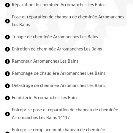
Réparation de cheminée Arromanches Les Bains
Pose et réparation de chapeau de cheminée Arromanches
Les Bains
Tubage de cheminée Arromanches Les Bains
Entretien de cheminée Arromanches Les Bains
Ramoneur Arromanches Les Bains
Ramonage de chaudière Arromanches Les Bains
Débistrage de cheminée Arromanches Les Bains
Fumisterie Arromanches Les Bains
Entreprise pose et réparation de chapeau de cheminée
Arromanches Les Bains 14117
Entreprise remplacement chapeau de cheminée