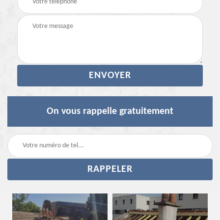
On vous rappelle gratuitement