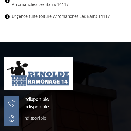
Arromanches Les Bains 14117
Urgence fuite toiture Arromanches Les Bains 14117
indisponible
indisponible
indisponible