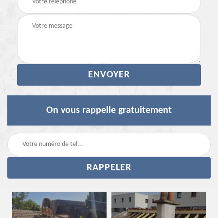
On vous rappelle gratuitement