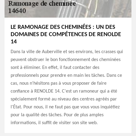
LE RAMONAGE DES CHEMINÉES : UN DES
DOMAINES DE COMPÉTENCES DE RENOLDE
14
Dans la ville de Auberville et ses environs, les crasses qui
peuvent obstruer le bon fonctionnement des cheminées
sont à éliminer. En effet, il faut contacter des
professionnels pour prendre en main les tâches. Dans ce
cas, nous n'hésitons pas à vous proposer de faire
confiance à RENOLDE 14. C'est un ramoneur qui a été
spécialement formé au niveau des centres agréés par
l'État. Pour nous, il ne faut pas que vous vous inquiétiez
pour la qualité des tâches. Pour de plus amples
informations, il suffit de visiter son site web.