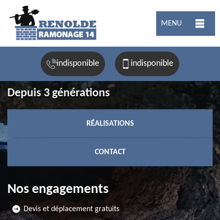
MENU
indisponible
indisponible
Depuis 3 générations
RÉALISATIONS
CONTACT
Nos engagements
Devis et déplacement gratuits