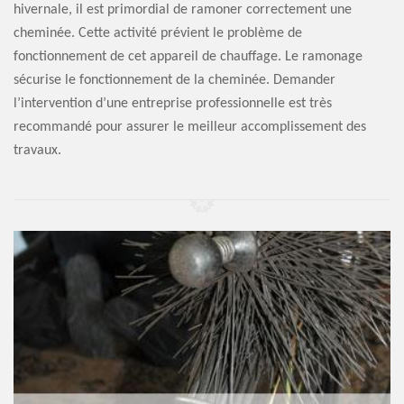
hivernale, il est primordial de ramoner correctement une
cheminée. Cette activité prévient le problème de
fonctionnement de cet appareil de chauffage. Le ramonage
sécurise le fonctionnement de la cheminée. Demander
l’intervention d’une entreprise professionnelle est très
recommandé pour assurer le meilleur accomplissement des
travaux.