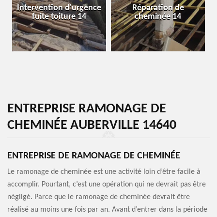
Intervention d'urgence
Réparation de
fuite toiture 14
cheminée 14
ENTREPRISE RAMONAGE DE
CHEMINÉE AUBERVILLE 14640
ENTREPRISE DE RAMONAGE DE CHEMINÉE
Le ramonage de cheminée est une activité loin d’être facile à
accomplir. Pourtant, c’est une opération qui ne devrait pas être
négligé. Parce que le ramonage de cheminée devrait être
réalisé au moins une fois par an. Avant d’entrer dans la période