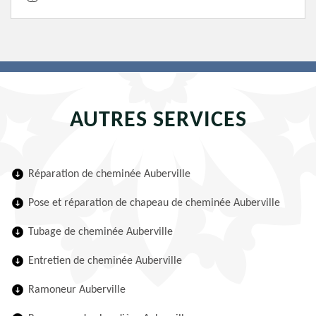
AUTRES SERVICES
Réparation de cheminée Auberville
Pose et réparation de chapeau de cheminée Auberville
Tubage de cheminée Auberville
Entretien de cheminée Auberville
Ramoneur Auberville