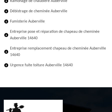
Ramonage de chaudière Auberville
Débistrage de cheminée Auberville
Fumisterie Auberville
Entreprise pose et réparation de chapeau de cheminée
Auberville 14640
Entreprise remplacement chapeau de cheminée Auberville
14640
Urgence fuite toiture Auberville 14640