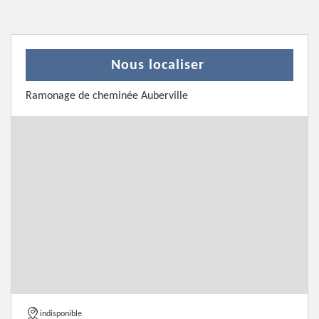
Nous localiser
Ramonage de cheminée Auberville
indisponible