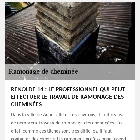
RENOLDE 14 : LE PROFESSIONNEL QUI PEUT
EFFECTUER LE TRAVAIL DE RAMONAGE DES
CHEMINÉES
Dans la ville de Auberville et ses environs, il faut réaliser
de nombreux travaux de ramonage des cheminées. En
effet, comme ces tâches sont très difficiles, il faut
contacter des experts. Un ramoneur professionnel prend