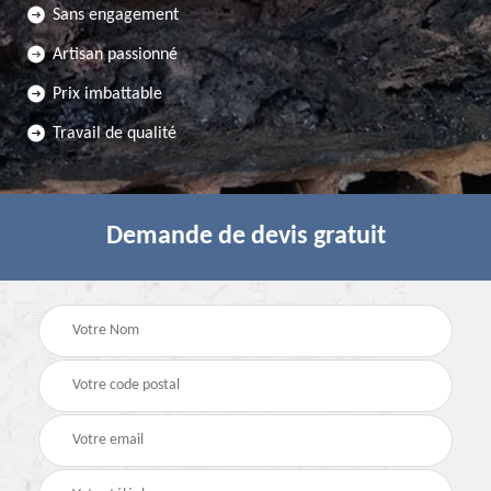
Sans engagement
Artisan passionné
Prix imbattable
Travail de qualité
Demande de devis gratuit