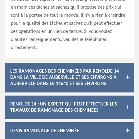
en main ces tâches et sachez qu'il propose des prix qui
sont à la portée de tout le monde. Il n'y a rien à craindre
pour la qualité des tâches et sachez qu'il peut effectuer
ces opérations en un rien de temps. Si vous voulez
d'autres renseignements, veuillez le téléphoner
directement.
LES RAMONAGES DES CHEMINÉES PAR RENOLDE 14
DANS LA VILLE DE AUBERVILLE ET SES ENVIRONS À
AUBERVILLE DANS LE 14640 ET SES ENVIRONS
RENOLDE 14 : UN EXPERT QUI PEUT EFFECTUER LES
TRAVAUX DE RAMONAGE DES CHEMINÉES
DEVIS RAMONAGE DE CHEMINÉE