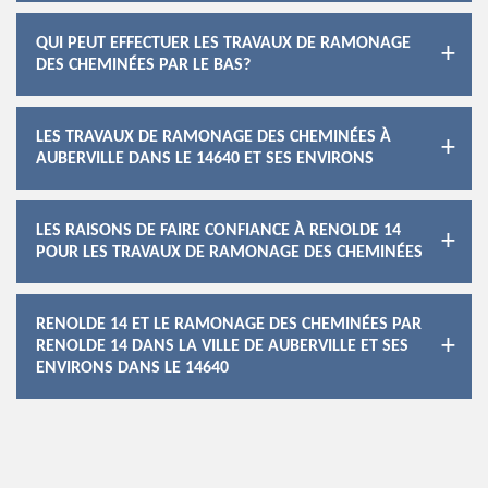
QUI PEUT EFFECTUER LES TRAVAUX DE RAMONAGE
DES CHEMINÉES PAR LE BAS?
LES TRAVAUX DE RAMONAGE DES CHEMINÉES À
AUBERVILLE DANS LE 14640 ET SES ENVIRONS
LES RAISONS DE FAIRE CONFIANCE À RENOLDE 14
POUR LES TRAVAUX DE RAMONAGE DES CHEMINÉES
RENOLDE 14 ET LE RAMONAGE DES CHEMINÉES PAR
RENOLDE 14 DANS LA VILLE DE AUBERVILLE ET SES
ENVIRONS DANS LE 14640