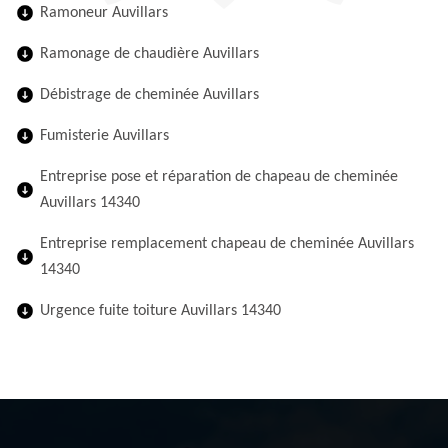
Ramoneur Auvillars
Ramonage de chaudière Auvillars
Débistrage de cheminée Auvillars
Fumisterie Auvillars
Entreprise pose et réparation de chapeau de cheminée
Auvillars 14340
Entreprise remplacement chapeau de cheminée Auvillars
14340
Urgence fuite toiture Auvillars 14340