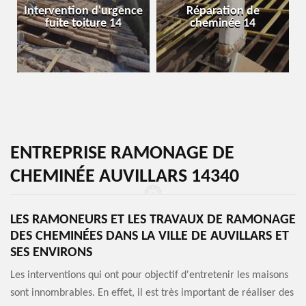
Intervention d'urgence
Réparation de
fuite toiture 14
cheminée 14
ENTREPRISE RAMONAGE DE
CHEMINÉE AUVILLARS 14340
LES RAMONEURS ET LES TRAVAUX DE RAMONAGE
DES CHEMINÉES DANS LA VILLE DE AUVILLARS ET
SES ENVIRONS
Les interventions qui ont pour objectif d'entretenir les maisons
sont innombrables. En effet, il est très important de réaliser des