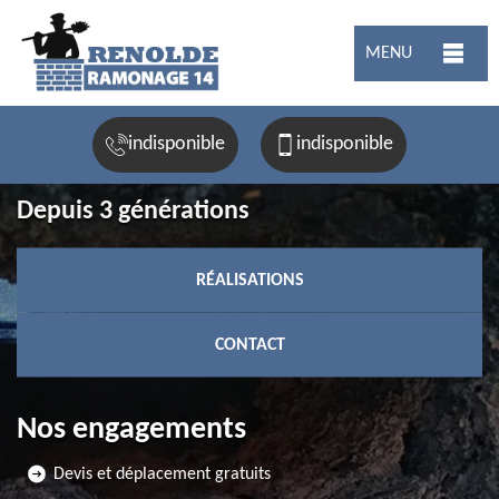
MENU
indisponible
indisponible
Depuis 3 générations
RÉALISATIONS
CONTACT
Nos engagements
Devis et déplacement gratuits