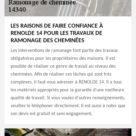
LES RAISONS DE FAIRE CONFIANCE À
RENOLDE 14 POUR LES TRAVAUX DE
RAMONAGE DES CHEMINÉES
Les interventions de ramonage font partie des travaux
obligatoires pour les propriétaires des maisons. Il est
possible de réaliser ce genre de travail au niveau des
cheminées. Afin de réaliser ces tâches qui sont très
complexes, il faut vous adresser à RENOLDE 14. Il a tous
les matériels appropriés pour la garantie d'une meilleure
qualité de travail. Si vous voulez d'autres renseignements,
veuillez le téléphoner directement. Il est aussi à noter que
son devis est gratuit et sans engagement.