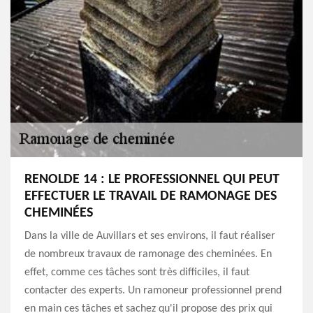
RENOLDE 14 : LE PROFESSIONNEL QUI PEUT
EFFECTUER LE TRAVAIL DE RAMONAGE DES
CHEMINÉES
Dans la ville de Auvillars et ses environs, il faut réaliser
de nombreux travaux de ramonage des cheminées. En
effet, comme ces tâches sont très difficiles, il faut
contacter des experts. Un ramoneur professionnel prend
en main ces tâches et sachez qu'il propose des prix qui