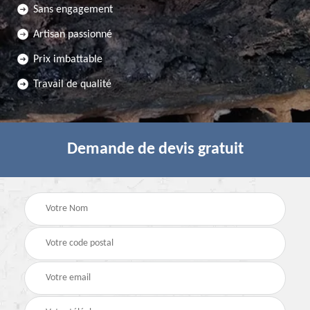
Sans engagement
Artisan passionné
Prix imbattable
Travail de qualité
Demande de devis gratuit