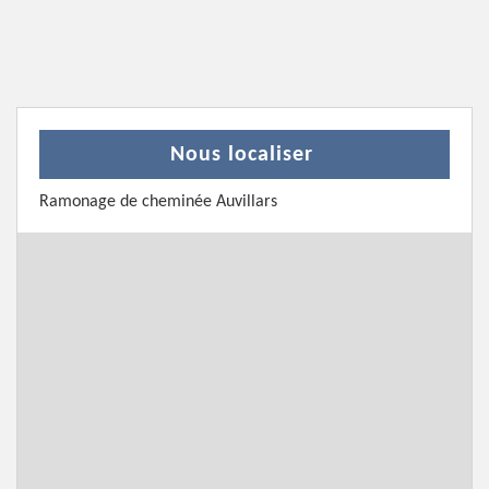
Nous localiser
Ramonage de cheminée Auvillars