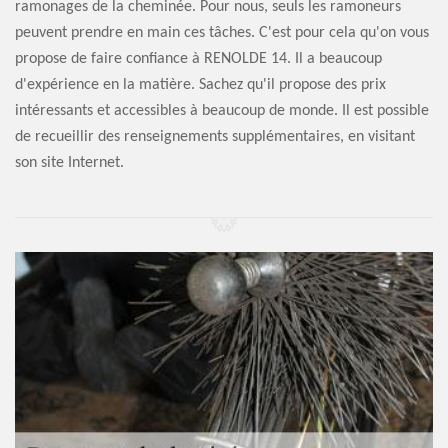
ramonages de la cheminée. Pour nous, seuls les ramoneurs
peuvent prendre en main ces tâches. C'est pour cela qu'on vous
propose de faire confiance à RENOLDE 14. Il a beaucoup
d'expérience en la matière. Sachez qu'il propose des prix
intéressants et accessibles à beaucoup de monde. Il est possible
de recueillir des renseignements supplémentaires, en visitant
son site Internet.