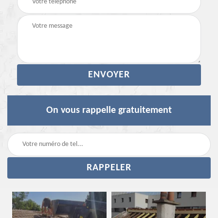
On vous rappelle gratuitement