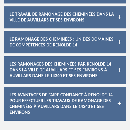
LE TRAVAIL DE RAMONAGE DES CHEMINÉES DANS LA
VILLE DE AUVILLARS ET SES ENVIRONS
LE RAMONAGE DES CHEMINÉES : UN DES DOMAINES
DE COMPÉTENCES DE RENOLDE 14
LES RAMONAGES DES CHEMINÉES PAR RENOLDE 14
DANS LA VILLE DE AUVILLARS ET SES ENVIRONS À
AUVILLARS DANS LE 14340 ET SES ENVIRONS
LES AVANTAGES DE FAIRE CONFIANCE À RENOLDE 14
POUR EFFECTUER LES TRAVAUX DE RAMONAGE DES
CHEMINÉES À AUVILLARS DANS LE 14340 ET SES
ENVIRONS