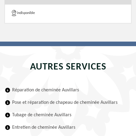
indisponible
AUTRES SERVICES
Réparation de cheminée Auvillars
Pose et réparation de chapeau de cheminée Auvillars
Tubage de cheminée Auvillars
Entretien de cheminée Auvillars