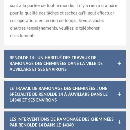
sont à la portée de tout le monde. Il n'y a rien à craindre
pour la qualité des tâches et sachez qu'il peut effectuer
ces opérations en un rien de temps. Si vous voulez
d'autres renseignements, veuillez le téléphoner
directement.
RENOLDE 14 : UN HABITUÉ DES TRAVAUX DE
RAMONAGE DES CHEMINÉES DANS LA VILLE DE
AUVILLARS ET SES ENVIRONS
LE TRAVAIL DE RAMONAGE DES CHEMINÉES : UNE
SPÉCIALITÉ DE RENOLDE 14 À AUVILLARS DANS LE
14340 ET SES ENVIRONS
LES INTERVENTIONS DE RAMONAGE DES CHEMINÉES
PAR RENOLDE 14 DANS LE 14340