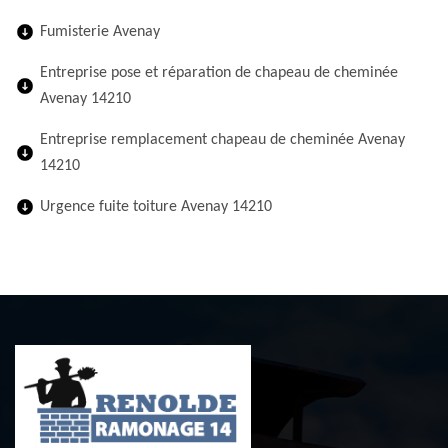
Fumisterie Avenay
Entreprise pose et réparation de chapeau de cheminée
Avenay 14210
Entreprise remplacement chapeau de cheminée Avenay
14210
Urgence fuite toiture Avenay 14210