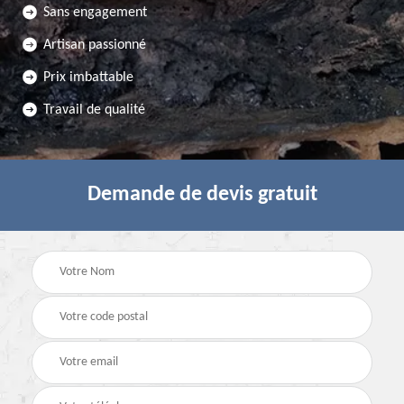
Sans engagement
Artisan passionné
Prix imbattable
Travail de qualité
Demande de devis gratuit