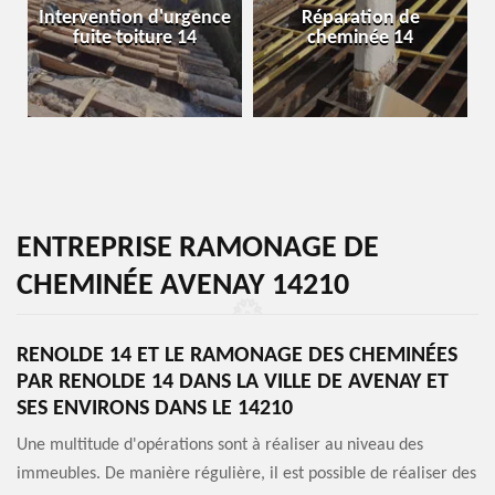
Intervention d'urgence
Réparation de
fuite toiture 14
cheminée 14
ENTREPRISE RAMONAGE DE
CHEMINÉE AVENAY 14210
RENOLDE 14 ET LE RAMONAGE DES CHEMINÉES
PAR RENOLDE 14 DANS LA VILLE DE AVENAY ET
SES ENVIRONS DANS LE 14210
Une multitude d'opérations sont à réaliser au niveau des
immeubles. De manière régulière, il est possible de réaliser des