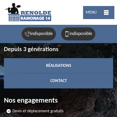
MENU
indisponible
indisponible
Depuis 3 générations
RÉALISATIONS
CONTACT
Nos engagements
Devis et déplacement gratuits