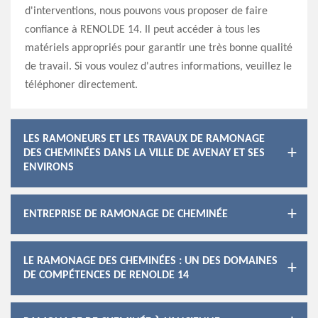
d'interventions, nous pouvons vous proposer de faire
confiance à RENOLDE 14. Il peut accéder à tous les
matériels appropriés pour garantir une très bonne qualité
de travail. Si vous voulez d'autres informations, veuillez le
téléphoner directement.
LES RAMONEURS ET LES TRAVAUX DE RAMONAGE
DES CHEMINÉES DANS LA VILLE DE AVENAY ET SES
ENVIRONS
ENTREPRISE DE RAMONAGE DE CHEMINÉE
LE RAMONAGE DES CHEMINÉES : UN DES DOMAINES
DE COMPÉTENCES DE RENOLDE 14