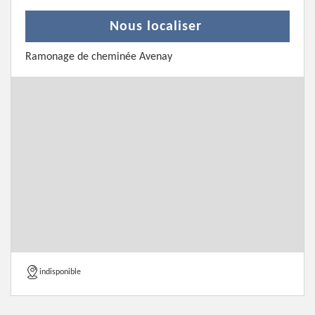
Nous localiser
Ramonage de cheminée Avenay
indisponible