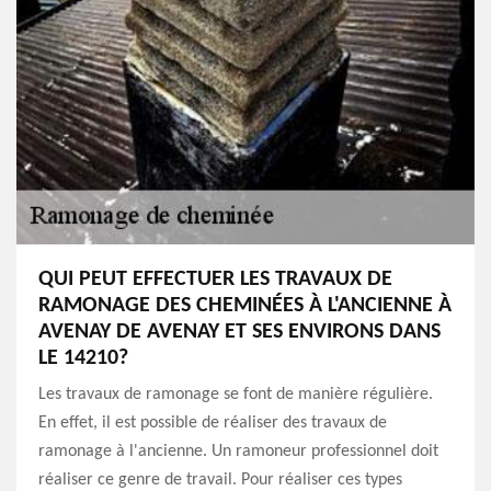
QUI PEUT EFFECTUER LES TRAVAUX DE
RAMONAGE DES CHEMINÉES À L'ANCIENNE À
AVENAY DE AVENAY ET SES ENVIRONS DANS
LE 14210?
Les travaux de ramonage se font de manière régulière.
En effet, il est possible de réaliser des travaux de
ramonage à l'ancienne. Un ramoneur professionnel doit
réaliser ce genre de travail. Pour réaliser ces types