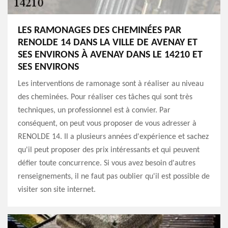
LES RAMONAGES DES CHEMINÉES PAR
RENOLDE 14 DANS LA VILLE DE AVENAY ET
SES ENVIRONS À AVENAY DANS LE 14210 ET
SES ENVIRONS
Les interventions de ramonage sont à réaliser au niveau
des cheminées. Pour réaliser ces tâches qui sont très
techniques, un professionnel est à convier. Par
conséquent, on peut vous proposer de vous adresser à
RENOLDE 14. Il a plusieurs années d'expérience et sachez
qu'il peut proposer des prix intéressants et qui peuvent
défier toute concurrence. Si vous avez besoin d'autres
renseignements, il ne faut pas oublier qu'il est possible de
visiter son site internet.