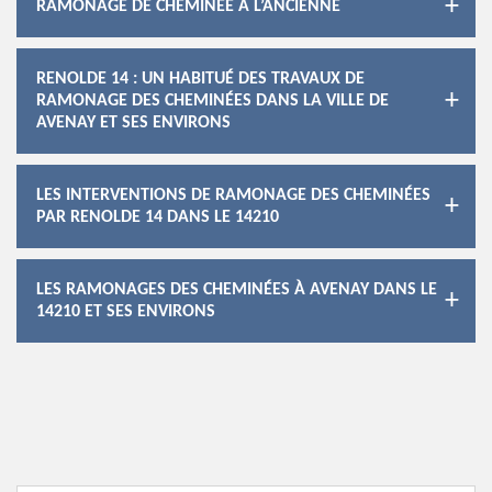
RAMONAGE DE CHEMINÉE À L’ANCIENNE
RENOLDE 14 : UN HABITUÉ DES TRAVAUX DE
RAMONAGE DES CHEMINÉES DANS LA VILLE DE
AVENAY ET SES ENVIRONS
LES INTERVENTIONS DE RAMONAGE DES CHEMINÉES
PAR RENOLDE 14 DANS LE 14210
LES RAMONAGES DES CHEMINÉES À AVENAY DANS LE
14210 ET SES ENVIRONS