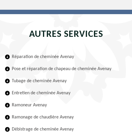
AUTRES SERVICES
Réparation de cheminée Avenay
Pose et réparation de chapeau de cheminée Avenay
Tubage de cheminée Avenay
Entretien de cheminée Avenay
Ramoneur Avenay
Ramonage de chaudière Avenay
Débistrage de cheminée Avenay