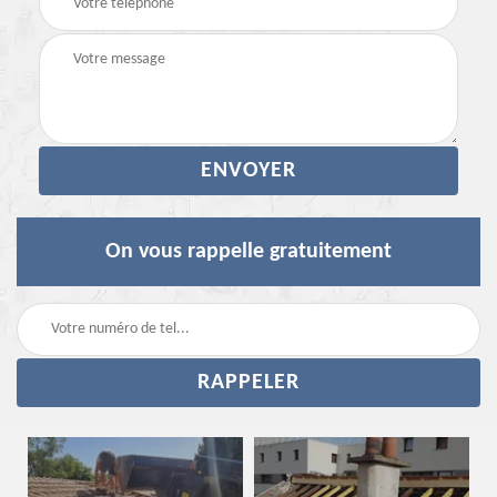
On vous rappelle gratuitement