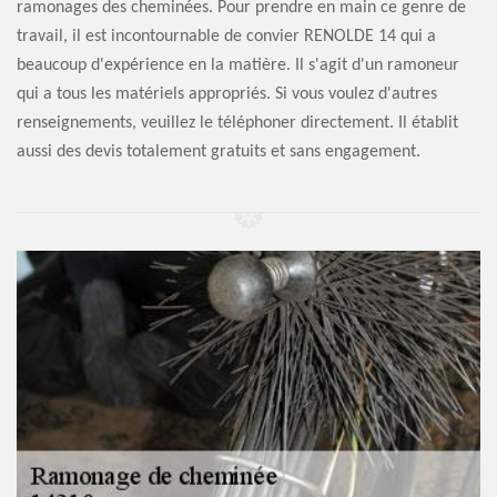
ramonages des cheminées. Pour prendre en main ce genre de
travail, il est incontournable de convier RENOLDE 14 qui a
beaucoup d'expérience en la matière. Il s'agit d'un ramoneur
qui a tous les matériels appropriés. Si vous voulez d'autres
renseignements, veuillez le téléphoner directement. Il établit
aussi des devis totalement gratuits et sans engagement.