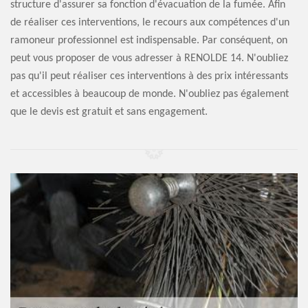
structure d'assurer sa fonction d'évacuation de la fumée. Afin
de réaliser ces interventions, le recours aux compétences d'un
ramoneur professionnel est indispensable. Par conséquent, on
peut vous proposer de vous adresser à RENOLDE 14. N'oubliez
pas qu'il peut réaliser ces interventions à des prix intéressants
et accessibles à beaucoup de monde. N'oubliez pas également
que le devis est gratuit et sans engagement.