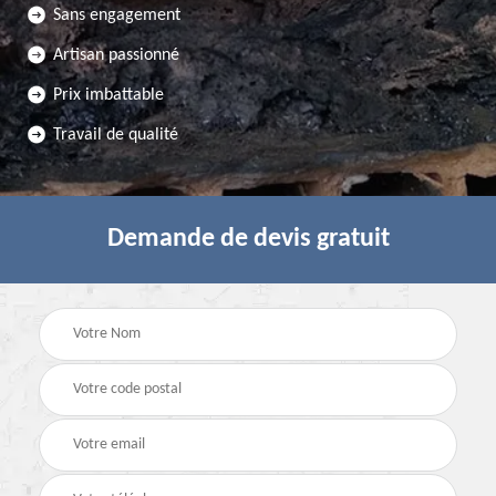
Sans engagement
Artisan passionné
Prix imbattable
Travail de qualité
Demande de devis gratuit