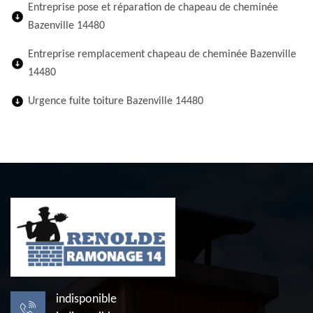
Entreprise pose et réparation de chapeau de cheminée
Bazenville 14480
Entreprise remplacement chapeau de cheminée Bazenville
14480
Urgence fuite toiture Bazenville 14480
indisponible