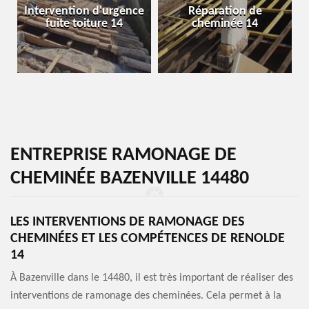
Intervention d'urgence
Réparation de
fuite toiture 14
cheminée 14
ENTREPRISE RAMONAGE DE
CHEMINÉE BAZENVILLE 14480
LES INTERVENTIONS DE RAMONAGE DES
CHEMINÉES ET LES COMPÉTENCES DE RENOLDE
14
À Bazenville dans le 14480, il est très important de réaliser des
interventions de ramonage des cheminées. Cela permet à la