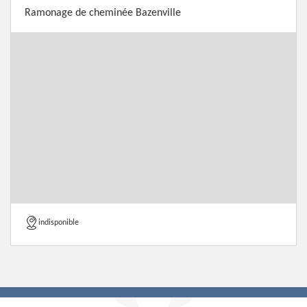
Ramonage de cheminée Bazenville
indisponible