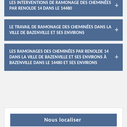
LES INTERVENTIONS DE RAMONAGE DES CHEMINÉES
PAR RENOLDE 14 DANS LE 14480
LE TRAVAIL DE RAMONAGE DES CHEMINÉES DANS LA
VILLE DE BAZENVILLE ET SES ENVIRONS
LES RAMONAGES DES CHEMINÉES PAR RENOLDE 14
DANS LA VILLE DE BAZENVILLE ET SES ENVIRONS À
BAZENVILLE DANS LE 14480 ET SES ENVIRONS
Nous localiser