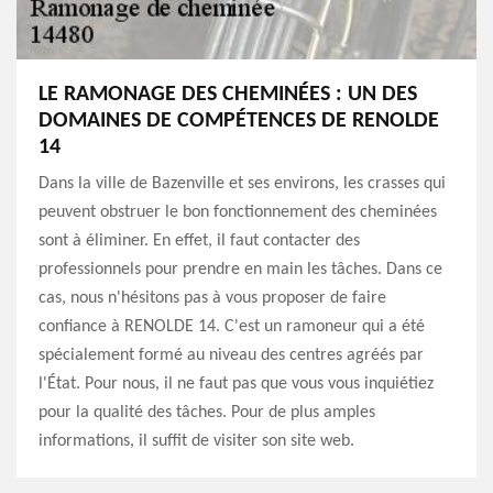
LE RAMONAGE DES CHEMINÉES : UN DES
DOMAINES DE COMPÉTENCES DE RENOLDE
14
Dans la ville de Bazenville et ses environs, les crasses qui
peuvent obstruer le bon fonctionnement des cheminées
sont à éliminer. En effet, il faut contacter des
professionnels pour prendre en main les tâches. Dans ce
cas, nous n'hésitons pas à vous proposer de faire
confiance à RENOLDE 14. C'est un ramoneur qui a été
spécialement formé au niveau des centres agréés par
l'État. Pour nous, il ne faut pas que vous vous inquiétiez
pour la qualité des tâches. Pour de plus amples
informations, il suffit de visiter son site web.