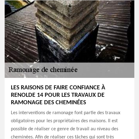
LES RAISONS DE FAIRE CONFIANCE À
RENOLDE 14 POUR LES TRAVAUX DE
RAMONAGE DES CHEMINÉES
Les interventions de ramonage font partie des travaux
obligatoires pour les propriétaires des maisons. Il est
possible de réaliser ce genre de travail au niveau des
cheminées. Afin de réaliser ces tâches qui sont très