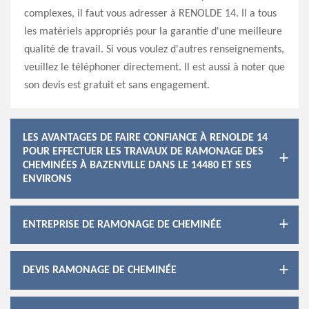
complexes, il faut vous adresser à RENOLDE 14. Il a tous
les matériels appropriés pour la garantie d'une meilleure
qualité de travail. Si vous voulez d'autres renseignements,
veuillez le téléphoner directement. Il est aussi à noter que
son devis est gratuit et sans engagement.
LES AVANTAGES DE FAIRE CONFIANCE À RENOLDE 14
POUR EFFECTUER LES TRAVAUX DE RAMONAGE DES
CHEMINÉES À BAZENVILLE DANS LE 14480 ET SES
ENVIRONS
ENTREPRISE DE RAMONAGE DE CHEMINÉE
DEVIS RAMONAGE DE CHEMINÉE