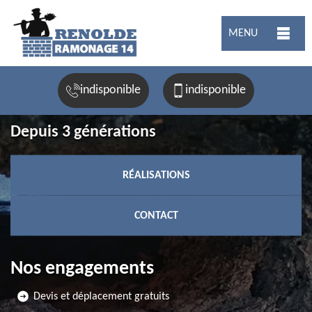
MENU
indisponible
indisponible
Depuis 3 générations
RÉALISATIONS
CONTACT
Nos engagements
Devis et déplacement gratuits