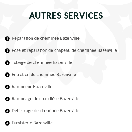
AUTRES SERVICES
Réparation de cheminée Bazenville
Pose et réparation de chapeau de cheminée Bazenville
Tubage de cheminée Bazenville
Entretien de cheminée Bazenville
Ramoneur Bazenville
Ramonage de chaudière Bazenville
Débistrage de cheminée Bazenville
Fumisterie Bazenville