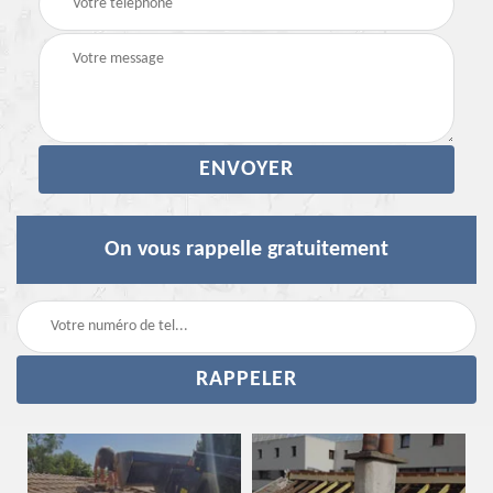
On vous rappelle gratuitement