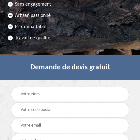
Sans engagement
Artisan passionné
Prix imbattable
Travail de qualité
Demande de devis gratuit