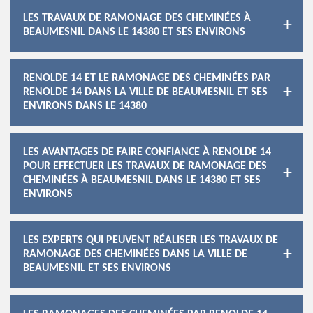
LES TRAVAUX DE RAMONAGE DES CHEMINÉES À
BEAUMESNIL DANS LE 14380 ET SES ENVIRONS
RENOLDE 14 ET LE RAMONAGE DES CHEMINÉES PAR
RENOLDE 14 DANS LA VILLE DE BEAUMESNIL ET SES
ENVIRONS DANS LE 14380
LES AVANTAGES DE FAIRE CONFIANCE À RENOLDE 14
POUR EFFECTUER LES TRAVAUX DE RAMONAGE DES
CHEMINÉES À BEAUMESNIL DANS LE 14380 ET SES
ENVIRONS
LES EXPERTS QUI PEUVENT RÉALISER LES TRAVAUX DE
RAMONAGE DES CHEMINÉES DANS LA VILLE DE
BEAUMESNIL ET SES ENVIRONS