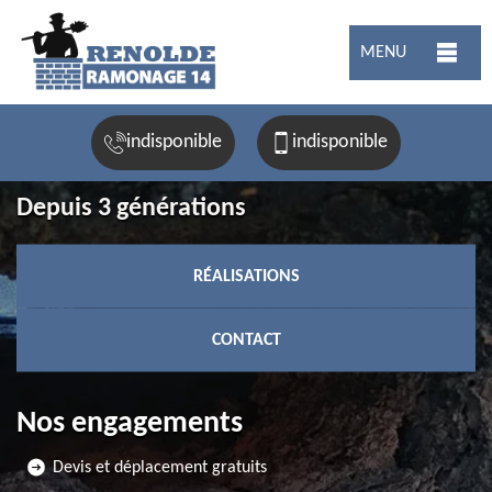
MENU
indisponible
indisponible
Depuis 3 générations
RÉALISATIONS
CONTACT
Nos engagements
Devis et déplacement gratuits