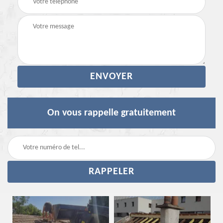
On vous rappelle gratuitement