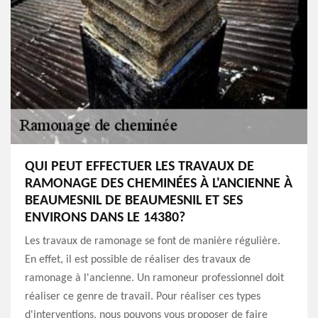
QUI PEUT EFFECTUER LES TRAVAUX DE
RAMONAGE DES CHEMINÉES À L'ANCIENNE À
BEAUMESNIL DE BEAUMESNIL ET SES
ENVIRONS DANS LE 14380?
Les travaux de ramonage se font de manière régulière.
En effet, il est possible de réaliser des travaux de
ramonage à l'ancienne. Un ramoneur professionnel doit
réaliser ce genre de travail. Pour réaliser ces types
d'interventions, nous pouvons vous proposer de faire