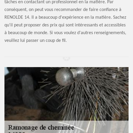
tâches en contactant un professionnel en la matière. Par
conséquent, on peut vous recommander de faire confiance à
RENOLDE 14. Il a beaucoup d'expérience en la matière. Sachez
qu'il peut proposer des prix qui sont intéressants et accessibles
à beaucoup de monde. Si vous voulez d'autres renseignements,
veuillez lui passer un coup de fil.