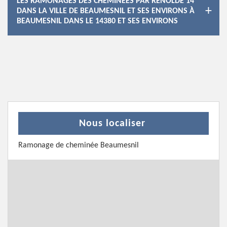
LES RAMONAGES DES CHEMINÉES PAR RENOLDE 14
DANS LA VILLE DE BEAUMESNIL ET SES ENVIRONS À
BEAUMESNIL DANS LE 14380 ET SES ENVIRONS
Nous localiser
Ramonage de cheminée Beaumesnil