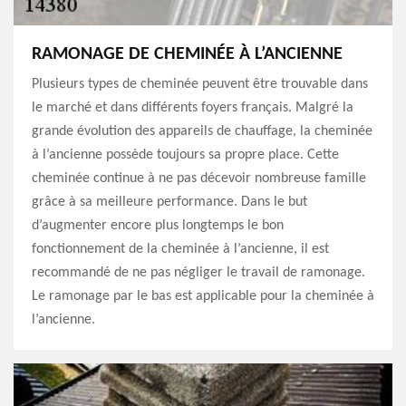
RAMONAGE DE CHEMINÉE À L’ANCIENNE
Plusieurs types de cheminée peuvent être trouvable dans
le marché et dans différents foyers français. Malgré la
grande évolution des appareils de chauffage, la cheminée
à l’ancienne possède toujours sa propre place. Cette
cheminée continue à ne pas décevoir nombreuse famille
grâce à sa meilleure performance. Dans le but
d’augmenter encore plus longtemps le bon
fonctionnement de la cheminée à l’ancienne, il est
recommandé de ne pas négliger le travail de ramonage.
Le ramonage par le bas est applicable pour la cheminée à
l’ancienne.