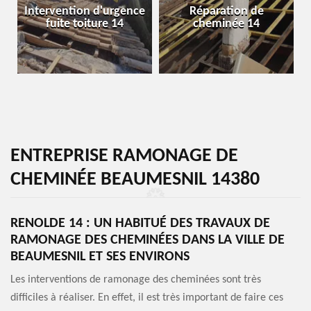
Intervention d'urgence
Réparation de
fuite toiture 14
cheminée 14
ENTREPRISE RAMONAGE DE
CHEMINÉE BEAUMESNIL 14380
RENOLDE 14 : UN HABITUÉ DES TRAVAUX DE
RAMONAGE DES CHEMINÉES DANS LA VILLE DE
BEAUMESNIL ET SES ENVIRONS
Les interventions de ramonage des cheminées sont très
difficiles à réaliser. En effet, il est très important de faire ces