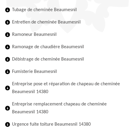
Tubage de cheminée Beaumesnil
Entretien de cheminée Beaumesnil
Ramoneur Beaumesnil
Ramonage de chaudière Beaumesnil
Débistrage de cheminée Beaumesnil
Fumisterie Beaumesnil
Entreprise pose et réparation de chapeau de cheminée
Beaumesnil 14380
Entreprise remplacement chapeau de cheminée
Beaumesnil 14380
Urgence fuite toiture Beaumesnil 14380