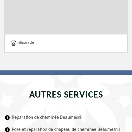
indisponible
AUTRES SERVICES
Réparation de cheminée Beaumesnil
Pose et réparation de chapeau de cheminée Beaumesnil