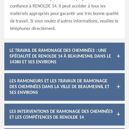
confiance à RENOLDE 14. Il peut accéder à tous les
matériels appropriés pour garantir une très bonne qualité
de travail. Si vous voulez d'autres informations, veuillez le
téléphoner directement.
LE TRAVAIL DE RAMONAGE DES CHEMINÉES : UNE
SPÉCIALITÉ DE RENOLDE 14 À BEAUMESNIL DANS LE
14380 ET SES ENVIRONS
LES RAMONEURS ET LES TRAVAUX DE RAMONAGE
DES CHEMINÉES DANS LA VILLE DE BEAUMESNIL ET
SES ENVIRONS
LES INTERVENTIONS DE RAMONAGE DES CHEMINÉES
ET LES COMPÉTENCES DE RENOLDE 14