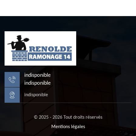
indisponible
indisponible
indisponible
© 2025 - 2026 Tout droits réservés
Mentions légales