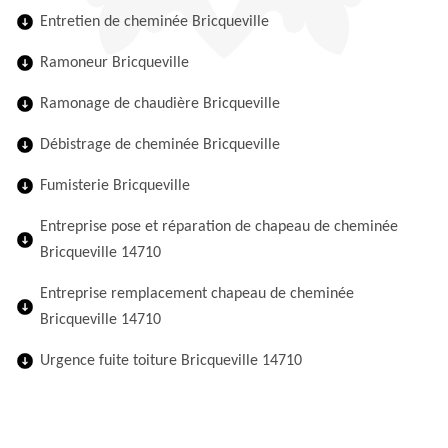
Entretien de cheminée Bricqueville
Ramoneur Bricqueville
Ramonage de chaudière Bricqueville
Débistrage de cheminée Bricqueville
Fumisterie Bricqueville
Entreprise pose et réparation de chapeau de cheminée
Bricqueville 14710
Entreprise remplacement chapeau de cheminée
Bricqueville 14710
Urgence fuite toiture Bricqueville 14710