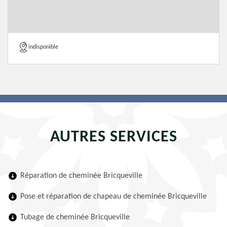
indisponible
AUTRES SERVICES
Réparation de cheminée Bricqueville
Pose et réparation de chapeau de cheminée Bricqueville
Tubage de cheminée Bricqueville