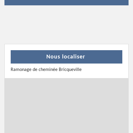
Nous localiser
Ramonage de cheminée Bricqueville