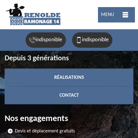
MENU
indisponible
indisponible
Depuis 3 générations
RÉALISATIONS
CONTACT
Nos engagements
Devis et déplacement gratuits