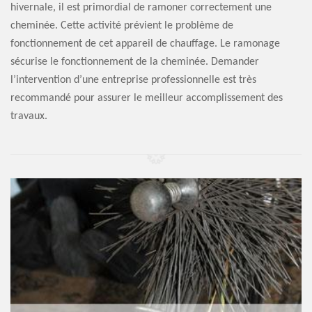
hivernale, il est primordial de ramoner correctement une
cheminée. Cette activité prévient le problème de
fonctionnement de cet appareil de chauffage. Le ramonage
sécurise le fonctionnement de la cheminée. Demander
l’intervention d’une entreprise professionnelle est très
recommandé pour assurer le meilleur accomplissement des
travaux.