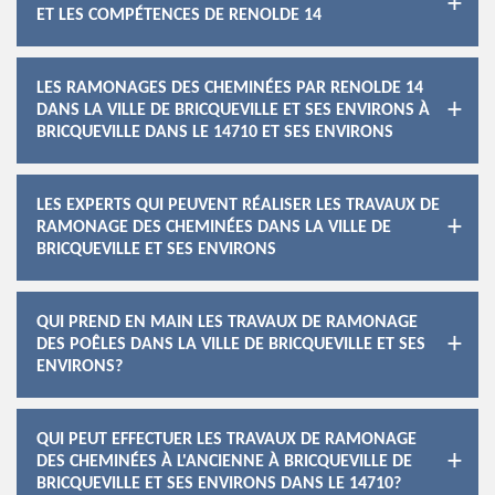
ET LES COMPÉTENCES DE RENOLDE 14
LES RAMONAGES DES CHEMINÉES PAR RENOLDE 14
DANS LA VILLE DE BRICQUEVILLE ET SES ENVIRONS À
BRICQUEVILLE DANS LE 14710 ET SES ENVIRONS
LES EXPERTS QUI PEUVENT RÉALISER LES TRAVAUX DE
RAMONAGE DES CHEMINÉES DANS LA VILLE DE
BRICQUEVILLE ET SES ENVIRONS
QUI PREND EN MAIN LES TRAVAUX DE RAMONAGE
DES POÊLES DANS LA VILLE DE BRICQUEVILLE ET SES
ENVIRONS?
QUI PEUT EFFECTUER LES TRAVAUX DE RAMONAGE
DES CHEMINÉES À L'ANCIENNE À BRICQUEVILLE DE
BRICQUEVILLE ET SES ENVIRONS DANS LE 14710?