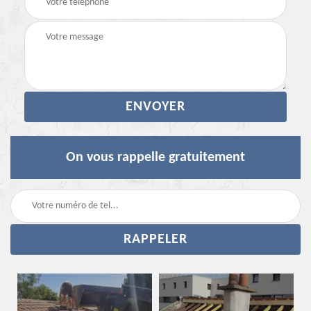
On vous rappelle gratuitement