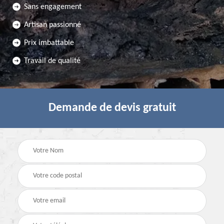
Sans engagement
Artisan passionné
Prix imbattable
Travail de qualité
Demande de devis gratuit