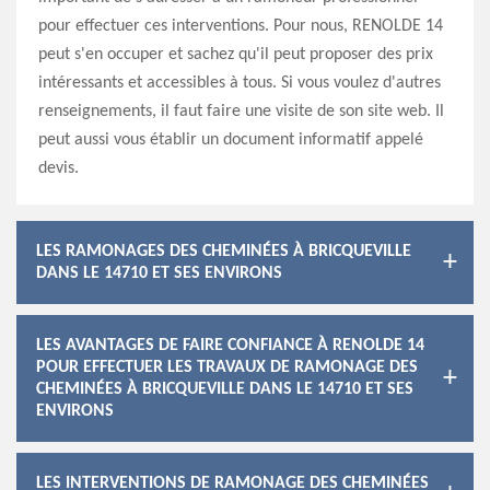
pour effectuer ces interventions. Pour nous, RENOLDE 14
peut s'en occuper et sachez qu'il peut proposer des prix
intéressants et accessibles à tous. Si vous voulez d'autres
renseignements, il faut faire une visite de son site web. Il
peut aussi vous établir un document informatif appelé
devis.
LES RAMONAGES DES CHEMINÉES À BRICQUEVILLE
DANS LE 14710 ET SES ENVIRONS
LES AVANTAGES DE FAIRE CONFIANCE À RENOLDE 14
POUR EFFECTUER LES TRAVAUX DE RAMONAGE DES
CHEMINÉES À BRICQUEVILLE DANS LE 14710 ET SES
ENVIRONS
LES INTERVENTIONS DE RAMONAGE DES CHEMINÉES