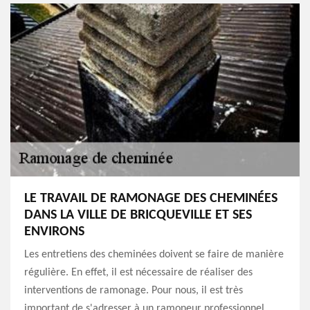
LE TRAVAIL DE RAMONAGE DES CHEMINÉES
DANS LA VILLE DE BRICQUEVILLE ET SES
ENVIRONS
Les entretiens des cheminées doivent se faire de manière
régulière. En effet, il est nécessaire de réaliser des
interventions de ramonage. Pour nous, il est très
important de s'adresser à un ramoneur professionnel