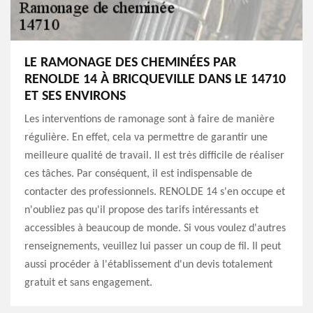
LE RAMONAGE DES CHEMINÉES PAR
RENOLDE 14 À BRICQUEVILLE DANS LE 14710
ET SES ENVIRONS
Les interventions de ramonage sont à faire de manière
régulière. En effet, cela va permettre de garantir une
meilleure qualité de travail. Il est très difficile de réaliser
ces tâches. Par conséquent, il est indispensable de
contacter des professionnels. RENOLDE 14 s'en occupe et
n'oubliez pas qu'il propose des tarifs intéressants et
accessibles à beaucoup de monde. Si vous voulez d'autres
renseignements, veuillez lui passer un coup de fil. Il peut
aussi procéder à l'établissement d'un devis totalement
gratuit et sans engagement.