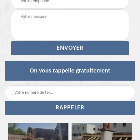
On vous rappelle gratuitement