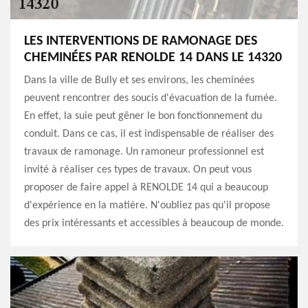
LES INTERVENTIONS DE RAMONAGE DES
CHEMINÉES PAR RENOLDE 14 DANS LE 14320
Dans la ville de Bully et ses environs, les cheminées
peuvent rencontrer des soucis d'évacuation de la fumée.
En effet, la suie peut gêner le bon fonctionnement du
conduit. Dans ce cas, il est indispensable de réaliser des
travaux de ramonage. Un ramoneur professionnel est
invité à réaliser ces types de travaux. On peut vous
proposer de faire appel à RENOLDE 14 qui a beaucoup
d'expérience en la matière. N'oubliez pas qu'il propose
des prix intéressants et accessibles à beaucoup de monde.