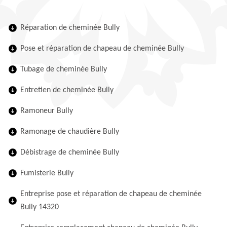
Réparation de cheminée Bully
Pose et réparation de chapeau de cheminée Bully
Tubage de cheminée Bully
Entretien de cheminée Bully
Ramoneur Bully
Ramonage de chaudière Bully
Débistrage de cheminée Bully
Fumisterie Bully
Entreprise pose et réparation de chapeau de cheminée
Bully 14320