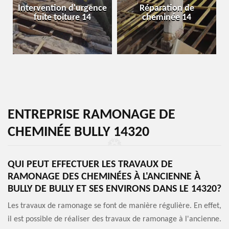
Intervention d'urgence
Réparation de
fuite toiture 14
cheminée 14
ENTREPRISE RAMONAGE DE
CHEMINÉE BULLY 14320
QUI PEUT EFFECTUER LES TRAVAUX DE
RAMONAGE DES CHEMINÉES À L'ANCIENNE À
BULLY DE BULLY ET SES ENVIRONS DANS LE 14320?
Les travaux de ramonage se font de manière régulière. En effet,
il est possible de réaliser des travaux de ramonage à l'ancienne.