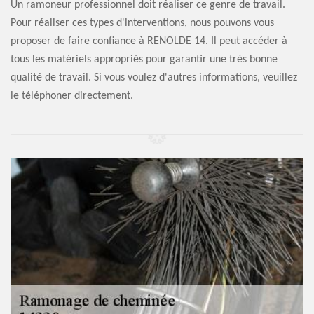
Un ramoneur professionnel doit réaliser ce genre de travail.
Pour réaliser ces types d'interventions, nous pouvons vous
proposer de faire confiance à RENOLDE 14. Il peut accéder à
tous les matériels appropriés pour garantir une très bonne
qualité de travail. Si vous voulez d'autres informations, veuillez
le téléphoner directement.