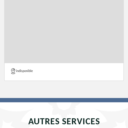
indisponible
AUTRES SERVICES