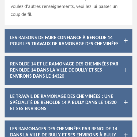
voulez d'autres renseignements, veuillez lui passer un
coup de fil.
LES RAISONS DE FAIRE CONFIANCE À RENOLDE 14
POUR LES TRAVAUX DE RAMONAGE DES CHEMINÉES
RENOLDE 14 ET LE RAMONAGE DES CHEMINÉES PAR
RENOLDE 14 DANS LA VILLE DE BULLY ET SES
ENVIRONS DANS LE 14320
LE TRAVAIL DE RAMONAGE DES CHEMINÉES : UNE
SPÉCIALITÉ DE RENOLDE 14 À BULLY DANS LE 14320
ET SES ENVIRONS
LES RAMONAGES DES CHEMINÉES PAR RENOLDE 14
DANS LA VILLE DE BULLY ET SES ENVIRONS À BULLY