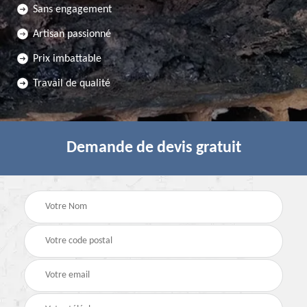
Sans engagement
Artisan passionné
Prix imbattable
Travail de qualité
Demande de devis gratuit