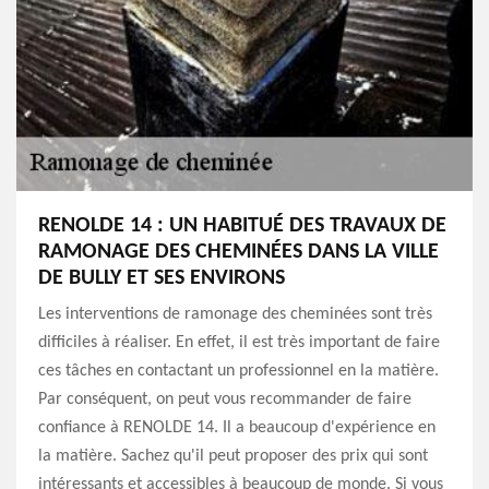
RENOLDE 14 : UN HABITUÉ DES TRAVAUX DE
RAMONAGE DES CHEMINÉES DANS LA VILLE
DE BULLY ET SES ENVIRONS
Les interventions de ramonage des cheminées sont très
difficiles à réaliser. En effet, il est très important de faire
ces tâches en contactant un professionnel en la matière.
Par conséquent, on peut vous recommander de faire
confiance à RENOLDE 14. Il a beaucoup d'expérience en
la matière. Sachez qu'il peut proposer des prix qui sont
intéressants et accessibles à beaucoup de monde. Si vous