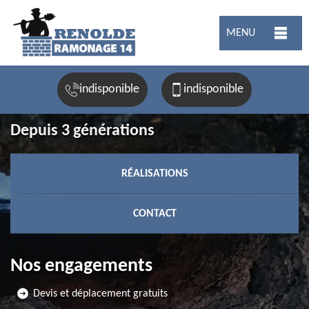
MENU
indisponible
indisponible
Depuis 3 générations
RÉALISATIONS
CONTACT
Nos engagements
Devis et déplacement gratuits