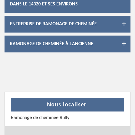
DANS LE 14320 ET SES ENVIRONS
ENTREPRISE DE RAMONAGE DE CHEMINÉE
RAMONAGE DE CHEMINÉE À L’ANCIENNE
Nous localiser
Ramonage de cheminée Bully