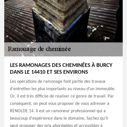
LES RAMONAGES DES CHEMINÉES À BURCY
DANS LE 14410 ET SES ENVIRONS
Les opérations de ramonage font partie des travaux
d'entretien les plus importants au niveau d'un immeuble.
Or, il est très difficile de réaliser ce genre de travail. Par
conséquent, on peut vous proposer de vous adresser à
RENOLDE 14. Il est un ramoneur professionnel qui a
beaucoup d'expérience dans le domaine. Sachez qu'il
peut proposer des prix abordables et accessibles à