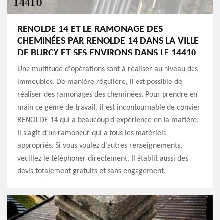
RENOLDE 14 ET LE RAMONAGE DES
CHEMINÉES PAR RENOLDE 14 DANS LA VILLE
DE BURCY ET SES ENVIRONS DANS LE 14410
Une multitude d'opérations sont à réaliser au niveau des
immeubles. De manière régulière, il est possible de
réaliser des ramonages des cheminées. Pour prendre en
main ce genre de travail, il est incontournable de convier
RENOLDE 14 qui a beaucoup d'expérience en la matière.
Il s'agit d'un ramoneur qui a tous les matériels
appropriés. Si vous voulez d'autres renseignements,
veuillez le téléphoner directement. Il établit aussi des
devis totalement gratuits et sans engagement.