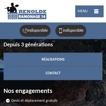
MENU
indisponible
indisponible
Depuis 3 générations
RÉALISATIONS
CONTACT
Nos engagements
Devis et déplacement gratuits