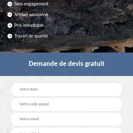
Sans engagement
Artisan passionné
Prix imbattable
Travail de qualité
Demande de devis gratuit