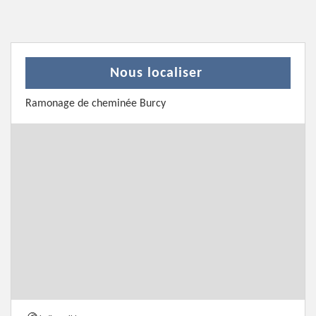
Nous localiser
Ramonage de cheminée Burcy