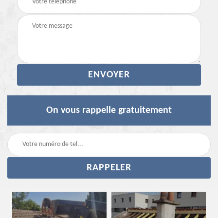
On vous rappelle gratuitement