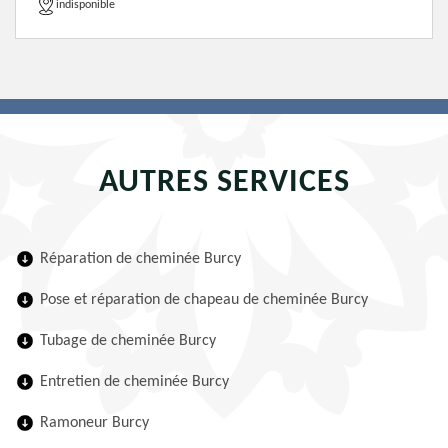
indisponible
AUTRES SERVICES
Réparation de cheminée Burcy
Pose et réparation de chapeau de cheminée Burcy
Tubage de cheminée Burcy
Entretien de cheminée Burcy
Ramoneur Burcy