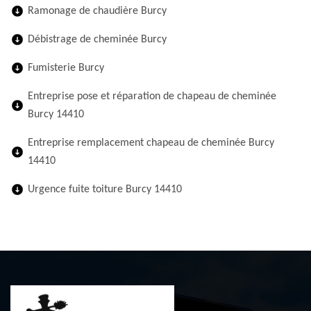
Ramonage de chaudière Burcy
Débistrage de cheminée Burcy
Fumisterie Burcy
Entreprise pose et réparation de chapeau de cheminée
Burcy 14410
Entreprise remplacement chapeau de cheminée Burcy
14410
Urgence fuite toiture Burcy 14410