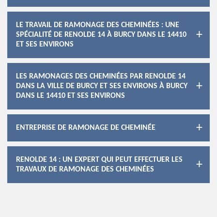
LE TRAVAIL DE RAMONAGE DES CHEMINÉES : UNE
SPÉCIALITÉ DE RENOLDE 14 À BURCY DANS LE 14410
ET SES ENVIRONS
LES RAMONAGES DES CHEMINÉES PAR RENOLDE 14
DANS LA VILLE DE BURCY ET SES ENVIRONS À BURCY
DANS LE 14410 ET SES ENVIRONS
ENTREPRISE DE RAMONAGE DE CHEMINÉE
RENOLDE 14 : UN EXPERT QUI PEUT EFFECTUER LES
TRAVAUX DE RAMONAGE DES CHEMINÉES