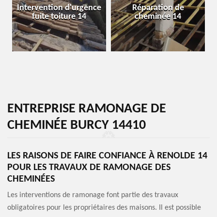
Intervention d'urgence
Réparation de
fuite toiture 14
cheminée 14
ENTREPRISE RAMONAGE DE
CHEMINÉE BURCY 14410
LES RAISONS DE FAIRE CONFIANCE À RENOLDE 14
POUR LES TRAVAUX DE RAMONAGE DES
CHEMINÉES
Les interventions de ramonage font partie des travaux
obligatoires pour les propriétaires des maisons. Il est possible