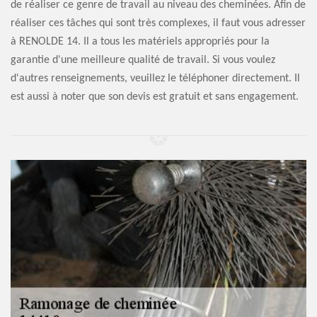
de réaliser ce genre de travail au niveau des cheminées. Afin de
réaliser ces tâches qui sont très complexes, il faut vous adresser
à RENOLDE 14. Il a tous les matériels appropriés pour la
garantie d'une meilleure qualité de travail. Si vous voulez
d'autres renseignements, veuillez le téléphoner directement. Il
est aussi à noter que son devis est gratuit et sans engagement.