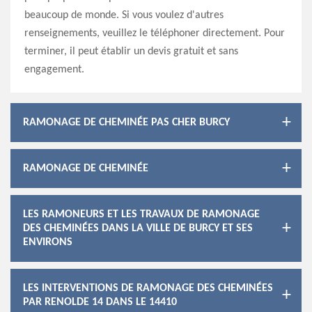
beaucoup de monde. Si vous voulez d'autres
renseignements, veuillez le téléphoner directement. Pour
terminer, il peut établir un devis gratuit et sans
engagement.
RAMONAGE DE CHEMINÉE PAS CHER BURCY
RAMONAGE DE CHEMINÉE
LES RAMONEURS ET LES TRAVAUX DE RAMONAGE
DES CHEMINÉES DANS LA VILLE DE BURCY ET SES
ENVIRONS
LES INTERVENTIONS DE RAMONAGE DES CHEMINÉES
PAR RENOLDE 14 DANS LE 14410