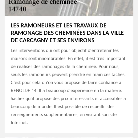
LES RAMONEURS ET LES TRAVAUX DE
RAMONAGE DES CHEMINÉES DANS LA VILLE
DE CARCAGNY ET SES ENVIRONS
Les interventions qui ont pour objectif d'entretenir les
maisons sont innombrables. En effet, il est très important
de réaliser des ramonages de la cheminée. Pour nous,
seuls les ramoneurs peuvent prendre en main ces tâches.
C'est pour cela qu'on vous propose de faire confiance à
RENOLDE 14. Il a beaucoup d'expérience en la matière.
Sachez qu'il propose des prix intéressants et accessibles à
beaucoup de monde. Il est possible de recueillir des
renseignements supplémentaires, en visitant son site
Internet.