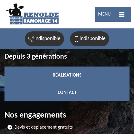
MENU
indisponible
indisponible
Depuis 3 générations
RÉALISATIONS
CONTACT
Nos engagements
Devis et déplacement gratuits