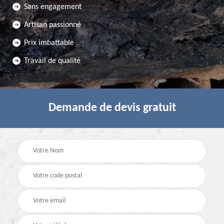
Sans engagement
Artisan passionné
Prix imbattable
Travail de qualité
Demande de devis gratuit