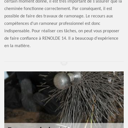
certain moment donné, il est très important de s'assurer que la
cheminée fonctionne correctement. Par conséquent, il est
possible de faire des travaux de ramonage. Le recours aux
compétences d'un ramoneur professionnel est donc
indispensable. Pour réaliser ces tâches, on peut vous proposer
de faire confiance à RENOLDE 14. Il a beaucoup d'expérience
en la matière.