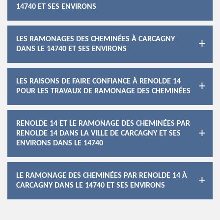
14740 ET SES ENVIRONS
LES RAMONAGES DES CHEMINÉES À CARCAGNY
DANS LE 14740 ET SES ENVIRONS
LES RAISONS DE FAIRE CONFIANCE À RENOLDE 14
POUR LES TRAVAUX DE RAMONAGE DES CHEMINÉES
RENOLDE 14 ET LE RAMONAGE DES CHEMINÉES PAR
RENOLDE 14 DANS LA VILLE DE CARCAGNY ET SES
ENVIRONS DANS LE 14740
LE RAMONAGE DES CHEMINÉES PAR RENOLDE 14 À
CARCAGNY DANS LE 14740 ET SES ENVIRONS