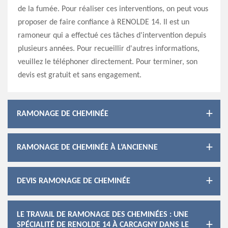
de la fumée. Pour réaliser ces interventions, on peut vous
proposer de faire confiance à RENOLDE 14. Il est un
ramoneur qui a effectué ces tâches d'intervention depuis
plusieurs années. Pour recueillir d'autres informations,
veuillez le téléphoner directement. Pour terminer, son
devis est gratuit et sans engagement.
RAMONAGE DE CHEMINÉE
RAMONAGE DE CHEMINÉE À L’ANCIENNE
DEVIS RAMONAGE DE CHEMINÉE
LE TRAVAIL DE RAMONAGE DES CHEMINÉES : UNE
SPÉCIALITÉ DE RENOLDE 14 À CARCAGNY DANS LE