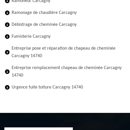
Ramoneur Carcagny
Ramonage de chaudière Carcagny
Débistrage de cheminée Carcagny
Fumisterie Carcagny
Entreprise pose et réparation de chapeau de cheminée
Carcagny 14740
Entreprise remplacement chapeau de cheminée Carcagny
14740
Urgence fuite toiture Carcagny 14740