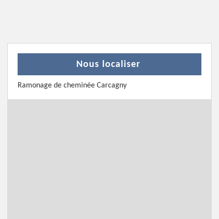
Nous localiser
Ramonage de cheminée Carcagny