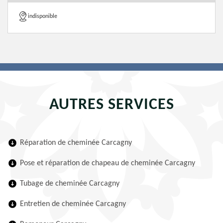
indisponible
AUTRES SERVICES
Réparation de cheminée Carcagny
Pose et réparation de chapeau de cheminée Carcagny
Tubage de cheminée Carcagny
Entretien de cheminée Carcagny