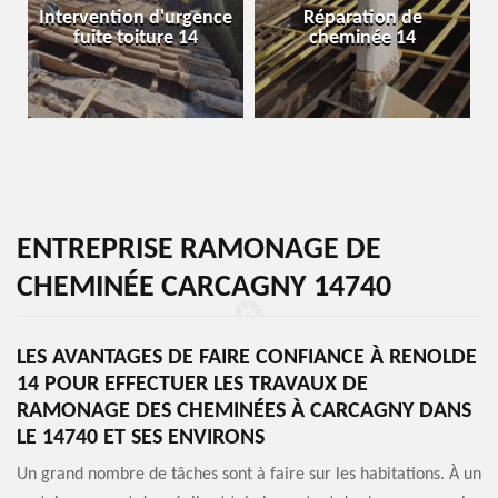
Intervention d'urgence
Réparation de
fuite toiture 14
cheminée 14
ENTREPRISE RAMONAGE DE
CHEMINÉE CARCAGNY 14740
LES AVANTAGES DE FAIRE CONFIANCE À RENOLDE
14 POUR EFFECTUER LES TRAVAUX DE
RAMONAGE DES CHEMINÉES À CARCAGNY DANS
LE 14740 ET SES ENVIRONS
Un grand nombre de tâches sont à faire sur les habitations. À un