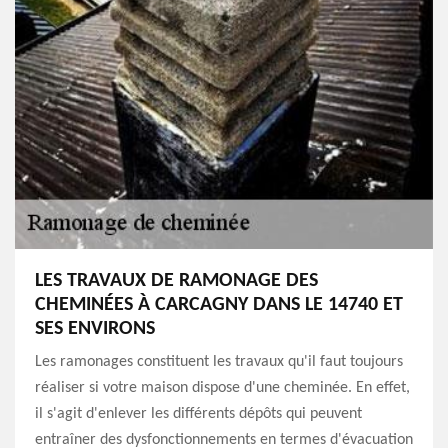
LES TRAVAUX DE RAMONAGE DES
CHEMINÉES À CARCAGNY DANS LE 14740 ET
SES ENVIRONS
Les ramonages constituent les travaux qu'il faut toujours
réaliser si votre maison dispose d'une cheminée. En effet,
il s'agit d'enlever les différents dépôts qui peuvent
entraîner des dysfonctionnements en termes d'évacuation