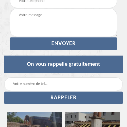
On vous rappelle gratuitement