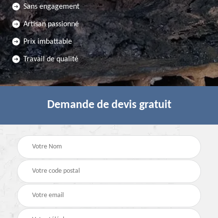
Sans engagement
Artisan passionné
Prix imbattable
Travail de qualité
Demande de devis gratuit