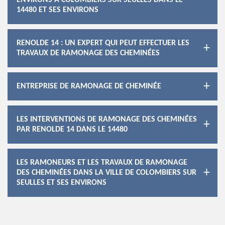
ENVIRONS À COLOMBIERS SUR SEULLES DANS LE
14480 ET SES ENVIRONS
RENOLDE 14 : UN EXPERT QUI PEUT EFFECTUER LES
TRAVAUX DE RAMONAGE DES CHEMINÉES
ENTREPRISE DE RAMONAGE DE CHEMINÉE
LES INTERVENTIONS DE RAMONAGE DES CHEMINÉES
PAR RENOLDE 14 DANS LE 14480
LES RAMONEURS ET LES TRAVAUX DE RAMONAGE
DES CHEMINÉES DANS LA VILLE DE COLOMBIERS SUR
SEULLES ET SES ENVIRONS