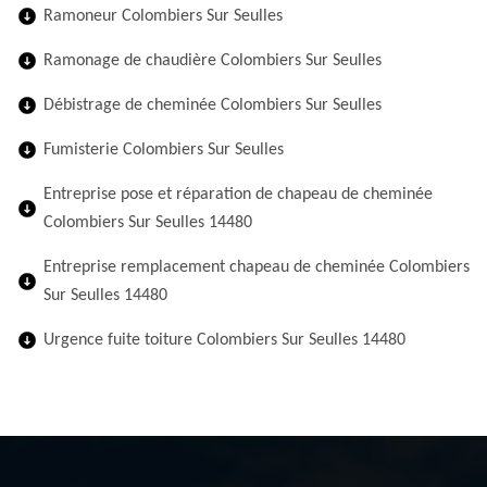
Ramoneur Colombiers Sur Seulles
Ramonage de chaudière Colombiers Sur Seulles
Débistrage de cheminée Colombiers Sur Seulles
Fumisterie Colombiers Sur Seulles
Entreprise pose et réparation de chapeau de cheminée
Colombiers Sur Seulles 14480
Entreprise remplacement chapeau de cheminée Colombiers
Sur Seulles 14480
Urgence fuite toiture Colombiers Sur Seulles 14480