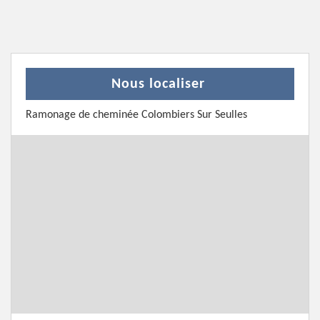
Nous localiser
Ramonage de cheminée Colombiers Sur Seulles