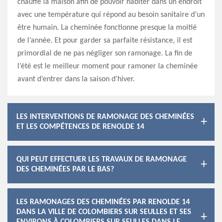
chauffe la maison afin de pouvoir habiter dans un endroit
avec une température qui répond au besoin sanitaire d’un
être humain. La cheminée fonctionne presque la moitié
de l’année. Et pour garder sa parfaite résistance, il est
primordial de ne pas négliger son ramonage. La fin de
l’été est le meilleur moment pour ramoner la cheminée
avant d’entrer dans la saison d’hiver.
LES INTERVENTIONS DE RAMONAGE DES CHEMINÉES
ET LES COMPÉTENCES DE RENOLDE 14
QUI PEUT EFFECTUER LES TRAVAUX DE RAMONAGE
DES CHEMINÉES PAR LE BAS?
LES RAMONAGES DES CHEMINÉES PAR RENOLDE 14
DANS LA VILLE DE COLOMBIERS SUR SEULLES ET SES