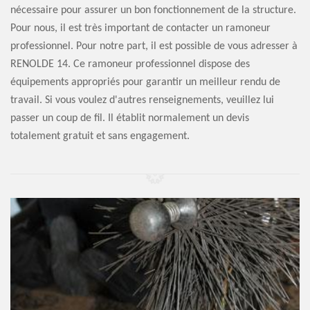
nécessaire pour assurer un bon fonctionnement de la structure.
Pour nous, il est très important de contacter un ramoneur
professionnel. Pour notre part, il est possible de vous adresser à
RENOLDE 14. Ce ramoneur professionnel dispose des
équipements appropriés pour garantir un meilleur rendu de
travail. Si vous voulez d'autres renseignements, veuillez lui
passer un coup de fil. Il établit normalement un devis
totalement gratuit et sans engagement.