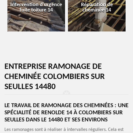
Intervention d'urgence
Réparation de
fuite toiture 14
cheminée 14
ENTREPRISE RAMONAGE DE
CHEMINÉE COLOMBIERS SUR
SEULLES 14480
LE TRAVAIL DE RAMONAGE DES CHEMINÉES : UNE
SPÉCIALITÉ DE RENOLDE 14 À COLOMBIERS SUR
SEULLES DANS LE 14480 ET SES ENVIRONS
Les ramonages sont à réaliser à intervalles réguliers. Cela est