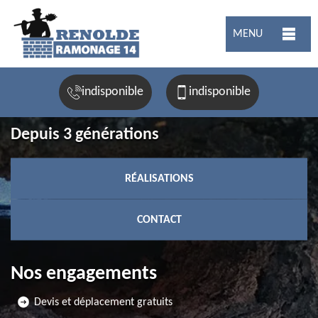
MENU
indisponible
indisponible
Depuis 3 générations
RÉALISATIONS
CONTACT
Nos engagements
Devis et déplacement gratuits