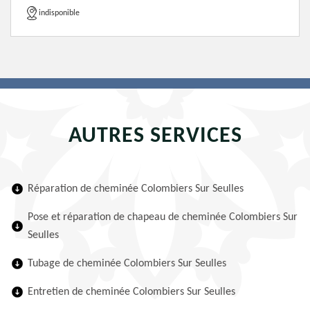
indisponible
AUTRES SERVICES
Réparation de cheminée Colombiers Sur Seulles
Pose et réparation de chapeau de cheminée Colombiers Sur
Seulles
Tubage de cheminée Colombiers Sur Seulles
Entretien de cheminée Colombiers Sur Seulles