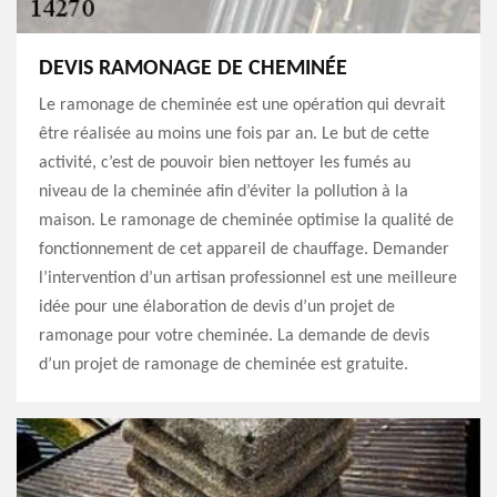
DEVIS RAMONAGE DE CHEMINÉE
Le ramonage de cheminée est une opération qui devrait
être réalisée au moins une fois par an. Le but de cette
activité, c’est de pouvoir bien nettoyer les fumés au
niveau de la cheminée afin d’éviter la pollution à la
maison. Le ramonage de cheminée optimise la qualité de
fonctionnement de cet appareil de chauffage. Demander
l’intervention d’un artisan professionnel est une meilleure
idée pour une élaboration de devis d’un projet de
ramonage pour votre cheminée. La demande de devis
d’un projet de ramonage de cheminée est gratuite.