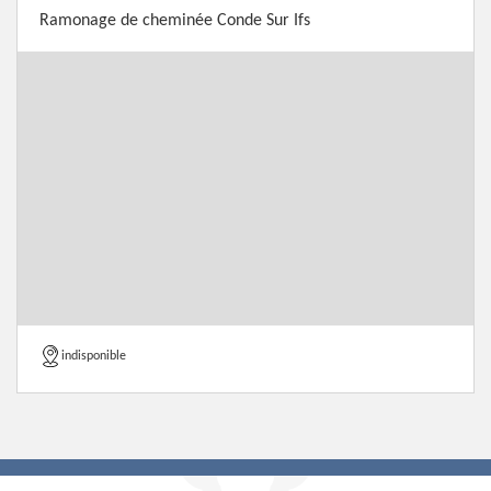
Ramonage de cheminée Conde Sur Ifs
indisponible