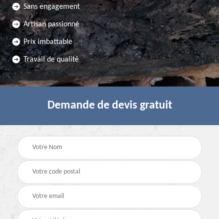
Sans engagement
Artisan passionné
Prix imbattable
Travail de qualité
Demande de devis gratuit