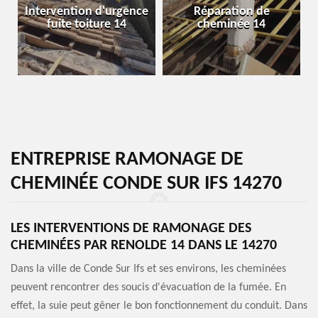
Intervention d'urgence
Réparation de
fuite toiture 14
cheminée 14
ENTREPRISE RAMONAGE DE
CHEMINÉE CONDE SUR IFS 14270
LES INTERVENTIONS DE RAMONAGE DES
CHEMINÉES PAR RENOLDE 14 DANS LE 14270
Dans la ville de Conde Sur Ifs et ses environs, les cheminées
peuvent rencontrer des soucis d'évacuation de la fumée. En
effet, la suie peut gêner le bon fonctionnement du conduit. Dans