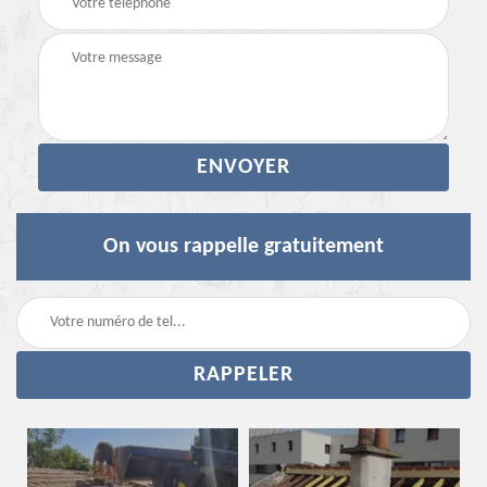
On vous rappelle gratuitement