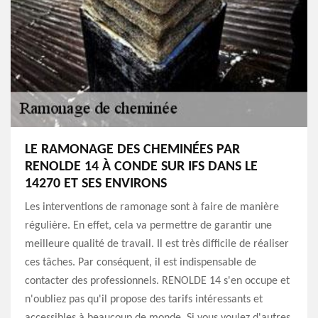
LE RAMONAGE DES CHEMINÉES PAR
RENOLDE 14 À CONDE SUR IFS DANS LE
14270 ET SES ENVIRONS
Les interventions de ramonage sont à faire de manière
régulière. En effet, cela va permettre de garantir une
meilleure qualité de travail. Il est très difficile de réaliser
ces tâches. Par conséquent, il est indispensable de
contacter des professionnels. RENOLDE 14 s'en occupe et
n'oubliez pas qu'il propose des tarifs intéressants et