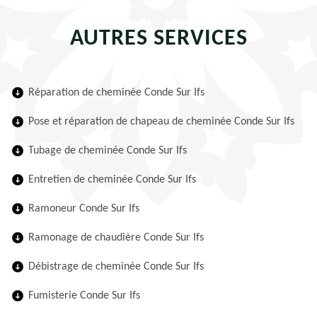
AUTRES SERVICES
Réparation de cheminée Conde Sur Ifs
Pose et réparation de chapeau de cheminée Conde Sur Ifs
Tubage de cheminée Conde Sur Ifs
Entretien de cheminée Conde Sur Ifs
Ramoneur Conde Sur Ifs
Ramonage de chaudière Conde Sur Ifs
Débistrage de cheminée Conde Sur Ifs
Fumisterie Conde Sur Ifs