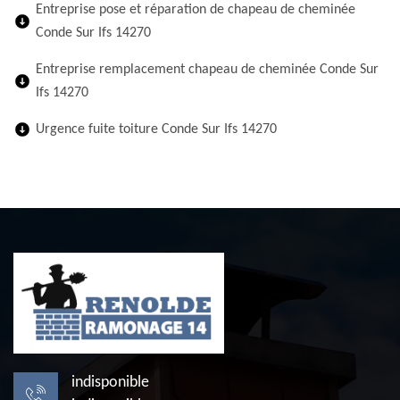
Entreprise pose et réparation de chapeau de cheminée
Conde Sur Ifs 14270
Entreprise remplacement chapeau de cheminée Conde Sur
Ifs 14270
Urgence fuite toiture Conde Sur Ifs 14270
indisponible