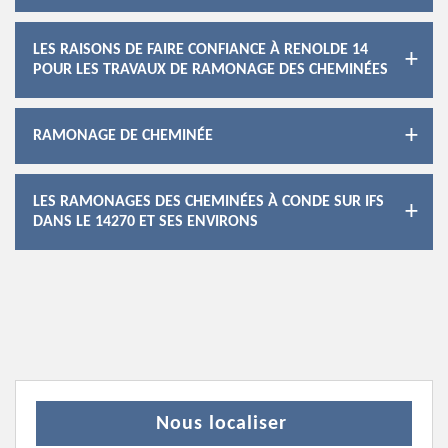
LES RAISONS DE FAIRE CONFIANCE À RENOLDE 14
POUR LES TRAVAUX DE RAMONAGE DES CHEMINÉES
RAMONAGE DE CHEMINÉE
LES RAMONAGES DES CHEMINÉES À CONDE SUR IFS
DANS LE 14270 ET SES ENVIRONS
Nous localiser