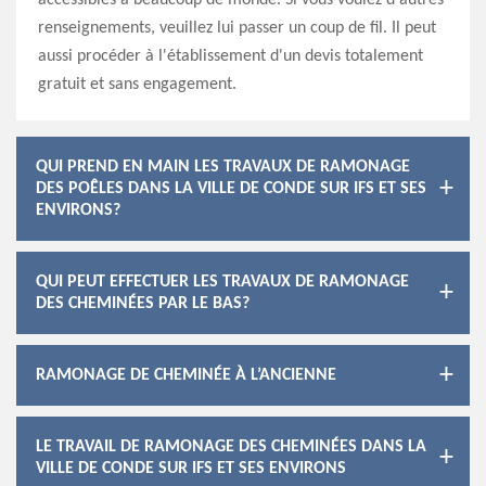
accessibles à beaucoup de monde. Si vous voulez d'autres
renseignements, veuillez lui passer un coup de fil. Il peut
aussi procéder à l'établissement d'un devis totalement
gratuit et sans engagement.
QUI PREND EN MAIN LES TRAVAUX DE RAMONAGE
DES POÊLES DANS LA VILLE DE CONDE SUR IFS ET SES
ENVIRONS?
QUI PEUT EFFECTUER LES TRAVAUX DE RAMONAGE
DES CHEMINÉES PAR LE BAS?
RAMONAGE DE CHEMINÉE À L’ANCIENNE
LE TRAVAIL DE RAMONAGE DES CHEMINÉES DANS LA
VILLE DE CONDE SUR IFS ET SES ENVIRONS