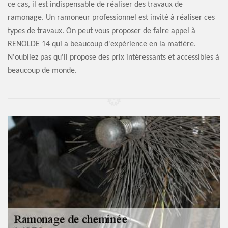
ce cas, il est indispensable de réaliser des travaux de
ramonage. Un ramoneur professionnel est invité à réaliser ces
types de travaux. On peut vous proposer de faire appel à
RENOLDE 14 qui a beaucoup d'expérience en la matière.
N'oubliez pas qu'il propose des prix intéressants et accessibles à
beaucoup de monde.