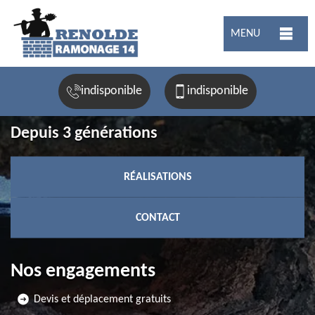
MENU
indisponible
indisponible
Depuis 3 générations
RÉALISATIONS
CONTACT
Nos engagements
Devis et déplacement gratuits