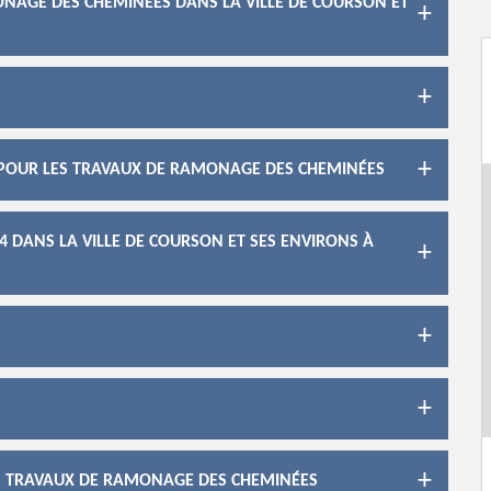
ONAGE DES CHEMINÉES DANS LA VILLE DE COURSON ET
4 POUR LES TRAVAUX DE RAMONAGE DES CHEMINÉES
 DANS LA VILLE DE COURSON ET SES ENVIRONS À
LES TRAVAUX DE RAMONAGE DES CHEMINÉES