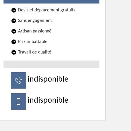
Devis et déplacement gratuits
Sans engagement
Artisan passionné
Prix imbattable
Travail de qualité
indisponible
indisponible