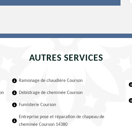
AUTRES SERVICES
Ramonage de chaudière Courson
on
Débistrage de cheminée Courson
Fumisterie Courson
Entreprise pose et réparation de chapeau de
cheminée Courson 14380