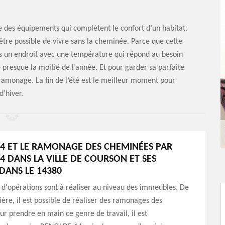
ie des équipements qui complètent le confort d’un habitat.
’être possible de vivre sans la cheminée. Parce que cette
ns un endroit avec une température qui répond au besoin
presque la moitié de l’année. Et pour garder sa parfaite
n ramonage. La fin de l’été est le meilleur moment pour
’hiver.
4 ET LE RAMONAGE DES CHEMINÉES PAR
4 DANS LA VILLE DE COURSON ET SES
DANS LE 14380
d'opérations sont à réaliser au niveau des immeubles. De
ère, il est possible de réaliser des ramonages des
r prendre en main ce genre de travail, il est