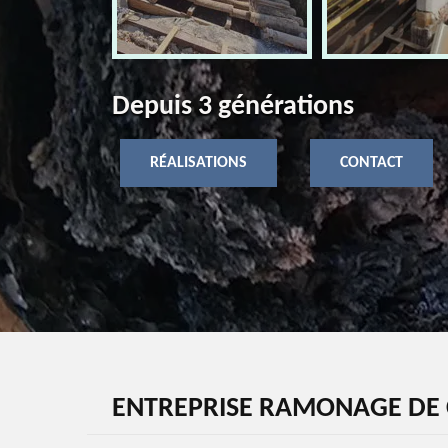
Depuis 3 générations
RÉALISATIONS
CONTACT
ENTREPRISE RAMONAGE DE