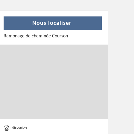
Nous localiser
Ramonage de cheminée Courson
indisponible