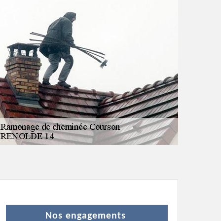
Nos engagements