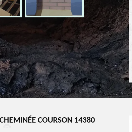
 CHEMINÉE COURSON 14380