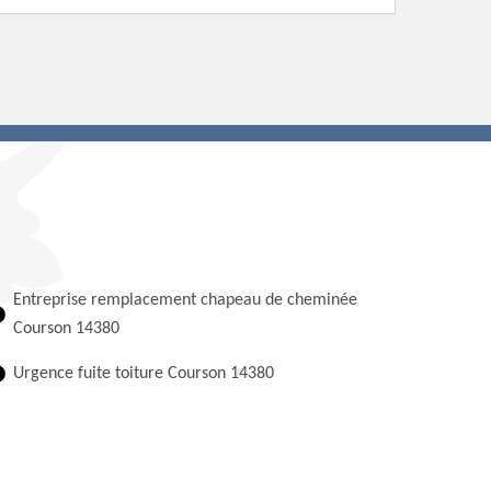
Entreprise remplacement chapeau de cheminée
Courson 14380
Urgence fuite toiture Courson 14380