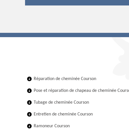
Réparation de cheminée Courson
Pose et réparation de chapeau de cheminée Cours
Tubage de cheminée Courson
Entretien de cheminée Courson
Ramoneur Courson