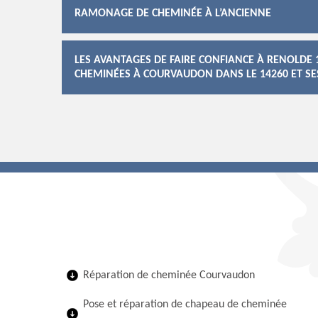
RAMONAGE DE CHEMINÉE À L’ANCIENNE
LES AVANTAGES DE FAIRE CONFIANCE À RENOLDE
CHEMINÉES À COURVAUDON DANS LE 14260 ET SE
Réparation de cheminée Courvaudon
Pose et réparation de chapeau de cheminée