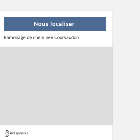
Nous localiser
Ramonage de cheminée Courvaudon
indisponible