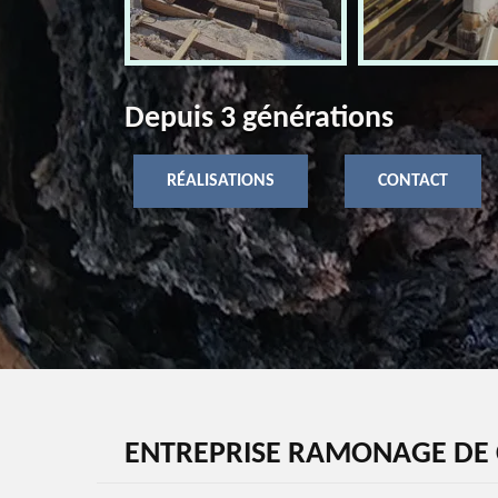
Depuis 3 générations
RÉALISATIONS
CONTACT
ENTREPRISE RAMONAGE DE