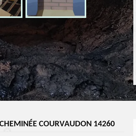
 CHEMINÉE COURVAUDON 14260