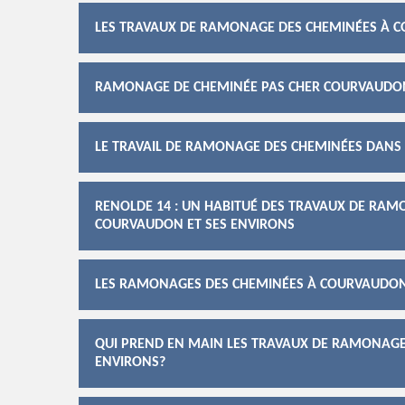
LES TRAVAUX DE RAMONAGE DES CHEMINÉES À C
RAMONAGE DE CHEMINÉE PAS CHER COURVAUDO
LE TRAVAIL DE RAMONAGE DES CHEMINÉES DANS 
RENOLDE 14 : UN HABITUÉ DES TRAVAUX DE RAM
COURVAUDON ET SES ENVIRONS
LES RAMONAGES DES CHEMINÉES À COURVAUDON 
QUI PREND EN MAIN LES TRAVAUX DE RAMONAGE 
ENVIRONS?