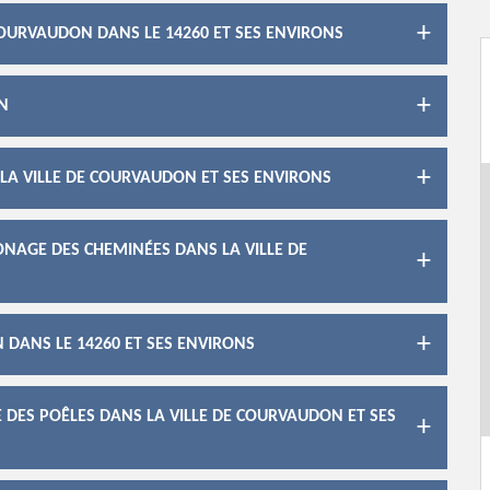
OURVAUDON DANS LE 14260 ET SES ENVIRONS
N
LA VILLE DE COURVAUDON ET SES ENVIRONS
ONAGE DES CHEMINÉES DANS LA VILLE DE
DANS LE 14260 ET SES ENVIRONS
DES POÊLES DANS LA VILLE DE COURVAUDON ET SES