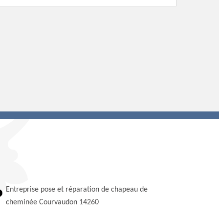
Entreprise pose et réparation de chapeau de
cheminée Courvaudon 14260