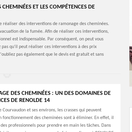
 CHEMINÉES ET LES COMPÉTENCES DE
de réaliser des interventions de ramonage des cheminées.
vacuation de la fumée. Afin de réaliser ces interventions,
onnel est indispensable. Par conséquent, on peut vous
as qu'il peut réaliser ces interventions à des prix
oubliez pas également que le devis est gratuit et sans
GE DES CHEMINÉES : UN DES DOMAINES DE
CES DE RENOLDE 14
de Courvaudon et ses environs, les crasses qui peuvent
n fonctionnement des cheminées sont à éliminer. En effet, il
 des professionnels pour prendre en main les tâches. Dans