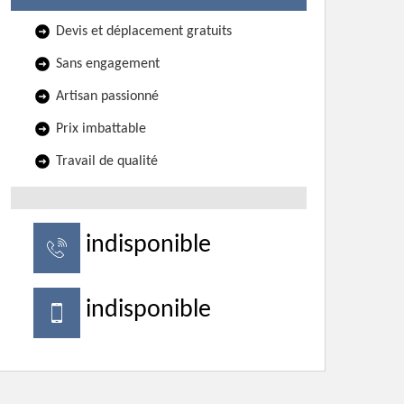
Devis et déplacement gratuits
Sans engagement
Artisan passionné
Prix imbattable
Travail de qualité
indisponible
indisponible