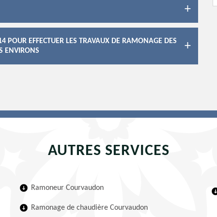
 14 POUR EFFECTUER LES TRAVAUX DE RAMONAGE DES
S ENVIRONS
AUTRES SERVICES
Ramoneur Courvaudon
Ramonage de chaudière Courvaudon