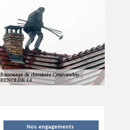
Nos engagements