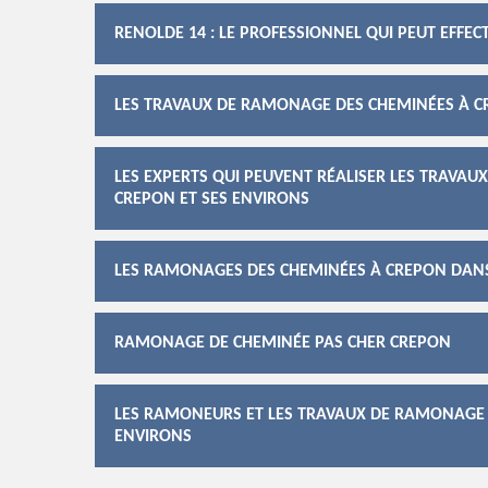
RENOLDE 14 : LE PROFESSIONNEL QUI PEUT EFFE
LES TRAVAUX DE RAMONAGE DES CHEMINÉES À CR
LES EXPERTS QUI PEUVENT RÉALISER LES TRAVAU
CREPON ET SES ENVIRONS
LES RAMONAGES DES CHEMINÉES À CREPON DANS 
RAMONAGE DE CHEMINÉE PAS CHER CREPON
LES RAMONEURS ET LES TRAVAUX DE RAMONAGE D
ENVIRONS