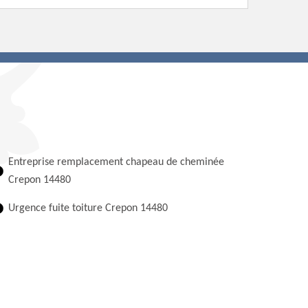
Entreprise remplacement chapeau de cheminée
Crepon 14480
Urgence fuite toiture Crepon 14480