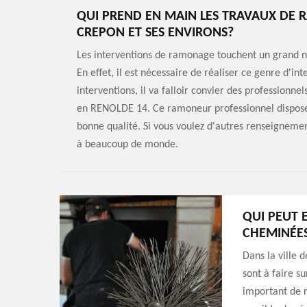
QUI PREND EN MAIN LES TRAVAUX DE 
CREPON ET SES ENVIRONS?
Les interventions de ramonage touchent un grand 
En effet, il est nécessaire de réaliser ce genre d'in
interventions, il va falloir convier des professionne
en RENOLDE 14. Ce ramoneur professionnel dispose 
bonne qualité. Si vous voulez d'autres renseignement
à beaucoup de monde.
QUI PEUT 
CHEMINÉES
Dans la ville 
sont à faire su
important de r