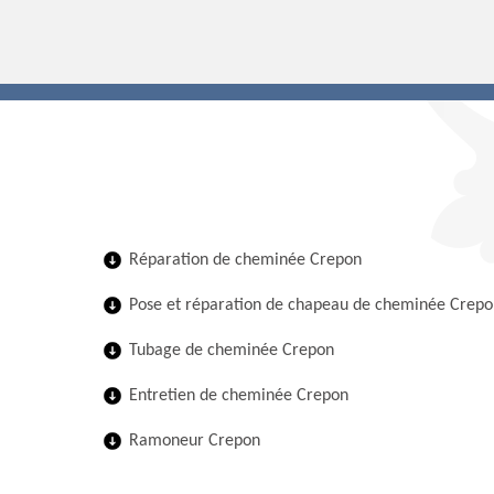
Réparation de cheminée Crepon
Pose et réparation de chapeau de cheminée Crepo
Tubage de cheminée Crepon
Entretien de cheminée Crepon
Ramoneur Crepon