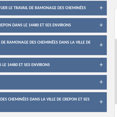
CTUER LE TRAVAIL DE RAMONAGE DES CHEMINÉES
EPON DANS LE 14480 ET SES ENVIRONS
X DE RAMONAGE DES CHEMINÉES DANS LA VILLE DE
LE 14480 ET SES ENVIRONS
ES CHEMINÉES DANS LA VILLE DE CREPON ET SES