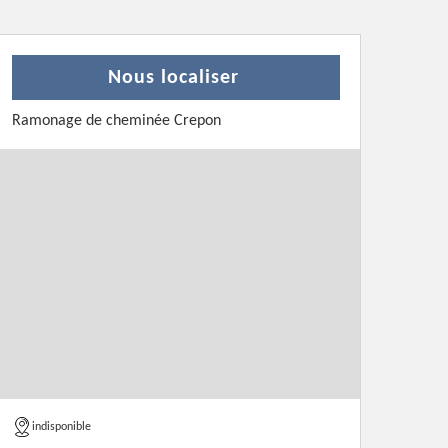
Nous localiser
Ramonage de cheminée Crepon
indisponible