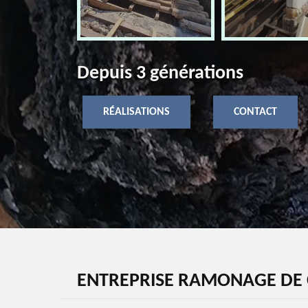
Depuis 3 générations
RÉALISATIONS
CONTACT
ENTREPRISE RAMONAGE DE 