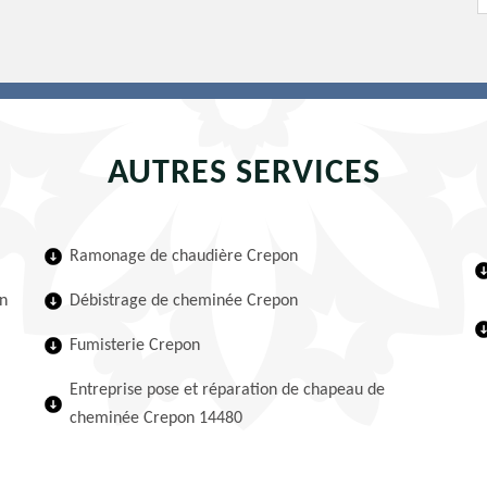
AUTRES SERVICES
Ramonage de chaudière Crepon
n
Débistrage de cheminée Crepon
Fumisterie Crepon
Entreprise pose et réparation de chapeau de
cheminée Crepon 14480