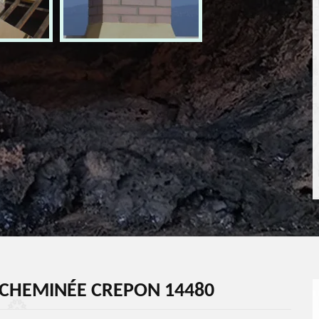
CHEMINÉE CREPON 14480