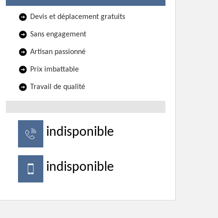
Devis et déplacement gratuits
Sans engagement
Artisan passionné
Prix imbattable
Travail de qualité
indisponible
indisponible