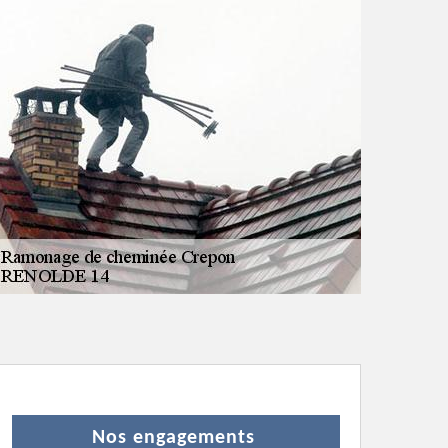
Nos engagements