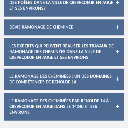
DES POÊLES DANS LA VILLE DE CREVECOEUR EN AUGE
ET SES ENVIRONS?
DEVIS RAMONAGE DE CHEMINÉE
LES EXPERTS QUI PEUVENT RÉALISER LES TRAVAUX DE
RAMONAGE DES CHEMINÉES DANS LA VILLE DE
CREVECOEUR EN AUGE ET SES ENVIRONS
LE RAMONAGE DES CHEMINÉES : UN DES DOMAINES
DE COMPÉTENCES DE RENOLDE 14
LE RAMONAGE DES CHEMINÉES PAR RENOLDE 14 À
CREVECOEUR EN AUGE DANS LE 14340 ET SES
ENVIRONS