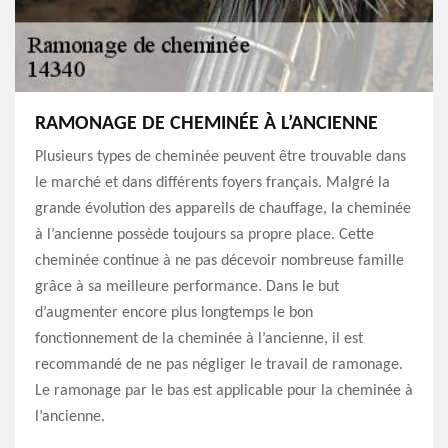
RAMONAGE DE CHEMINÉE À L’ANCIENNE
Plusieurs types de cheminée peuvent être trouvable dans
le marché et dans différents foyers français. Malgré la
grande évolution des appareils de chauffage, la cheminée
à l’ancienne possède toujours sa propre place. Cette
cheminée continue à ne pas décevoir nombreuse famille
grâce à sa meilleure performance. Dans le but
d’augmenter encore plus longtemps le bon
fonctionnement de la cheminée à l’ancienne, il est
recommandé de ne pas négliger le travail de ramonage.
Le ramonage par le bas est applicable pour la cheminée à
l’ancienne.