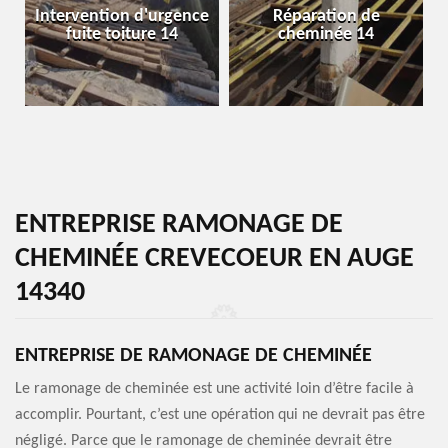
Intervention d'urgence
Réparation de
fuite toiture 14
cheminée 14
ENTREPRISE RAMONAGE DE
CHEMINÉE CREVECOEUR EN AUGE
14340
ENTREPRISE DE RAMONAGE DE CHEMINÉE
Le ramonage de cheminée est une activité loin d’être facile à
accomplir. Pourtant, c’est une opération qui ne devrait pas être
négligé. Parce que le ramonage de cheminée devrait être