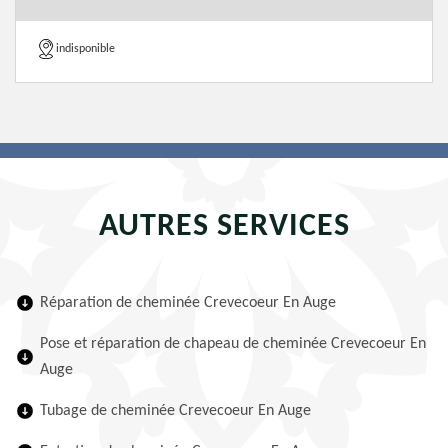
indisponible
AUTRES SERVICES
Réparation de cheminée Crevecoeur En Auge
Pose et réparation de chapeau de cheminée Crevecoeur En
Auge
Tubage de cheminée Crevecoeur En Auge