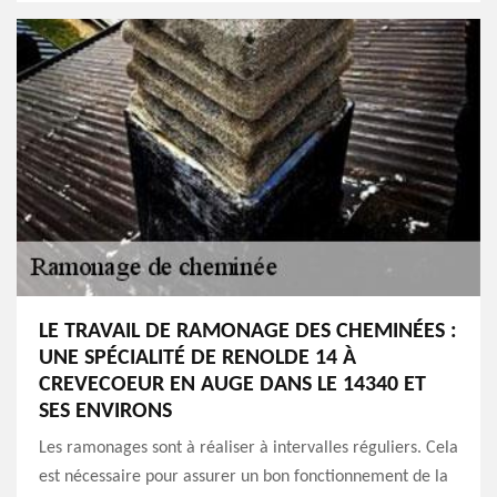
LE TRAVAIL DE RAMONAGE DES CHEMINÉES :
UNE SPÉCIALITÉ DE RENOLDE 14 À
CREVECOEUR EN AUGE DANS LE 14340 ET
SES ENVIRONS
Les ramonages sont à réaliser à intervalles réguliers. Cela
est nécessaire pour assurer un bon fonctionnement de la