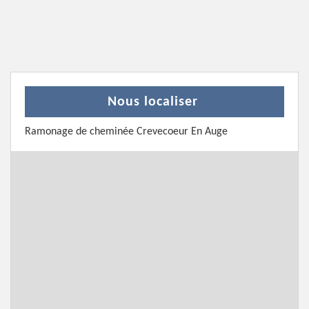
Nous localiser
Ramonage de cheminée Crevecoeur En Auge