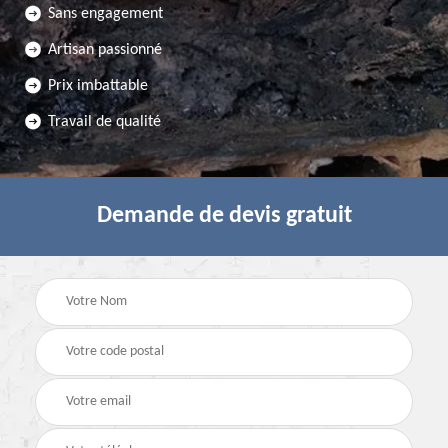
Sans engagement
Artisan passionné
Prix imbattable
Travail de qualité
Demande de devis gratuit