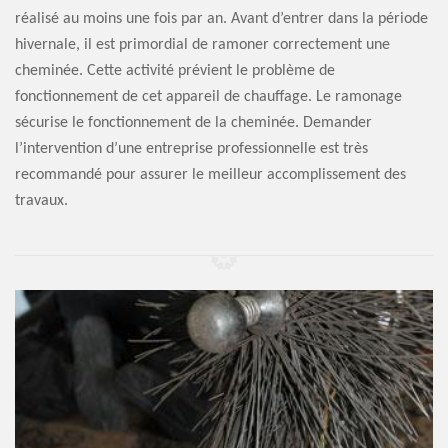
réalisé au moins une fois par an. Avant d’entrer dans la période
hivernale, il est primordial de ramoner correctement une
cheminée. Cette activité prévient le problème de
fonctionnement de cet appareil de chauffage. Le ramonage
sécurise le fonctionnement de la cheminée. Demander
l’intervention d’une entreprise professionnelle est très
recommandé pour assurer le meilleur accomplissement des
travaux.