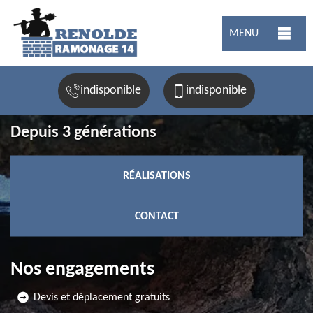
MENU
indisponible
indisponible
Depuis 3 générations
RÉALISATIONS
CONTACT
Nos engagements
Devis et déplacement gratuits