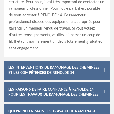
structure. Pour nous, il est très important de contacter un
ramoneur professionnel. Pour notre part, il est possible
de vous adresser à RENOLDE 14. Ce ramoneur
professionnel dispose des équipements appropriés pour
garantir un meilleur rendu de travail. Si vous voulez
d'autres renseignements, veuillez lui passer un coup de
fil. Il établit normalement un devis totalement gratuit et
sans engagement.
LES INTERVENTIONS DE RAMONAGE DES CHEMINÉES
ET LES COMPÉTENCES DE RENOLDE 14
LES RAISONS DE FAIRE CONFIANCE À RENOLDE 14
POUR LES TRAVAUX DE RAMONAGE DES CHEMINÉES
QUI PREND EN MAIN LES TRAVAUX DE RAMONAGE