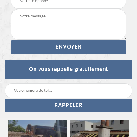
On vous rappelle gratuitement