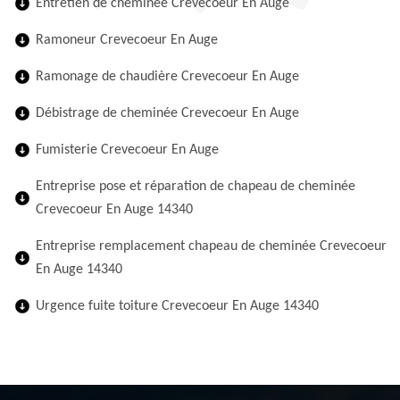
Entretien de cheminée Crevecoeur En Auge
Ramoneur Crevecoeur En Auge
Ramonage de chaudière Crevecoeur En Auge
Débistrage de cheminée Crevecoeur En Auge
Fumisterie Crevecoeur En Auge
Entreprise pose et réparation de chapeau de cheminée
Crevecoeur En Auge 14340
Entreprise remplacement chapeau de cheminée Crevecoeur
En Auge 14340
Urgence fuite toiture Crevecoeur En Auge 14340