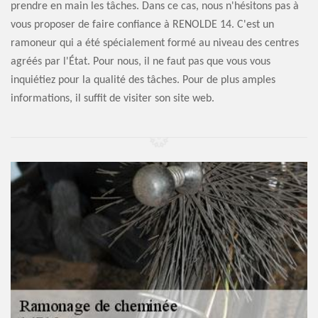
prendre en main les tâches. Dans ce cas, nous n'hésitons pas à
vous proposer de faire confiance à RENOLDE 14. C'est un
ramoneur qui a été spécialement formé au niveau des centres
agréés par l'État. Pour nous, il ne faut pas que vous vous
inquiétiez pour la qualité des tâches. Pour de plus amples
informations, il suffit de visiter son site web.