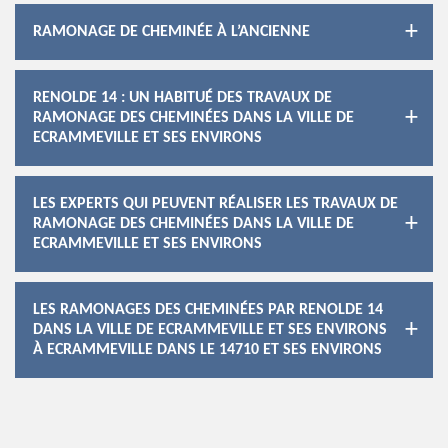
RAMONAGE DE CHEMINÉE À L’ANCIENNE
RENOLDE 14 : UN HABITUÉ DES TRAVAUX DE
RAMONAGE DES CHEMINÉES DANS LA VILLE DE
ECRAMMEVILLE ET SES ENVIRONS
LES EXPERTS QUI PEUVENT RÉALISER LES TRAVAUX DE
RAMONAGE DES CHEMINÉES DANS LA VILLE DE
ECRAMMEVILLE ET SES ENVIRONS
LES RAMONAGES DES CHEMINÉES PAR RENOLDE 14
DANS LA VILLE DE ECRAMMEVILLE ET SES ENVIRONS
À ECRAMMEVILLE DANS LE 14710 ET SES ENVIRONS