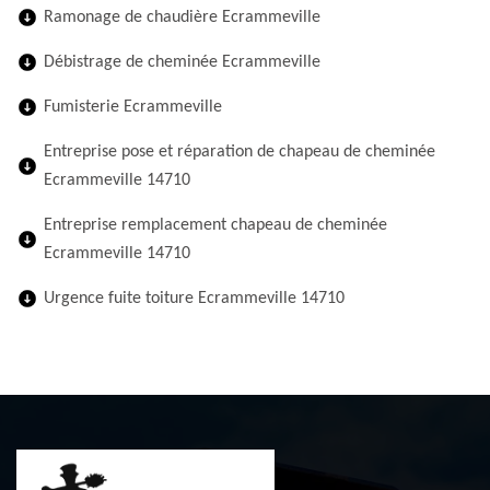
Ramonage de chaudière Ecrammeville
Débistrage de cheminée Ecrammeville
Fumisterie Ecrammeville
Entreprise pose et réparation de chapeau de cheminée
Ecrammeville 14710
Entreprise remplacement chapeau de cheminée
Ecrammeville 14710
Urgence fuite toiture Ecrammeville 14710