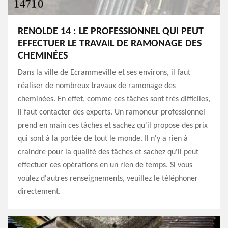
RENOLDE 14 : LE PROFESSIONNEL QUI PEUT
EFFECTUER LE TRAVAIL DE RAMONAGE DES
CHEMINÉES
Dans la ville de Ecrammeville et ses environs, il faut
réaliser de nombreux travaux de ramonage des
cheminées. En effet, comme ces tâches sont très difficiles,
il faut contacter des experts. Un ramoneur professionnel
prend en main ces tâches et sachez qu'il propose des prix
qui sont à la portée de tout le monde. Il n'y a rien à
craindre pour la qualité des tâches et sachez qu'il peut
effectuer ces opérations en un rien de temps. Si vous
voulez d'autres renseignements, veuillez le téléphoner
directement.