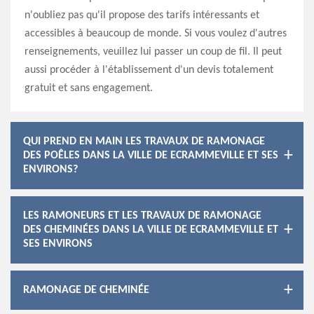
n'oubliez pas qu'il propose des tarifs intéressants et
accessibles à beaucoup de monde. Si vous voulez d'autres
renseignements, veuillez lui passer un coup de fil. Il peut
aussi procéder à l'établissement d'un devis totalement
gratuit et sans engagement.
QUI PREND EN MAIN LES TRAVAUX DE RAMONAGE
DES POÊLES DANS LA VILLE DE ECRAMMEVILLE ET SES
ENVIRONS?
LES RAMONEURS ET LES TRAVAUX DE RAMONAGE
DES CHEMINÉES DANS LA VILLE DE ECRAMMEVILLE ET
SES ENVIRONS
RAMONAGE DE CHEMINÉE