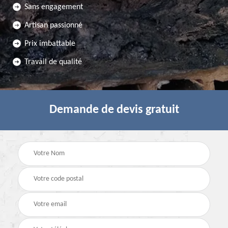
Sans engagement
Artisan passionné
Prix imbattable
Travail de qualité
Demande de devis gratuit