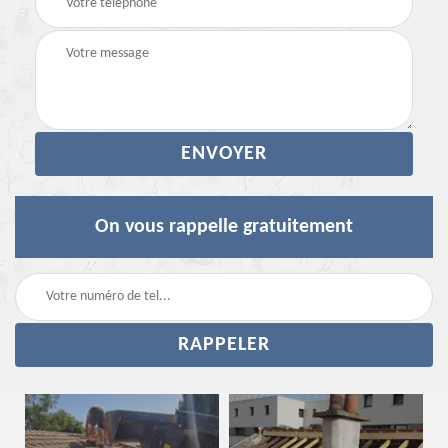
On vous rappelle gratuitement