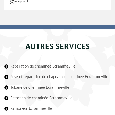
indisponible
AUTRES SERVICES
Réparation de cheminée Ecrammeville
Pose et réparation de chapeau de cheminée Ecrammeville
Tubage de cheminée Ecrammeville
Entretien de cheminée Ecrammeville
Ramoneur Ecrammeville