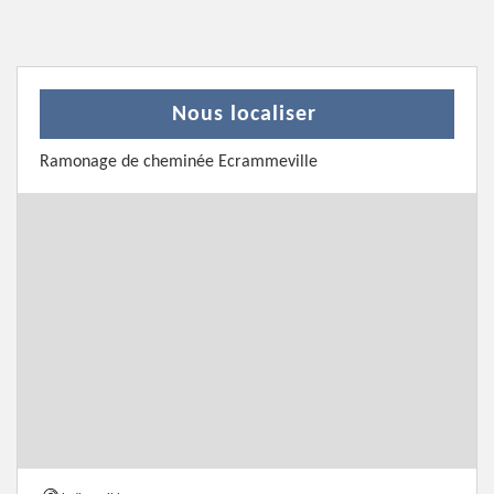
Nous localiser
Ramonage de cheminée Ecrammeville