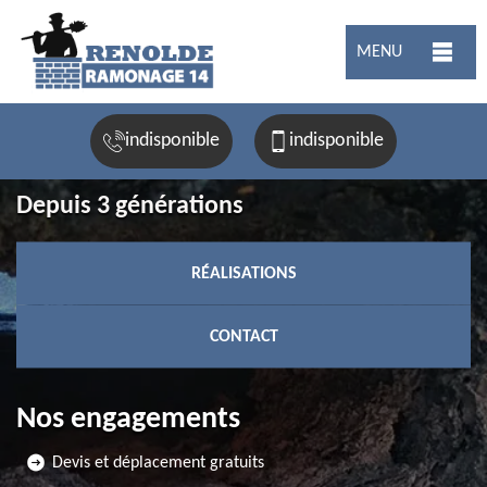
MENU
indisponible
indisponible
Depuis 3 générations
RÉALISATIONS
CONTACT
Nos engagements
Devis et déplacement gratuits