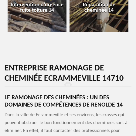
Intervention d'urgence
Réparation de
fuite toiture 14
cheminée 14
ENTREPRISE RAMONAGE DE
CHEMINÉE ECRAMMEVILLE 14710
LE RAMONAGE DES CHEMINÉES : UN DES
DOMAINES DE COMPÉTENCES DE RENOLDE 14
Dans la ville de Ecrammeville et ses environs, les crasses qui
peuvent obstruer le bon fonctionnement des cheminées sont à
éliminer. En effet, il faut contacter des professionnels pour