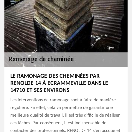
LE RAMONAGE DES CHEMINÉES PAR
RENOLDE 14 À ECRAMMEVILLE DANS LE
14710 ET SES ENVIRONS
Les interventions de ramonage sont à faire de manière
régulière. En effet, cela va permettre de garantir une
meilleure qualité de travail. Il est très difficile de réaliser
ces tâches. Par conséquent, il est indispensable de
contacter des professionnels. RENOLDE 14 s'en occupe et