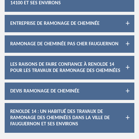
14100 ET SES ENVIRONS
ENTREPRISE DE RAMONAGE DE CHEMINÉE
RAMONAGE DE CHEMINÉE PAS CHER FAUGUERNON
LES RAISONS DE FAIRE CONFIANCE À RENOLDE 14
POUR LES TRAVAUX DE RAMONAGE DES CHEMINÉES
DEVIS RAMONAGE DE CHEMINÉE
RENOLDE 14 : UN HABITUÉ DES TRAVAUX DE
RAMONAGE DES CHEMINÉES DANS LA VILLE DE
FAUGUERNON ET SES ENVIRONS