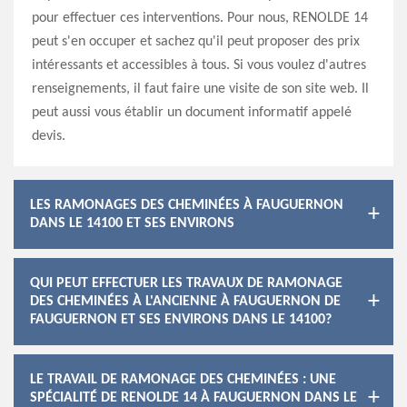
pour effectuer ces interventions. Pour nous, RENOLDE 14
peut s'en occuper et sachez qu'il peut proposer des prix
intéressants et accessibles à tous. Si vous voulez d'autres
renseignements, il faut faire une visite de son site web. Il
peut aussi vous établir un document informatif appelé
devis.
LES RAMONAGES DES CHEMINÉES À FAUGUERNON
DANS LE 14100 ET SES ENVIRONS
QUI PEUT EFFECTUER LES TRAVAUX DE RAMONAGE
DES CHEMINÉES À L'ANCIENNE À FAUGUERNON DE
FAUGUERNON ET SES ENVIRONS DANS LE 14100?
LE TRAVAIL DE RAMONAGE DES CHEMINÉES : UNE
SPÉCIALITÉ DE RENOLDE 14 À FAUGUERNON DANS LE