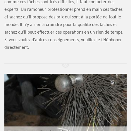
comme ces tâches sont très difficiles, il faut contacter des
experts. Un ramoneur professionnel prend en main ces tâches
et sachez qu'il propose des prix qui sont à la portée de tout le
monde. Il n'y a rien à craindre pour la qualité des tâches et
sachez qu'il peut effectuer ces opérations en un rien de temps.
Si vous voulez d'autres renseignements, veuillez le téléphoner
directement.