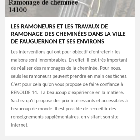
LES RAMONEURS ET LES TRAVAUX DE
RAMONAGE DES CHEMINÉES DANS LA VILLE
DE FAUGUERNON ET SES ENVIRONS
Les interventions qui ont pour objectif d'entretenir les
maisons sont innombrables. En effet, il est très important
de réaliser des ramonages de la cheminée. Pour nous,
seuls les ramoneurs peuvent prendre en main ces tâches.
C'est pour cela qu'on vous propose de faire confiance à
RENOLDE 14. Il a beaucoup d'expérience en la matière.
Sachez qu'il propose des prix intéressants et accessibles à
beaucoup de monde. Il est possible de recueillir des
renseignements supplémentaires, en visitant son site
Internet.