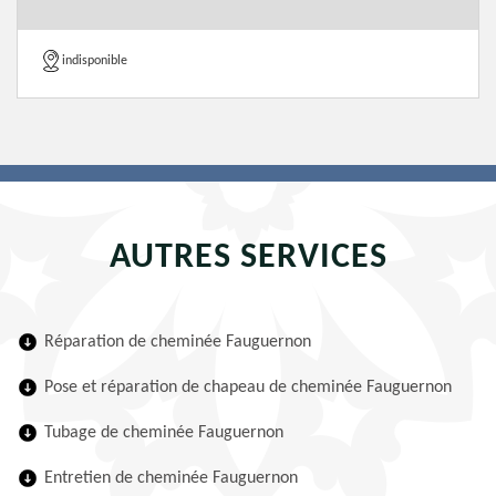
indisponible
AUTRES SERVICES
Réparation de cheminée Fauguernon
Pose et réparation de chapeau de cheminée Fauguernon
Tubage de cheminée Fauguernon
Entretien de cheminée Fauguernon