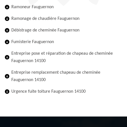
Ramoneur Fauguernon
Ramonage de chaudière Fauguernon
Débistrage de cheminée Fauguernon
Fumisterie Fauguernon
Entreprise pose et réparation de chapeau de cheminée
Fauguernon 14100
Entreprise remplacement chapeau de cheminée
Fauguernon 14100
Urgence fuite toiture Fauguernon 14100