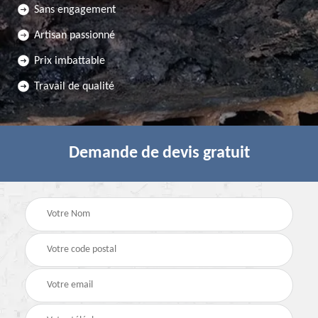
Sans engagement
Artisan passionné
Prix imbattable
Travail de qualité
Demande de devis gratuit