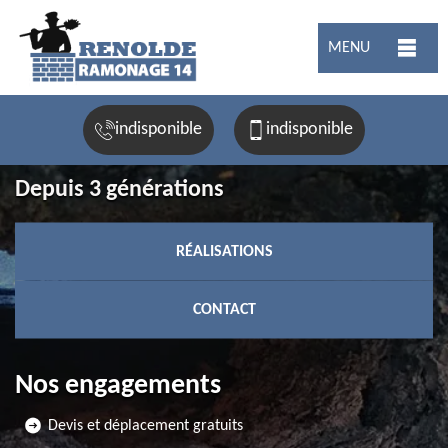
MENU
indisponible
indisponible
Depuis 3 générations
RÉALISATIONS
CONTACT
Nos engagements
Devis et déplacement gratuits