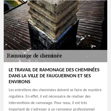
LE TRAVAIL DE RAMONAGE DES CHEMINÉES
DANS LA VILLE DE FAUGUERNON ET SES
ENVIRONS
Les entretiens des cheminées doivent se faire de manière
régulière. En effet, il est nécessaire de réaliser des
interventions de ramonage. Pour nous, il est très
important de s'adresser à un ramoneur professionnel