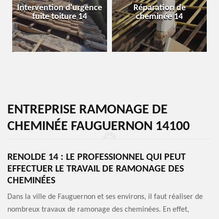
Intervention d'urgence
Réparation de
fuite toiture 14
cheminée 14
ENTREPRISE RAMONAGE DE
CHEMINÉE FAUGUERNON 14100
RENOLDE 14 : LE PROFESSIONNEL QUI PEUT
EFFECTUER LE TRAVAIL DE RAMONAGE DES
CHEMINÉES
Dans la ville de Fauguernon et ses environs, il faut réaliser de
nombreux travaux de ramonage des cheminées. En effet,