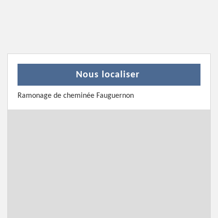
Nous localiser
Ramonage de cheminée Fauguernon