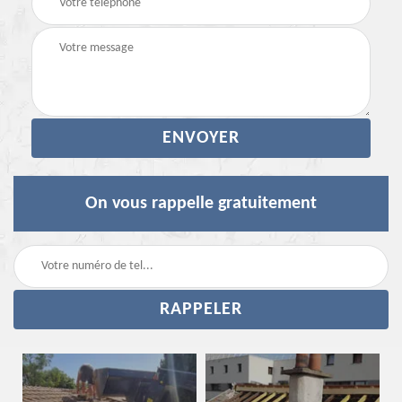
On vous rappelle gratuitement