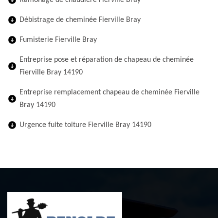
Ramonage de chaudière Fierville Bray
Débistrage de cheminée Fierville Bray
Fumisterie Fierville Bray
Entreprise pose et réparation de chapeau de cheminée
Fierville Bray 14190
Entreprise remplacement chapeau de cheminée Fierville
Bray 14190
Urgence fuite toiture Fierville Bray 14190