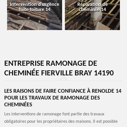
Intervention d'urgence
Réparation de
fuite toiture 14
cheminée 14
ENTREPRISE RAMONAGE DE
CHEMINÉE FIERVILLE BRAY 14190
LES RAISONS DE FAIRE CONFIANCE À RENOLDE 14
POUR LES TRAVAUX DE RAMONAGE DES
CHEMINÉES
Les interventions de ramonage font partie des travaux
obligatoires pour les propriétaires des maisons. Il est possible