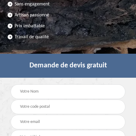
Sans engagement
Artisan passionné
Prix imbattable
Travail de qualité
Demande de devis gratuit