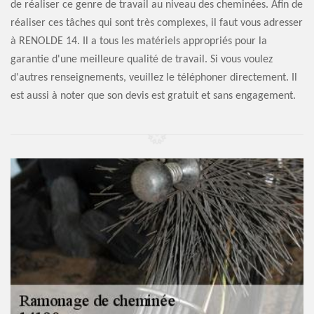
de réaliser ce genre de travail au niveau des cheminées. Afin de
réaliser ces tâches qui sont très complexes, il faut vous adresser
à RENOLDE 14. Il a tous les matériels appropriés pour la
garantie d'une meilleure qualité de travail. Si vous voulez
d'autres renseignements, veuillez le téléphoner directement. Il
est aussi à noter que son devis est gratuit et sans engagement.