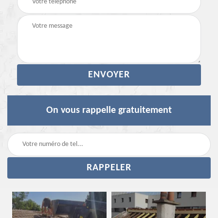
On vous rappelle gratuitement