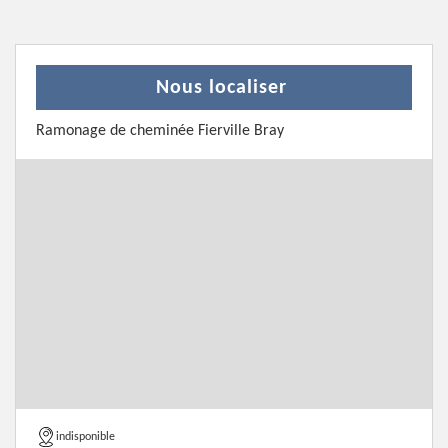
Nous localiser
Ramonage de cheminée Fierville Bray
indisponible