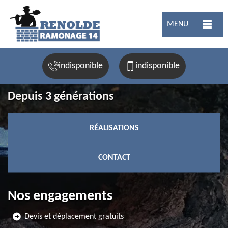
MENU
indisponible
indisponible
Depuis 3 générations
RÉALISATIONS
CONTACT
Nos engagements
Devis et déplacement gratuits