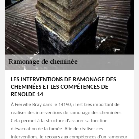
LES INTERVENTIONS DE RAMONAGE DES
CHEMINÉES ET LES COMPÉTENCES DE
RENOLDE 14
À Fierville Bray dans le 14190, il est très important de
réaliser des interventions de ramonage des cheminées.
Cela permet à la structure d'assurer sa fonction
d'évacuation de la fumée. Afin de réaliser ces
interventions, le recours aux compétences d'un ramoneur