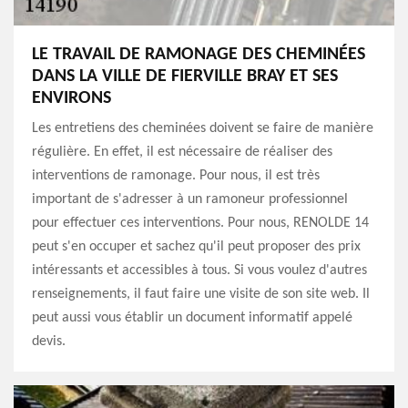
LE TRAVAIL DE RAMONAGE DES CHEMINÉES
DANS LA VILLE DE FIERVILLE BRAY ET SES
ENVIRONS
Les entretiens des cheminées doivent se faire de manière
régulière. En effet, il est nécessaire de réaliser des
interventions de ramonage. Pour nous, il est très
important de s'adresser à un ramoneur professionnel
pour effectuer ces interventions. Pour nous, RENOLDE 14
peut s'en occuper et sachez qu'il peut proposer des prix
intéressants et accessibles à tous. Si vous voulez d'autres
renseignements, il faut faire une visite de son site web. Il
peut aussi vous établir un document informatif appelé
devis.