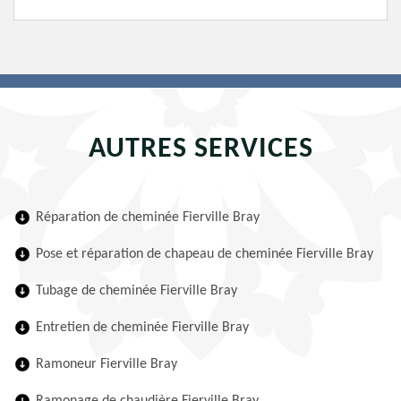
AUTRES SERVICES
Réparation de cheminée Fierville Bray
Pose et réparation de chapeau de cheminée Fierville Bray
Tubage de cheminée Fierville Bray
Entretien de cheminée Fierville Bray
Ramoneur Fierville Bray