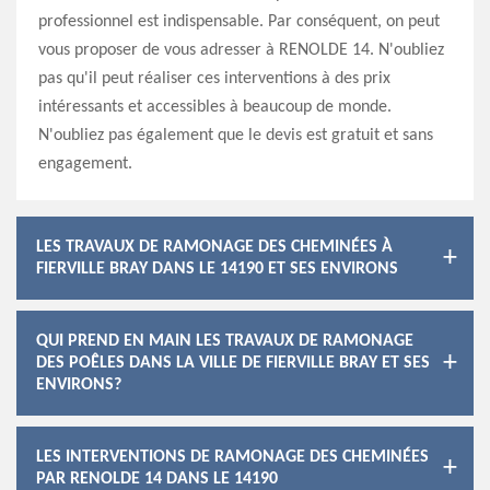
professionnel est indispensable. Par conséquent, on peut
vous proposer de vous adresser à RENOLDE 14. N'oubliez
pas qu'il peut réaliser ces interventions à des prix
intéressants et accessibles à beaucoup de monde.
N'oubliez pas également que le devis est gratuit et sans
engagement.
LES TRAVAUX DE RAMONAGE DES CHEMINÉES À
FIERVILLE BRAY DANS LE 14190 ET SES ENVIRONS
QUI PREND EN MAIN LES TRAVAUX DE RAMONAGE
DES POÊLES DANS LA VILLE DE FIERVILLE BRAY ET SES
ENVIRONS?
LES INTERVENTIONS DE RAMONAGE DES CHEMINÉES
PAR RENOLDE 14 DANS LE 14190