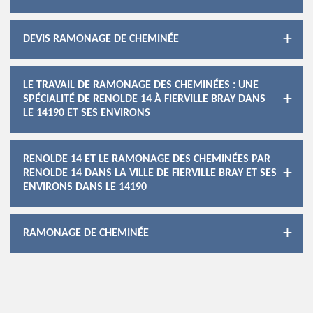
DEVIS RAMONAGE DE CHEMINÉE
LE TRAVAIL DE RAMONAGE DES CHEMINÉES : UNE
SPÉCIALITÉ DE RENOLDE 14 À FIERVILLE BRAY DANS
LE 14190 ET SES ENVIRONS
RENOLDE 14 ET LE RAMONAGE DES CHEMINÉES PAR
RENOLDE 14 DANS LA VILLE DE FIERVILLE BRAY ET SES
ENVIRONS DANS LE 14190
RAMONAGE DE CHEMINÉE