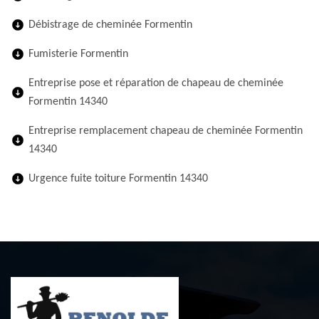
Débistrage de cheminée Formentin
Fumisterie Formentin
Entreprise pose et réparation de chapeau de cheminée
Formentin 14340
Entreprise remplacement chapeau de cheminée Formentin
14340
Urgence fuite toiture Formentin 14340