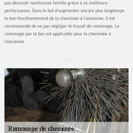
pas décevoir nombreuse famille grâce à sa meilleure
performance. Dans le but d’augmenter encore plus longtemps
le bon fonctionnement de la cheminée à l’ancienne, il est
recommandé de ne pas négliger le travail de ramonage. Le
ramonage par le bas est applicable pour la cheminée à
l’ancienne.