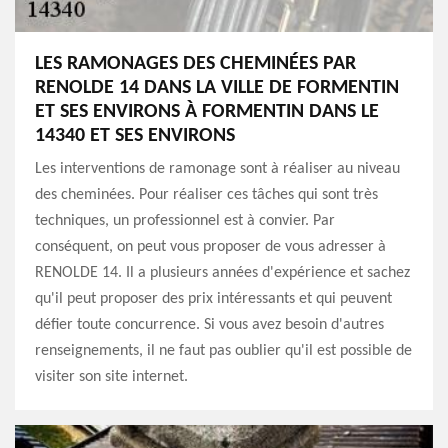
LES RAMONAGES DES CHEMINÉES PAR
RENOLDE 14 DANS LA VILLE DE FORMENTIN
ET SES ENVIRONS À FORMENTIN DANS LE
14340 ET SES ENVIRONS
Les interventions de ramonage sont à réaliser au niveau
des cheminées. Pour réaliser ces tâches qui sont très
techniques, un professionnel est à convier. Par
conséquent, on peut vous proposer de vous adresser à
RENOLDE 14. Il a plusieurs années d'expérience et sachez
qu'il peut proposer des prix intéressants et qui peuvent
défier toute concurrence. Si vous avez besoin d'autres
renseignements, il ne faut pas oublier qu'il est possible de
visiter son site internet.