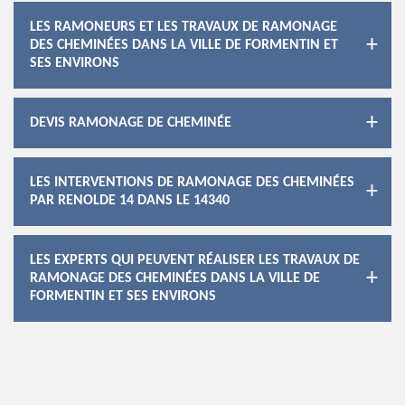
LES RAMONEURS ET LES TRAVAUX DE RAMONAGE
DES CHEMINÉES DANS LA VILLE DE FORMENTIN ET
SES ENVIRONS
DEVIS RAMONAGE DE CHEMINÉE
LES INTERVENTIONS DE RAMONAGE DES CHEMINÉES
PAR RENOLDE 14 DANS LE 14340
LES EXPERTS QUI PEUVENT RÉALISER LES TRAVAUX DE
RAMONAGE DES CHEMINÉES DANS LA VILLE DE
FORMENTIN ET SES ENVIRONS