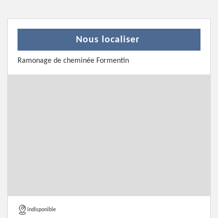
Nous localiser
Ramonage de cheminée Formentin
indisponible