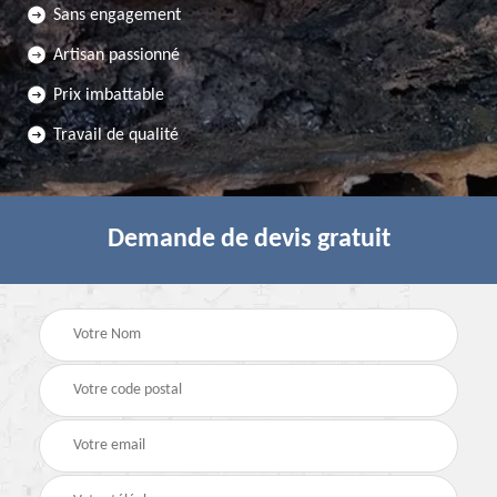
Sans engagement
Artisan passionné
Prix imbattable
Travail de qualité
Demande de devis gratuit