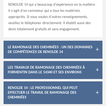
RENOLDE 14 qui a beaucoup d'expérience en la matière.
Il s'agit d'un ramoneur qui a tous les matériels
appropriés. Si vous voulez d'autres renseignements,
veuillez le téléphoner directement. Il établit aussi des
devis totalement gratuits et sans engagement.
LE RAMONAGE DES CHEMINÉES : UN DES DOMAINES
DE COMPÉTENCES DE RENOLDE 14
LES TRAVAUX DE RAMONAGE DES CHEMINÉES À
FORMENTIN DANS LE 14340 ET SES ENVIRONS
RENOLDE 14 : LE PROFESSIONNEL QUI PEUT
EFFECTUER LE TRAVAIL DE RAMONAGE DES
CHEMINÉES