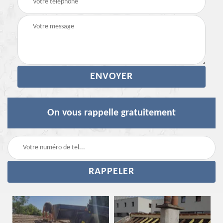
On vous rappelle gratuitement