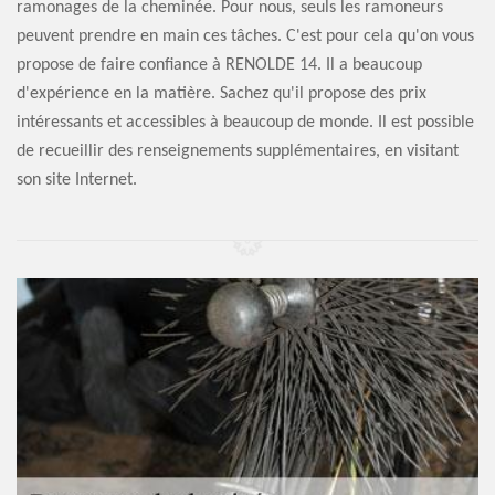
ramonages de la cheminée. Pour nous, seuls les ramoneurs
peuvent prendre en main ces tâches. C'est pour cela qu'on vous
propose de faire confiance à RENOLDE 14. Il a beaucoup
d'expérience en la matière. Sachez qu'il propose des prix
intéressants et accessibles à beaucoup de monde. Il est possible
de recueillir des renseignements supplémentaires, en visitant
son site Internet.