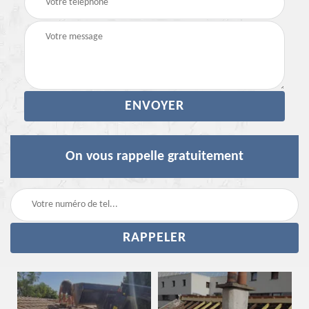
On vous rappelle gratuitement