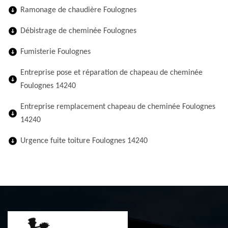
Ramonage de chaudière Foulognes
Débistrage de cheminée Foulognes
Fumisterie Foulognes
Entreprise pose et réparation de chapeau de cheminée
Foulognes 14240
Entreprise remplacement chapeau de cheminée Foulognes
14240
Urgence fuite toiture Foulognes 14240