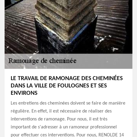
LE TRAVAIL DE RAMONAGE DES CHEMINÉES
DANS LA VILLE DE FOULOGNES ET SES
ENVIRONS
Les entretiens des cheminées doivent se faire de manière
régulière. En effet, il est nécessaire de réaliser des
interventions de ramonage. Pour nous, il est très
important de s'adresser à un ramoneur professionnel
pour effectuer ces interventions. Pour nous, RENOLDE 14