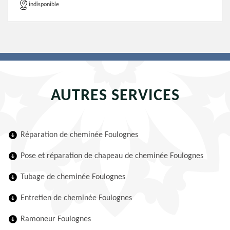
indisponible
AUTRES SERVICES
Réparation de cheminée Foulognes
Pose et réparation de chapeau de cheminée Foulognes
Tubage de cheminée Foulognes
Entretien de cheminée Foulognes
Ramoneur Foulognes