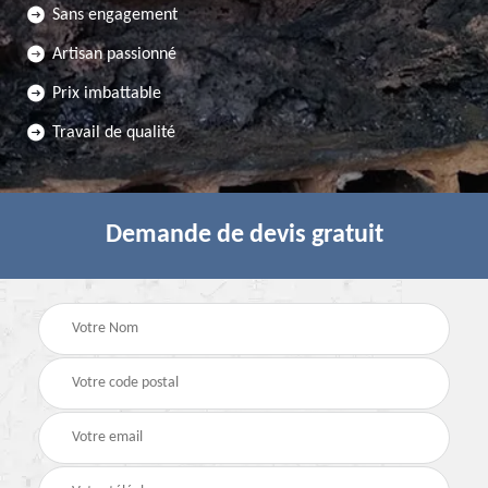
Sans engagement
Artisan passionné
Prix imbattable
Travail de qualité
Demande de devis gratuit