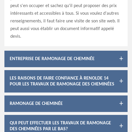
peut s'en occuper et sachez qu'il peut proposer des prix
intéressants et accessibles à tous. Si vous voulez d'autres
renseignements, il faut faire une visite de son site web. Il
peut aussi vous établir un document informatif appelé
devis.
ENTREPRISE DE RAMONAGE DE CHEMINÉE
LES RAISONS DE FAIRE CONFIANCE À RENOLDE 14
POUR LES TRAVAUX DE RAMONAGE DES CHEMINÉES
RAMONAGE DE CHEMINÉE
QUI PEUT EFFECTUER LES TRAVAUX DE RAMONAGE
DES CHEMINÉES PAR LE BAS?