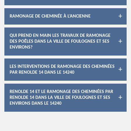
RAMONAGE DE CHEMINÉE À L’ANCIENNE
QUI PREND EN MAIN LES TRAVAUX DE RAMONAGE
DES POÊLES DANS LA VILLE DE FOULOGNES ET SES
ENVIRONS?
LES INTERVENTIONS DE RAMONAGE DES CHEMINÉES
PAR RENOLDE 14 DANS LE 14240
RENOLDE 14 ET LE RAMONAGE DES CHEMINÉES PAR
RENOLDE 14 DANS LA VILLE DE FOULOGNES ET SES
ENVIRONS DANS LE 14240