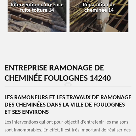
Intervention d'urgence
Réparation de
fuite toiture 14
cheminée 14
ENTREPRISE RAMONAGE DE
CHEMINÉE FOULOGNES 14240
LES RAMONEURS ET LES TRAVAUX DE RAMONAGE
DES CHEMINÉES DANS LA VILLE DE FOULOGNES
ET SES ENVIRONS
Les interventions qui ont pour objectif d'entretenir les maisons
sont innombrables. En effet, il est très important de réaliser des