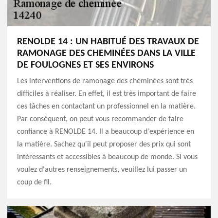
RENOLDE 14 : UN HABITUÉ DES TRAVAUX DE
RAMONAGE DES CHEMINÉES DANS LA VILLE
DE FOULOGNES ET SES ENVIRONS
Les interventions de ramonage des cheminées sont très
difficiles à réaliser. En effet, il est très important de faire
ces tâches en contactant un professionnel en la matière.
Par conséquent, on peut vous recommander de faire
confiance à RENOLDE 14. Il a beaucoup d'expérience en
la matière. Sachez qu'il peut proposer des prix qui sont
intéressants et accessibles à beaucoup de monde. Si vous
voulez d'autres renseignements, veuillez lui passer un
coup de fil.