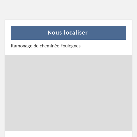
Nous localiser
Ramonage de cheminée Foulognes