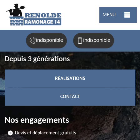
MENU
indisponible
indisponible
Depuis 3 générations
RÉALISATIONS
CONTACT
Nos engagements
Devis et déplacement gratuits