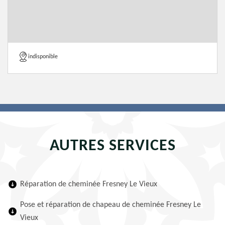
indisponible
AUTRES SERVICES
Réparation de cheminée Fresney Le Vieux
Pose et réparation de chapeau de cheminée Fresney Le
Vieux