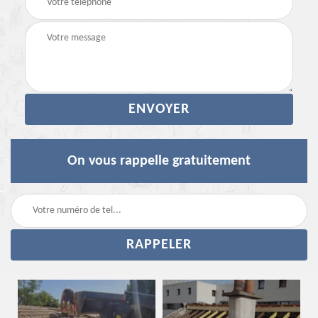
On vous rappelle gratuitement