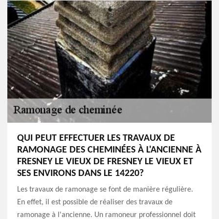
QUI PEUT EFFECTUER LES TRAVAUX DE
RAMONAGE DES CHEMINÉES À L'ANCIENNE À
FRESNEY LE VIEUX DE FRESNEY LE VIEUX ET
SES ENVIRONS DANS LE 14220?
Les travaux de ramonage se font de manière régulière.
En effet, il est possible de réaliser des travaux de
ramonage à l'ancienne. Un ramoneur professionnel doit