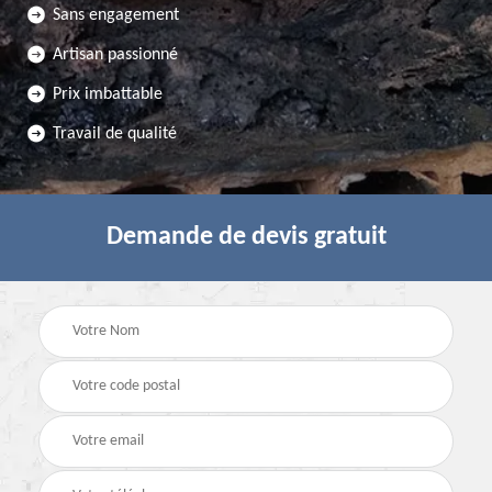
Sans engagement
Artisan passionné
Prix imbattable
Travail de qualité
Demande de devis gratuit