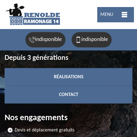
MENU
indisponible
indisponible
Depuis 3 générations
RÉALISATIONS
CONTACT
Nos engagements
Devis et déplacement gratuits