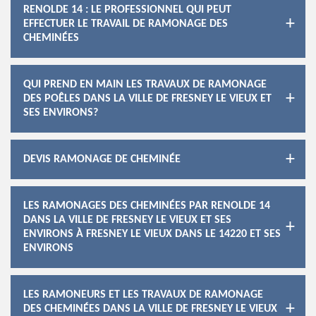
RENOLDE 14 : LE PROFESSIONNEL QUI PEUT
EFFECTUER LE TRAVAIL DE RAMONAGE DES
CHEMINÉES
QUI PREND EN MAIN LES TRAVAUX DE RAMONAGE
DES POÊLES DANS LA VILLE DE FRESNEY LE VIEUX ET
SES ENVIRONS?
DEVIS RAMONAGE DE CHEMINÉE
LES RAMONAGES DES CHEMINÉES PAR RENOLDE 14
DANS LA VILLE DE FRESNEY LE VIEUX ET SES
ENVIRONS À FRESNEY LE VIEUX DANS LE 14220 ET SES
ENVIRONS
LES RAMONEURS ET LES TRAVAUX DE RAMONAGE
DES CHEMINÉES DANS LA VILLE DE FRESNEY LE VIEUX