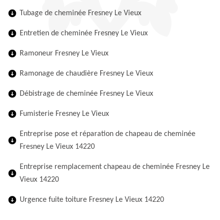
Tubage de cheminée Fresney Le Vieux
Entretien de cheminée Fresney Le Vieux
Ramoneur Fresney Le Vieux
Ramonage de chaudière Fresney Le Vieux
Débistrage de cheminée Fresney Le Vieux
Fumisterie Fresney Le Vieux
Entreprise pose et réparation de chapeau de cheminée
Fresney Le Vieux 14220
Entreprise remplacement chapeau de cheminée Fresney Le
Vieux 14220
Urgence fuite toiture Fresney Le Vieux 14220