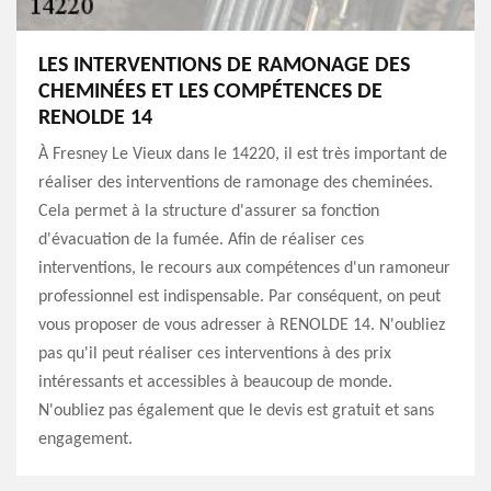
LES INTERVENTIONS DE RAMONAGE DES
CHEMINÉES ET LES COMPÉTENCES DE
RENOLDE 14
À Fresney Le Vieux dans le 14220, il est très important de
réaliser des interventions de ramonage des cheminées.
Cela permet à la structure d'assurer sa fonction
d'évacuation de la fumée. Afin de réaliser ces
interventions, le recours aux compétences d'un ramoneur
professionnel est indispensable. Par conséquent, on peut
vous proposer de vous adresser à RENOLDE 14. N'oubliez
pas qu'il peut réaliser ces interventions à des prix
intéressants et accessibles à beaucoup de monde.
N'oubliez pas également que le devis est gratuit et sans
engagement.