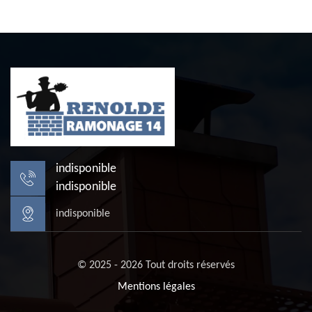
indisponible
indisponible
indisponible
© 2025 - 2026 Tout droits réservés
Mentions légales