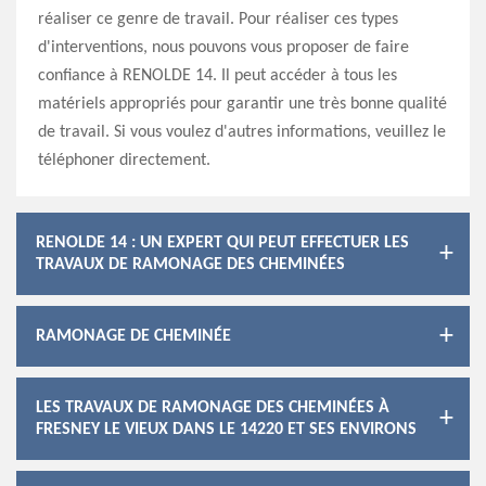
réaliser ce genre de travail. Pour réaliser ces types
d'interventions, nous pouvons vous proposer de faire
confiance à RENOLDE 14. Il peut accéder à tous les
matériels appropriés pour garantir une très bonne qualité
de travail. Si vous voulez d'autres informations, veuillez le
téléphoner directement.
RENOLDE 14 : UN EXPERT QUI PEUT EFFECTUER LES
TRAVAUX DE RAMONAGE DES CHEMINÉES
RAMONAGE DE CHEMINÉE
LES TRAVAUX DE RAMONAGE DES CHEMINÉES À
FRESNEY LE VIEUX DANS LE 14220 ET SES ENVIRONS