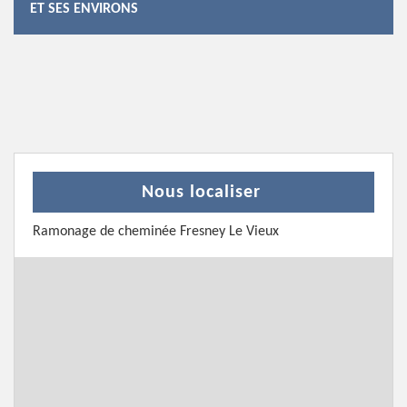
ET SES ENVIRONS
Nous localiser
Ramonage de cheminée Fresney Le Vieux