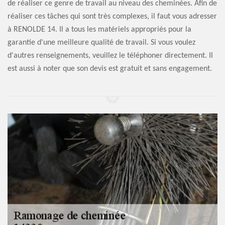
de réaliser ce genre de travail au niveau des cheminées. Afin de
réaliser ces tâches qui sont très complexes, il faut vous adresser
à RENOLDE 14. Il a tous les matériels appropriés pour la
garantie d'une meilleure qualité de travail. Si vous voulez
d'autres renseignements, veuillez le téléphoner directement. Il
est aussi à noter que son devis est gratuit et sans engagement.