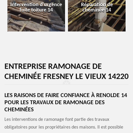
Intervention d'urgence
Réparation de
fuite toiture 14
cheminée 14
ENTREPRISE RAMONAGE DE
CHEMINÉE FRESNEY LE VIEUX 14220
LES RAISONS DE FAIRE CONFIANCE À RENOLDE 14
POUR LES TRAVAUX DE RAMONAGE DES
CHEMINÉES
Les interventions de ramonage font partie des travaux
obligatoires pour les propriétaires des maisons. Il est possible