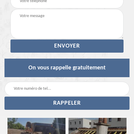
On vous rappelle gratuitement