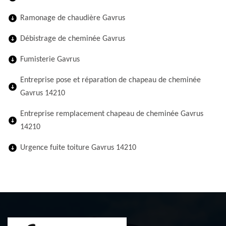
Ramonage de chaudière Gavrus
Débistrage de cheminée Gavrus
Fumisterie Gavrus
Entreprise pose et réparation de chapeau de cheminée
Gavrus 14210
Entreprise remplacement chapeau de cheminée Gavrus
14210
Urgence fuite toiture Gavrus 14210