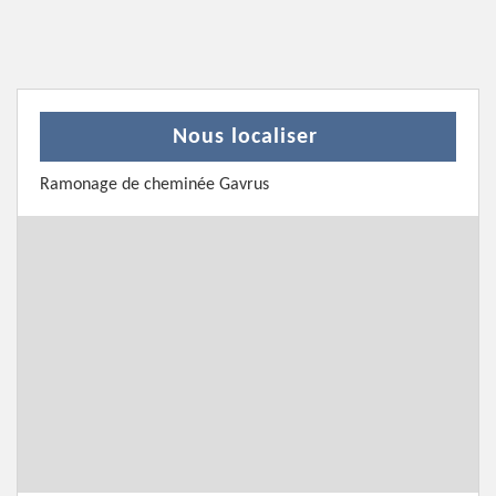
Nous localiser
Ramonage de cheminée Gavrus