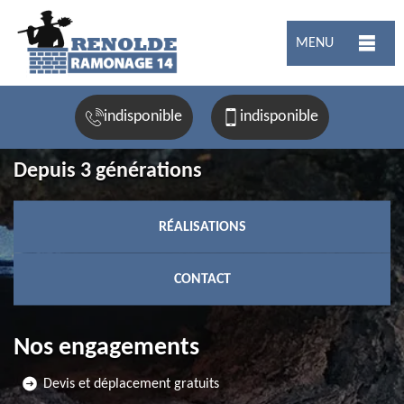
MENU
indisponible
indisponible
Depuis 3 générations
RÉALISATIONS
CONTACT
Nos engagements
Devis et déplacement gratuits