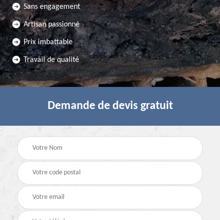
Sans engagement
Artisan passionné
Prix imbattable
Travail de qualité
Demande de devis gratuit