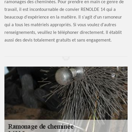
ramonages des cheminées. Pour prendre en main ce genre de
travail, il est incontournable de convier RENOLDE 14 qui a
beaucoup d'expérience en la matière. Il s'agit d'un ramoneur
qui a tous les matériels appropriés. Si vous voulez d'autres
renseignements, veuillez le téléphoner directement. Il établit
aussi des devis totalement gratuits et sans engagement.