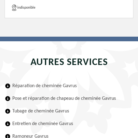
indisponible
AUTRES SERVICES
Réparation de cheminée Gavrus
Pose et réparation de chapeau de cheminée Gavrus
Tubage de cheminée Gavrus
Entretien de cheminée Gavrus
Ramoneur Gavrus