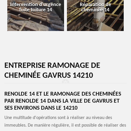
Intervention d'urgence
Réparation de
fuite toiture 14
cheminée 14
ENTREPRISE RAMONAGE DE
CHEMINÉE GAVRUS 14210
RENOLDE 14 ET LE RAMONAGE DES CHEMINÉES
PAR RENOLDE 14 DANS LA VILLE DE GAVRUS ET
SES ENVIRONS DANS LE 14210
Une multitude d'opérations sont à réaliser au niveau des
immeubles. De manière régulière, il est possible de réaliser des