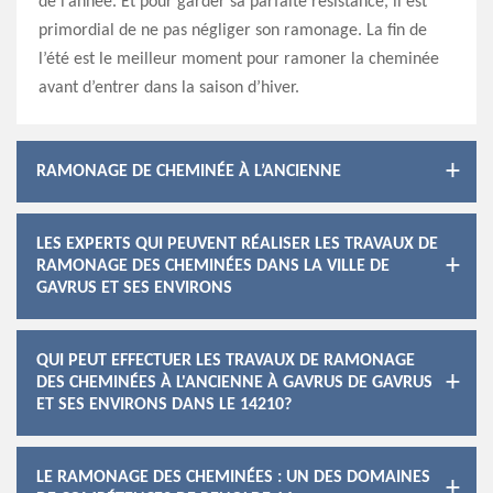
de l’année. Et pour garder sa parfaite résistance, il est
primordial de ne pas négliger son ramonage. La fin de
l’été est le meilleur moment pour ramoner la cheminée
avant d’entrer dans la saison d’hiver.
RAMONAGE DE CHEMINÉE À L’ANCIENNE
LES EXPERTS QUI PEUVENT RÉALISER LES TRAVAUX DE
RAMONAGE DES CHEMINÉES DANS LA VILLE DE
GAVRUS ET SES ENVIRONS
QUI PEUT EFFECTUER LES TRAVAUX DE RAMONAGE
DES CHEMINÉES À L'ANCIENNE À GAVRUS DE GAVRUS
ET SES ENVIRONS DANS LE 14210?
LE RAMONAGE DES CHEMINÉES : UN DES DOMAINES