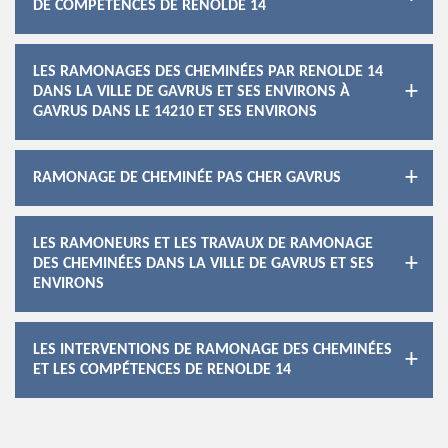
DE COMPÉTENCES DE RENOLDE 14
LES RAMONAGES DES CHEMINÉES PAR RENOLDE 14
DANS LA VILLE DE GAVRUS ET SES ENVIRONS À
GAVRUS DANS LE 14210 ET SES ENVIRONS
RAMONAGE DE CHEMINÉE PAS CHER GAVRUS
LES RAMONEURS ET LES TRAVAUX DE RAMONAGE
DES CHEMINÉES DANS LA VILLE DE GAVRUS ET SES
ENVIRONS
LES INTERVENTIONS DE RAMONAGE DES CHEMINÉES
ET LES COMPÉTENCES DE RENOLDE 14