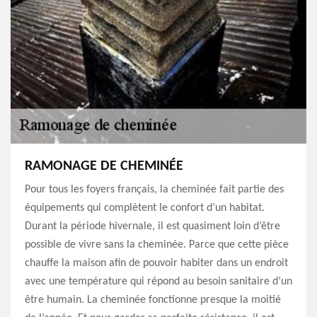
RAMONAGE DE CHEMINÉE
Pour tous les foyers français, la cheminée fait partie des
équipements qui complètent le confort d’un habitat.
Durant la période hivernale, il est quasiment loin d’être
possible de vivre sans la cheminée. Parce que cette pièce
chauffe la maison afin de pouvoir habiter dans un endroit
avec une température qui répond au besoin sanitaire d’un
être humain. La cheminée fonctionne presque la moitié