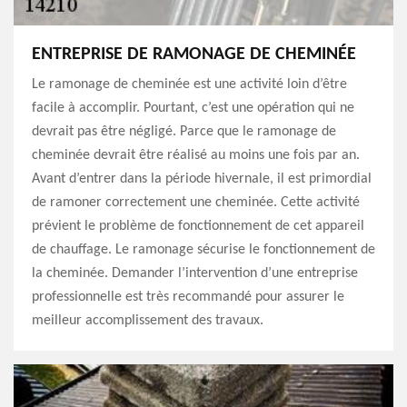
ENTREPRISE DE RAMONAGE DE CHEMINÉE
Le ramonage de cheminée est une activité loin d’être
facile à accomplir. Pourtant, c’est une opération qui ne
devrait pas être négligé. Parce que le ramonage de
cheminée devrait être réalisé au moins une fois par an.
Avant d’entrer dans la période hivernale, il est primordial
de ramoner correctement une cheminée. Cette activité
prévient le problème de fonctionnement de cet appareil
de chauffage. Le ramonage sécurise le fonctionnement de
la cheminée. Demander l’intervention d’une entreprise
professionnelle est très recommandé pour assurer le
meilleur accomplissement des travaux.