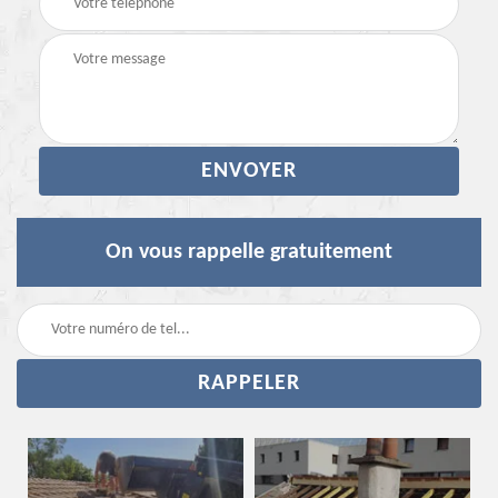
On vous rappelle gratuitement