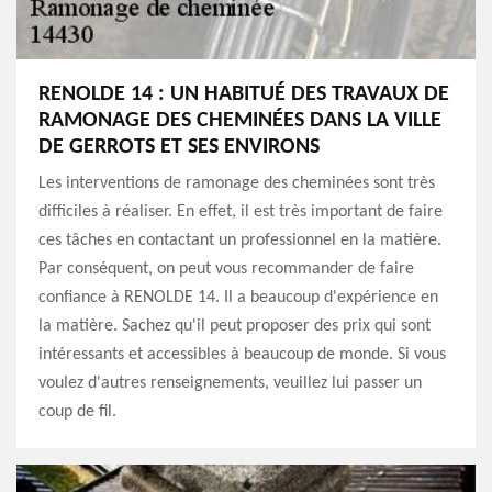
RENOLDE 14 : UN HABITUÉ DES TRAVAUX DE
RAMONAGE DES CHEMINÉES DANS LA VILLE
DE GERROTS ET SES ENVIRONS
Les interventions de ramonage des cheminées sont très
difficiles à réaliser. En effet, il est très important de faire
ces tâches en contactant un professionnel en la matière.
Par conséquent, on peut vous recommander de faire
confiance à RENOLDE 14. Il a beaucoup d'expérience en
la matière. Sachez qu'il peut proposer des prix qui sont
intéressants et accessibles à beaucoup de monde. Si vous
voulez d'autres renseignements, veuillez lui passer un
coup de fil.