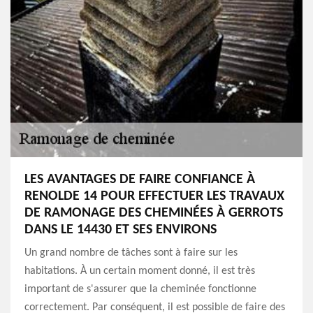
LES AVANTAGES DE FAIRE CONFIANCE À
RENOLDE 14 POUR EFFECTUER LES TRAVAUX
DE RAMONAGE DES CHEMINÉES À GERROTS
DANS LE 14430 ET SES ENVIRONS
Un grand nombre de tâches sont à faire sur les
habitations. À un certain moment donné, il est très
important de s'assurer que la cheminée fonctionne
correctement. Par conséquent, il est possible de faire des