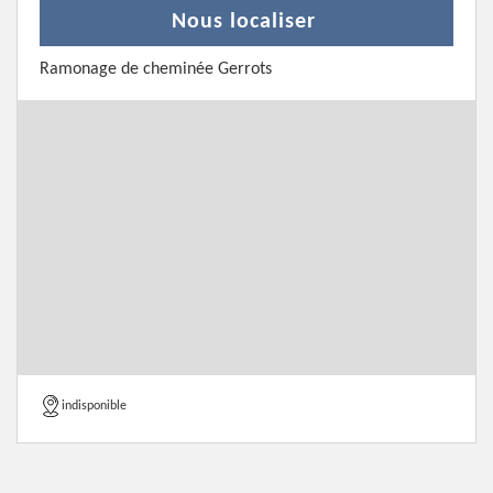
Nous localiser
Ramonage de cheminée Gerrots
indisponible