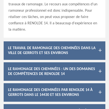
travaux de ramonage. Le recours aux compétences d'un
ramoneur professionnel est donc indispensable. Pour
réaliser ces tâches, on peut vous proposer de faire
confiance à RENOLDE 14. Il a beaucoup d'expérience en
la matière.
LE TRAVAIL DE RAMONAGE DES CHEMINÉES DANS LA
VILLE DE GERROTS ET SES ENVIRONS
LE RAMONAGE DES CHEMINÉES : UN DES DOMAINES
DE COMPÉTENCES DE RENOLDE 14
LE RAMONAGE DES CHEMINÉES PAR RENOLDE 14 À
GERROTS DANS LE 14430 ET SES ENVIRONS