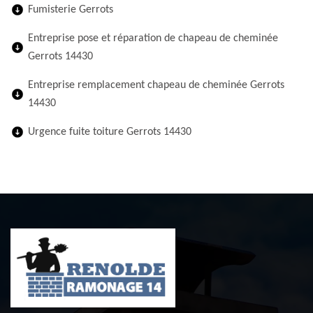
Fumisterie Gerrots
Entreprise pose et réparation de chapeau de cheminée
Gerrots 14430
Entreprise remplacement chapeau de cheminée Gerrots
14430
Urgence fuite toiture Gerrots 14430