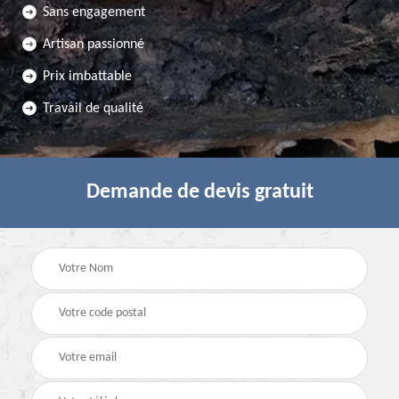
Sans engagement
Artisan passionné
Prix imbattable
Travail de qualité
Demande de devis gratuit