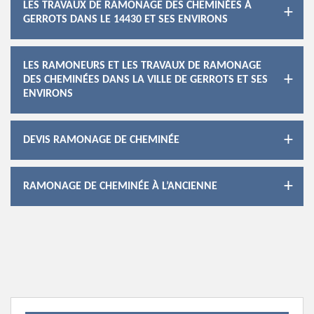
LES TRAVAUX DE RAMONAGE DES CHEMINÉES À
GERROTS DANS LE 14430 ET SES ENVIRONS
LES RAMONEURS ET LES TRAVAUX DE RAMONAGE
DES CHEMINÉES DANS LA VILLE DE GERROTS ET SES
ENVIRONS
DEVIS RAMONAGE DE CHEMINÉE
RAMONAGE DE CHEMINÉE À L’ANCIENNE