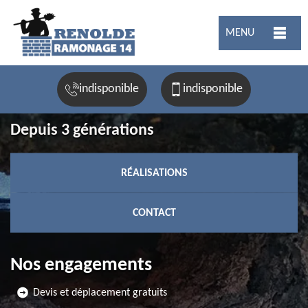
MENU
indisponible
indisponible
Depuis 3 générations
RÉALISATIONS
CONTACT
Nos engagements
Devis et déplacement gratuits