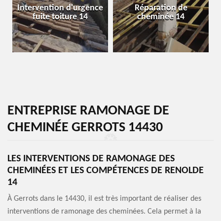
Intervention d'urgence
Réparation de
fuite toiture 14
cheminée 14
ENTREPRISE RAMONAGE DE
CHEMINÉE GERROTS 14430
LES INTERVENTIONS DE RAMONAGE DES
CHEMINÉES ET LES COMPÉTENCES DE RENOLDE
14
À Gerrots dans le 14430, il est très important de réaliser des
interventions de ramonage des cheminées. Cela permet à la