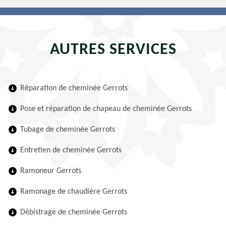
AUTRES SERVICES
Réparation de cheminée Gerrots
Pose et réparation de chapeau de cheminée Gerrots
Tubage de cheminée Gerrots
Entretien de cheminée Gerrots
Ramoneur Gerrots
Ramonage de chaudière Gerrots
Débistrage de cheminée Gerrots