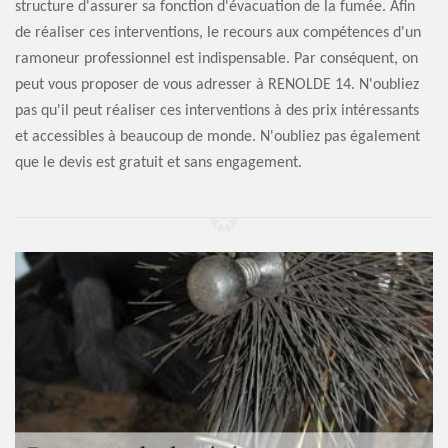
structure d'assurer sa fonction d'évacuation de la fumée. Afin
de réaliser ces interventions, le recours aux compétences d'un
ramoneur professionnel est indispensable. Par conséquent, on
peut vous proposer de vous adresser à RENOLDE 14. N'oubliez
pas qu'il peut réaliser ces interventions à des prix intéressants
et accessibles à beaucoup de monde. N'oubliez pas également
que le devis est gratuit et sans engagement.