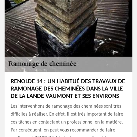
RENOLDE 14 : UN HABITUÉ DES TRAVAUX DE
RAMONAGE DES CHEMINÉES DANS LA VILLE
DE LA LANDE VAUMONT ET SES ENVIRONS
Les interventions de ramonage des cheminées sont très
difficiles à réaliser. En effet, il est très important de faire
ces tâches en contactant un professionnel en la matière.
Par conséquent, on peut vous recommander de faire