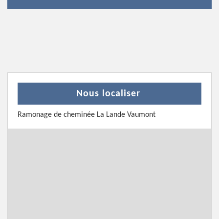
Nous localiser
Ramonage de cheminée La Lande Vaumont