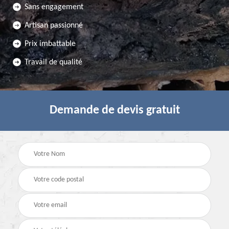
Sans engagement
Artisan passionné
Prix imbattable
Travail de qualité
Demande de devis gratuit