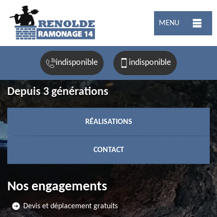
MENU
indisponible
indisponible
Depuis 3 générations
RÉALISATIONS
CONTACT
Nos engagements
Devis et déplacement gratuits