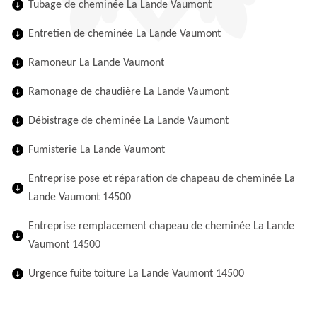
Tubage de cheminée La Lande Vaumont
Entretien de cheminée La Lande Vaumont
Ramoneur La Lande Vaumont
Ramonage de chaudière La Lande Vaumont
Débistrage de cheminée La Lande Vaumont
Fumisterie La Lande Vaumont
Entreprise pose et réparation de chapeau de cheminée La
Lande Vaumont 14500
Entreprise remplacement chapeau de cheminée La Lande
Vaumont 14500
Urgence fuite toiture La Lande Vaumont 14500