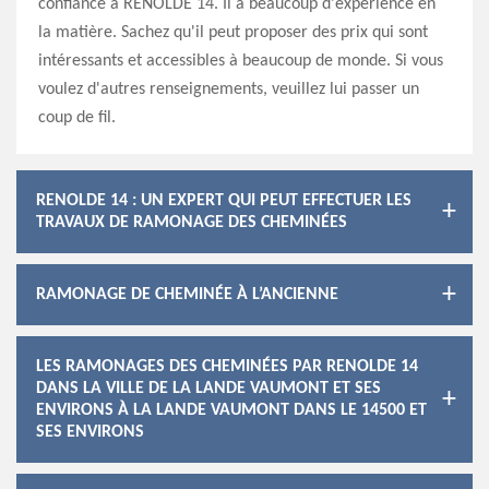
confiance à RENOLDE 14. Il a beaucoup d'expérience en
la matière. Sachez qu'il peut proposer des prix qui sont
intéressants et accessibles à beaucoup de monde. Si vous
voulez d'autres renseignements, veuillez lui passer un
coup de fil.
RENOLDE 14 : UN EXPERT QUI PEUT EFFECTUER LES
TRAVAUX DE RAMONAGE DES CHEMINÉES
RAMONAGE DE CHEMINÉE À L’ANCIENNE
LES RAMONAGES DES CHEMINÉES PAR RENOLDE 14
DANS LA VILLE DE LA LANDE VAUMONT ET SES
ENVIRONS À LA LANDE VAUMONT DANS LE 14500 ET
SES ENVIRONS