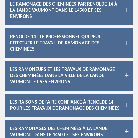
LE RAMONAGE DES CHEMINÉES PAR RENOLDE 14 À
LA LANDE VAUMONT DANS LE 14500 ET SES
ENVIRONS
RENOLDE 14 : LE PROFESSIONNEL QUI PEUT
EFFECTUER LE TRAVAIL DE RAMONAGE DES
CHEMINÉES
LES RAMONEURS ET LES TRAVAUX DE RAMONAGE
DES CHEMINÉES DANS LA VILLE DE LA LANDE
VAUMONT ET SES ENVIRONS
LES RAISONS DE FAIRE CONFIANCE À RENOLDE 14
POUR LES TRAVAUX DE RAMONAGE DES CHEMINÉES
LES RAMONAGES DES CHEMINÉES À LA LANDE
VAUMONT DANS LE 14500 ET SES ENVIRONS