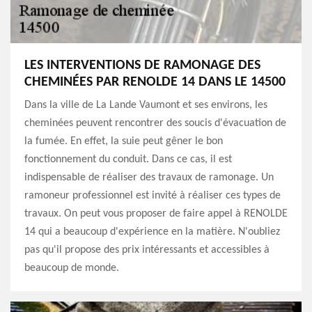
LES INTERVENTIONS DE RAMONAGE DES
CHEMINÉES PAR RENOLDE 14 DANS LE 14500
Dans la ville de La Lande Vaumont et ses environs, les
cheminées peuvent rencontrer des soucis d'évacuation de
la fumée. En effet, la suie peut gêner le bon
fonctionnement du conduit. Dans ce cas, il est
indispensable de réaliser des travaux de ramonage. Un
ramoneur professionnel est invité à réaliser ces types de
travaux. On peut vous proposer de faire appel à RENOLDE
14 qui a beaucoup d'expérience en la matière. N'oubliez
pas qu'il propose des prix intéressants et accessibles à
beaucoup de monde.