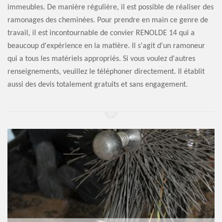
immeubles. De manière régulière, il est possible de réaliser des
ramonages des cheminées. Pour prendre en main ce genre de
travail, il est incontournable de convier RENOLDE 14 qui a
beaucoup d'expérience en la matière. Il s'agit d'un ramoneur
qui a tous les matériels appropriés. Si vous voulez d'autres
renseignements, veuillez le téléphoner directement. Il établit
aussi des devis totalement gratuits et sans engagement.