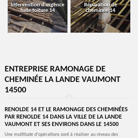
Intervention d'urgence
Réparation de
fuite toiture 14
cheminée 14
ENTREPRISE RAMONAGE DE
CHEMINÉE LA LANDE VAUMONT
14500
RENOLDE 14 ET LE RAMONAGE DES CHEMINÉES
PAR RENOLDE 14 DANS LA VILLE DE LA LANDE
VAUMONT ET SES ENVIRONS DANS LE 14500
Une multitude d'opérations sont à réaliser au niveau des