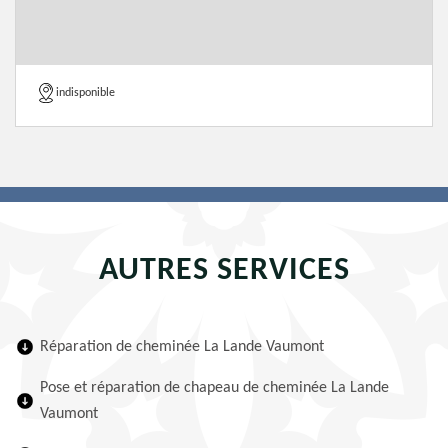
indisponible
AUTRES SERVICES
Réparation de cheminée La Lande Vaumont
Pose et réparation de chapeau de cheminée La Lande
Vaumont