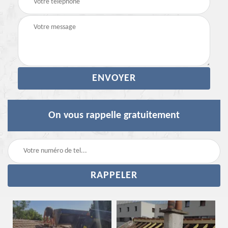
On vous rappelle gratuitement