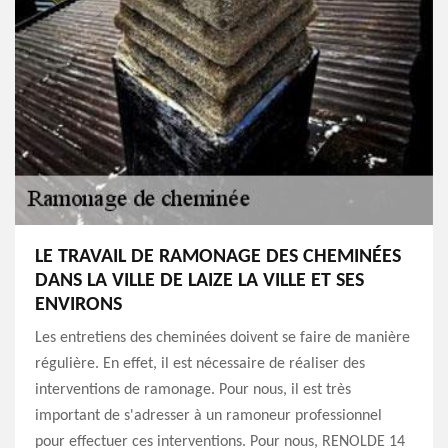
LE TRAVAIL DE RAMONAGE DES CHEMINÉES
DANS LA VILLE DE LAIZE LA VILLE ET SES
ENVIRONS
Les entretiens des cheminées doivent se faire de manière
régulière. En effet, il est nécessaire de réaliser des
interventions de ramonage. Pour nous, il est très
important de s'adresser à un ramoneur professionnel
pour effectuer ces interventions. Pour nous, RENOLDE 14