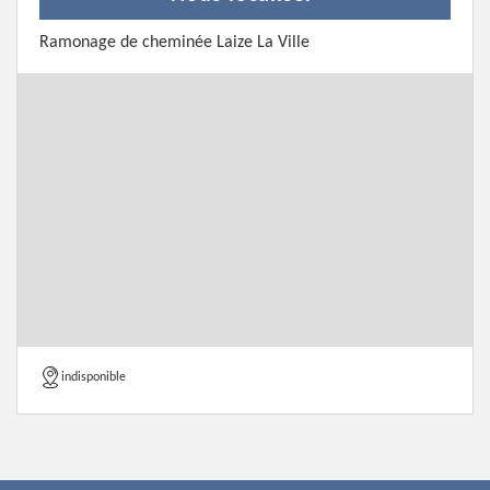
Ramonage de cheminée Laize La Ville
indisponible