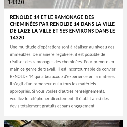
RENOLDE 14 ET LE RAMONAGE DES
CHEMINÉES PAR RENOLDE 14 DANS LA VILLE
DE LAIZE LA VILLE ET SES ENVIRONS DANS LE
14320
Une multitude d'opérations sont à réaliser au niveau des
immeubles. De manière régulière, il est possible de
réaliser des ramonages des cheminées. Pour prendre en
main ce genre de travail, il est incontournable de convier
RENOLDE 14 qui a beaucoup d'expérience en la matière.
Il s'agit d'un ramoneur qui a tous les matériels
appropriés. Si vous voulez d'autres renseignements,
veuillez le téléphoner directement. Il établit aussi des
devis totalement gratuits et sans engagement.