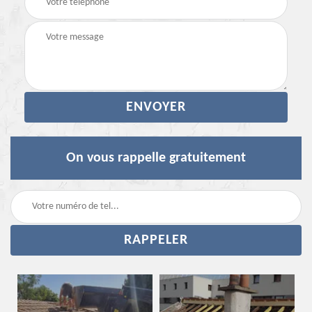
On vous rappelle gratuitement