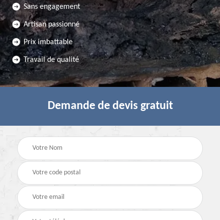
Sans engagement
Artisan passionné
Prix imbattable
Travail de qualité
Demande de devis gratuit