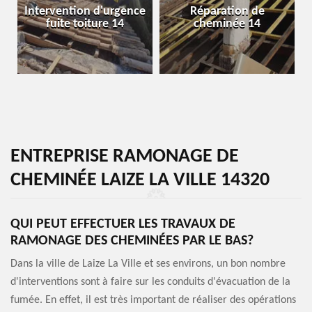
Intervention d'urgence
Réparation de
fuite toiture 14
cheminée 14
ENTREPRISE RAMONAGE DE
CHEMINÉE LAIZE LA VILLE 14320
QUI PEUT EFFECTUER LES TRAVAUX DE
RAMONAGE DES CHEMINÉES PAR LE BAS?
Dans la ville de Laize La Ville et ses environs, un bon nombre
d'interventions sont à faire sur les conduits d'évacuation de la
fumée. En effet, il est très important de réaliser des opérations