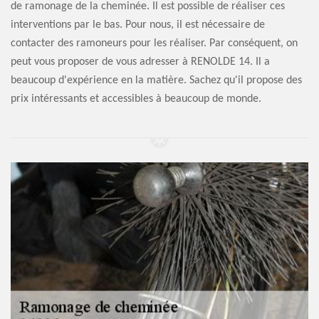
de ramonage de la cheminée. Il est possible de réaliser ces
interventions par le bas. Pour nous, il est nécessaire de
contacter des ramoneurs pour les réaliser. Par conséquent, on
peut vous proposer de vous adresser à RENOLDE 14. Il a
beaucoup d'expérience en la matière. Sachez qu'il propose des
prix intéressants et accessibles à beaucoup de monde.