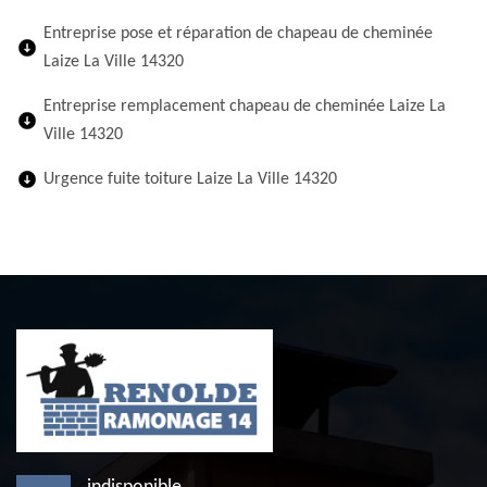
Entreprise pose et réparation de chapeau de cheminée
Laize La Ville 14320
Entreprise remplacement chapeau de cheminée Laize La
Ville 14320
Urgence fuite toiture Laize La Ville 14320