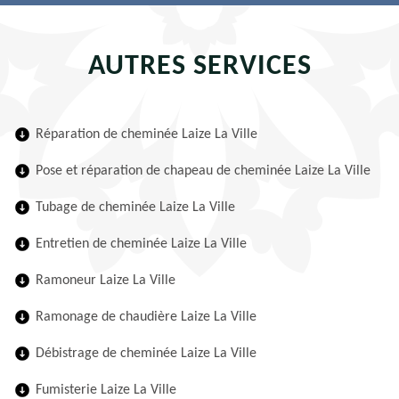
AUTRES SERVICES
Réparation de cheminée Laize La Ville
Pose et réparation de chapeau de cheminée Laize La Ville
Tubage de cheminée Laize La Ville
Entretien de cheminée Laize La Ville
Ramoneur Laize La Ville
Ramonage de chaudière Laize La Ville
Débistrage de cheminée Laize La Ville
Fumisterie Laize La Ville