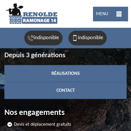
MENU
indisponible
indisponible
Depuis 3 générations
RÉALISATIONS
CONTACT
Nos engagements
Devis et déplacement gratuits