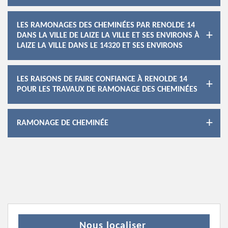
LES RAMONAGES DES CHEMINÉES PAR RENOLDE 14
DANS LA VILLE DE LAIZE LA VILLE ET SES ENVIRONS À
LAIZE LA VILLE DANS LE 14320 ET SES ENVIRONS
LES RAISONS DE FAIRE CONFIANCE À RENOLDE 14
POUR LES TRAVAUX DE RAMONAGE DES CHEMINÉES
RAMONAGE DE CHEMINÉE
Nous localiser