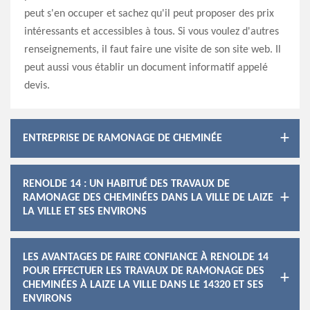
peut s'en occuper et sachez qu'il peut proposer des prix
intéressants et accessibles à tous. Si vous voulez d'autres
renseignements, il faut faire une visite de son site web. Il
peut aussi vous établir un document informatif appelé
devis.
ENTREPRISE DE RAMONAGE DE CHEMINÉE
RENOLDE 14 : UN HABITUÉ DES TRAVAUX DE
RAMONAGE DES CHEMINÉES DANS LA VILLE DE LAIZE
LA VILLE ET SES ENVIRONS
LES AVANTAGES DE FAIRE CONFIANCE À RENOLDE 14
POUR EFFECTUER LES TRAVAUX DE RAMONAGE DES
CHEMINÉES À LAIZE LA VILLE DANS LE 14320 ET SES
ENVIRONS