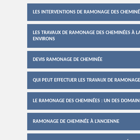
LES INTERVENTIONS DE RAMONAGE DES CHEMINÉ
LES TRAVAUX DE RAMONAGE DES CHEMINÉES À LA
ENVIRONS
DEVIS RAMONAGE DE CHEMINÉE
QUI PEUT EFFECTUER LES TRAVAUX DE RAMONAGE
LE RAMONAGE DES CHEMINÉES : UN DES DOMAIN
RAMONAGE DE CHEMINÉE À L’ANCIENNE