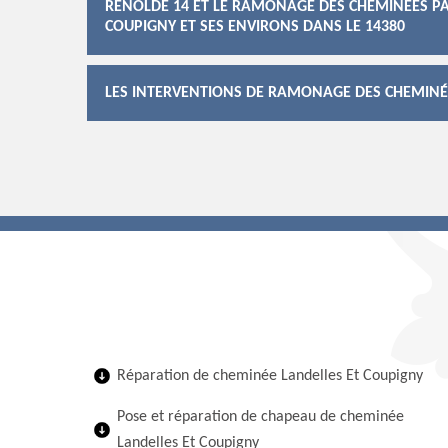
RENOLDE 14 ET LE RAMONAGE DES CHEMINÉES PAR
COUPIGNY ET SES ENVIRONS DANS LE 14380
LES INTERVENTIONS DE RAMONAGE DES CHEMINÉE
Réparation de cheminée Landelles Et Coupigny
Pose et réparation de chapeau de cheminée
Landelles Et Coupigny