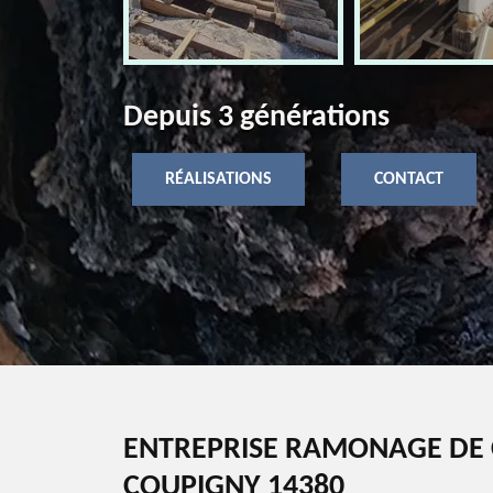
Depuis 3 générations
RÉALISATIONS
CONTACT
ENTREPRISE RAMONAGE DE 
COUPIGNY 14380