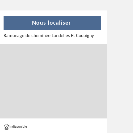
Nous localiser
Ramonage de cheminée Landelles Et Coupigny
indisponible