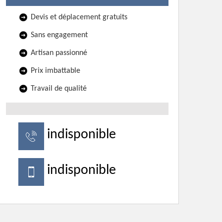
Devis et déplacement gratuits
Sans engagement
Artisan passionné
Prix imbattable
Travail de qualité
indisponible
indisponible