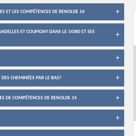
ES ET LES COMPÉTENCES DE RENOLDE 14
NDELLES ET COUPIGNY DANS LE 14380 ET SES
 DES CHEMINÉES PAR LE BAS?
ES DE COMPÉTENCES DE RENOLDE 14