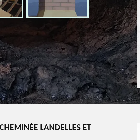
CHEMINÉE LANDELLES ET