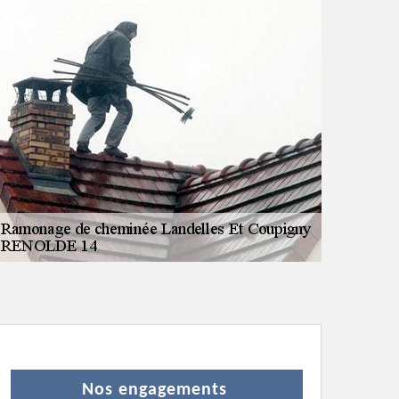
Nos engagements