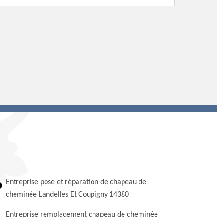
Entreprise pose et réparation de chapeau de
cheminée Landelles Et Coupigny 14380
Entreprise remplacement chapeau de cheminée