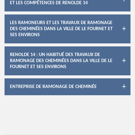
ET LES COMPÉTENCES DE RENOLDE 14
LES RAMONEURS ET LES TRAVAUX DE RAMONAGE
DES CHEMINÉES DANS LA VILLE DE LE FOURNET ET
SES ENVIRONS
RENOLDE 14 : UN HABITUÉ DES TRAVAUX DE
RAMONAGE DES CHEMINÉES DANS LA VILLE DE LE
FOURNET ET SES ENVIRONS
ENTREPRISE DE RAMONAGE DE CHEMINÉE