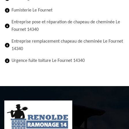
Fumisterie Le Fournet
Entreprise pose et réparation de chapeau de cheminée Le
Fournet 14340
Entreprise remplacement chapeau de cheminée Le Fournet
14340
Urgence fuite toiture Le Fournet 14340