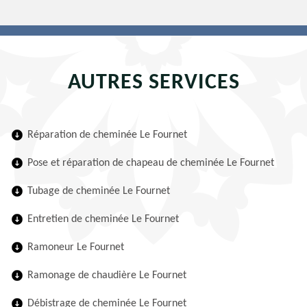
AUTRES SERVICES
Réparation de cheminée Le Fournet
Pose et réparation de chapeau de cheminée Le Fournet
Tubage de cheminée Le Fournet
Entretien de cheminée Le Fournet
Ramoneur Le Fournet
Ramonage de chaudière Le Fournet
Débistrage de cheminée Le Fournet