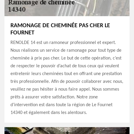
RAMONAGE DE CHEMINÉE PAS CHER LE
FOURNET
RENOLDE 14 est un ramoneur professionnel et expert.
Nous réalisons un service de ramonage pour tout type de
cheminée à prix pas cher. Le but de cette opération, c’est
de respecter le pouvoir d’achat de tous ceux qui veulent
entretenir leurs cheminées tout en offrant une prestation
très professionnelle. Afin de pouvoir collaborer avec nous,
veuillez ne pas hésiter à nous faire appel. Nous sommes
prêts à assurer votre satisfaction. Notre zone
d’intervention est dans toute la région de Le Fournet
14340 et également dans les alentours.