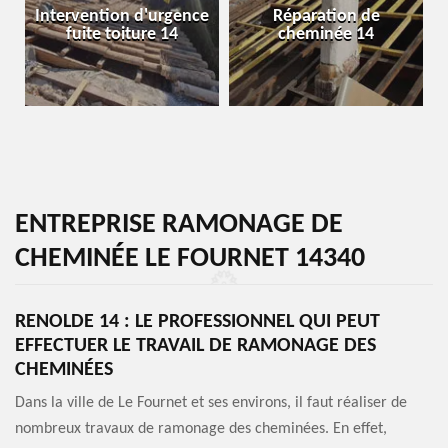
Intervention d'urgence
Réparation de
fuite toiture 14
cheminée 14
ENTREPRISE RAMONAGE DE
CHEMINÉE LE FOURNET 14340
RENOLDE 14 : LE PROFESSIONNEL QUI PEUT
EFFECTUER LE TRAVAIL DE RAMONAGE DES
CHEMINÉES
Dans la ville de Le Fournet et ses environs, il faut réaliser de
nombreux travaux de ramonage des cheminées. En effet,