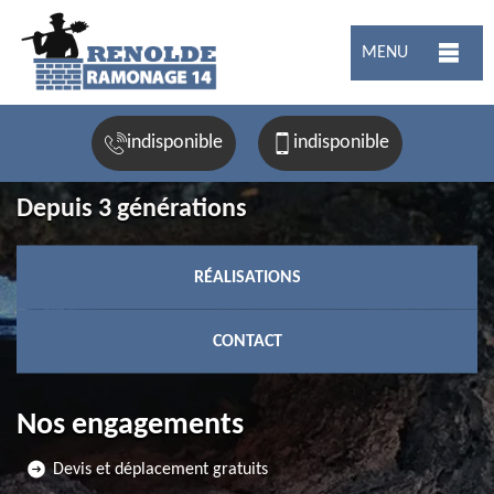
MENU
indisponible
indisponible
Depuis 3 générations
RÉALISATIONS
CONTACT
Nos engagements
Devis et déplacement gratuits