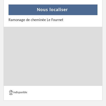
Nous localiser
Ramonage de cheminée Le Fournet
indisponible