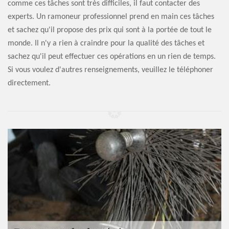
comme ces tâches sont très difficiles, il faut contacter des
experts. Un ramoneur professionnel prend en main ces tâches
et sachez qu'il propose des prix qui sont à la portée de tout le
monde. Il n'y a rien à craindre pour la qualité des tâches et
sachez qu'il peut effectuer ces opérations en un rien de temps.
Si vous voulez d'autres renseignements, veuillez le téléphoner
directement.