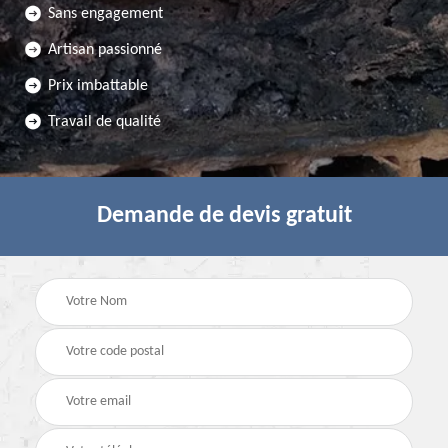
Sans engagement
Artisan passionné
Prix imbattable
Travail de qualité
Demande de devis gratuit