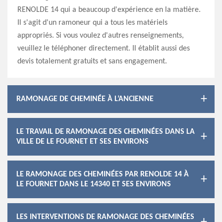
RENOLDE 14 qui a beaucoup d'expérience en la matière.
Il s'agit d'un ramoneur qui a tous les matériels
appropriés. Si vous voulez d'autres renseignements,
veuillez le téléphoner directement. Il établit aussi des
devis totalement gratuits et sans engagement.
RAMONAGE DE CHEMINÉE À L’ANCIENNE
LE TRAVAIL DE RAMONAGE DES CHEMINÉES DANS LA
VILLE DE LE FOURNET ET SES ENVIRONS
LE RAMONAGE DES CHEMINÉES PAR RENOLDE 14 À
LE FOURNET DANS LE 14340 ET SES ENVIRONS
LES INTERVENTIONS DE RAMONAGE DES CHEMINÉES