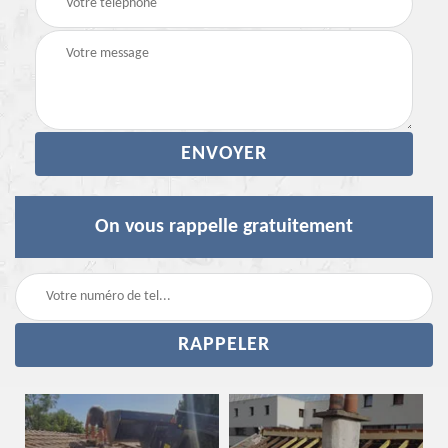
On vous rappelle gratuitement