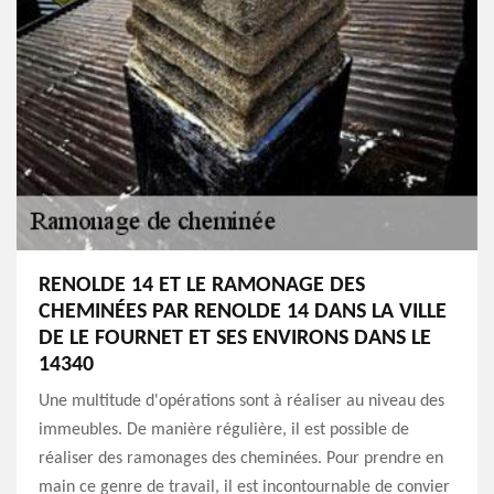
RENOLDE 14 ET LE RAMONAGE DES
CHEMINÉES PAR RENOLDE 14 DANS LA VILLE
DE LE FOURNET ET SES ENVIRONS DANS LE
14340
Une multitude d'opérations sont à réaliser au niveau des
immeubles. De manière régulière, il est possible de
réaliser des ramonages des cheminées. Pour prendre en
main ce genre de travail, il est incontournable de convier