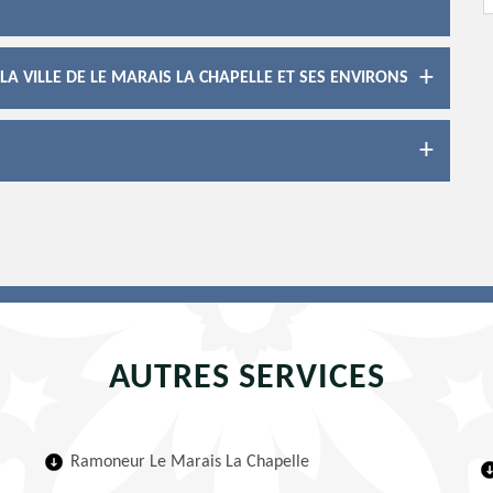
A VILLE DE LE MARAIS LA CHAPELLE ET SES ENVIRONS
AUTRES SERVICES
Ramoneur Le Marais La Chapelle