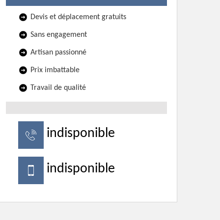
Devis et déplacement gratuits
Sans engagement
Artisan passionné
Prix imbattable
Travail de qualité
indisponible
indisponible