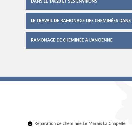
DANS LE 14620 ET SES ENVIRONS
LE TRAVAIL DE RAMONAGE DES CHEMINÉES DANS L
RAMONAGE DE CHEMINÉE À L’ANCIENNE
Réparation de cheminée Le Marais La Chapelle