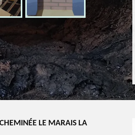
CHEMINÉE LE MARAIS LA