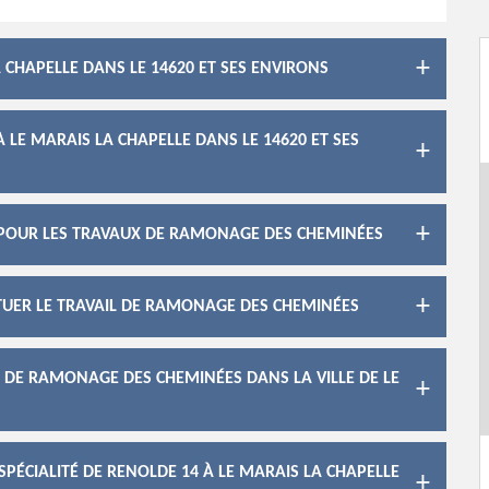
CHAPELLE DANS LE 14620 ET SES ENVIRONS
LE MARAIS LA CHAPELLE DANS LE 14620 ET SES
4 POUR LES TRAVAUX DE RAMONAGE DES CHEMINÉES
CTUER LE TRAVAIL DE RAMONAGE DES CHEMINÉES
X DE RAMONAGE DES CHEMINÉES DANS LA VILLE DE LE
PÉCIALITÉ DE RENOLDE 14 À LE MARAIS LA CHAPELLE