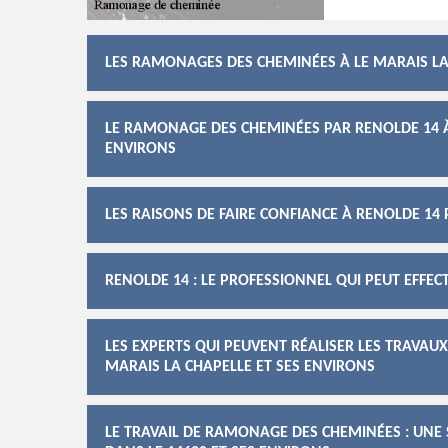
LES RAMONAGES DES CHEMINÉES À LE MARAIS LA 
LE RAMONAGE DES CHEMINÉES PAR RENOLDE 14 À 
ENVIRONS
LES RAISONS DE FAIRE CONFIANCE À RENOLDE 1
RENOLDE 14 : LE PROFESSIONNEL QUI PEUT EFFE
LES EXPERTS QUI PEUVENT RÉALISER LES TRAVAU
MARAIS LA CHAPELLE ET SES ENVIRONS
LE TRAVAIL DE RAMONAGE DES CHEMINÉES : UNE S