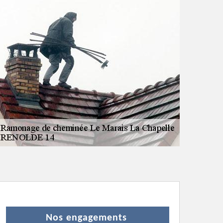
Nos engagements