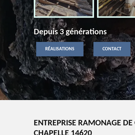
Depuis 3 générations
RÉALISATIONS
CONTACT
ENTREPRISE RAMONAGE DE 
CHAPELLE 14620