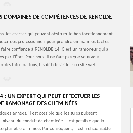
ES DOMAINES DE COMPÉTENCES DE RENOLDE
ons, les crasses qui peuvent obstruer le bon fonctionnement
tacter des professionnels pour prendre en main les tâches.
e faire confiance à RENOLDE 14. C'est un ramoneur qui a
 par l'État. Pour nous, il ne faut pas que vous vous
ples informations, il suffit de visiter son site web.
4 : UN EXPERT QUI PEUT EFFECTUER LES
DE RAMONAGE DES CHEMINÉES
lques années, il est possible que les suies puissent
 niveau du conduit de cheminée. Il est possible que la
e plus être éliminée. Par conséquent, il est indispensable