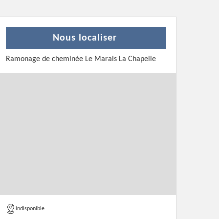
Nous localiser
Ramonage de cheminée Le Marais La Chapelle
indisponible