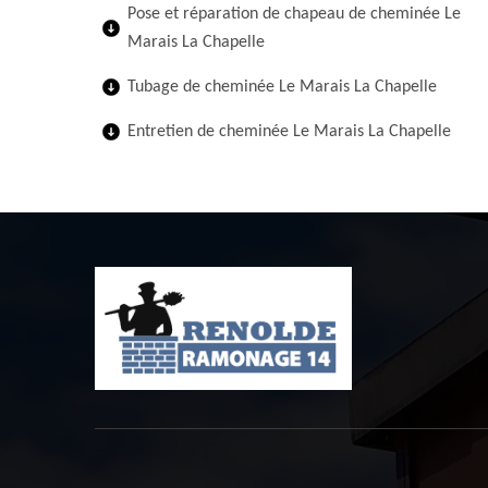
Pose et réparation de chapeau de cheminée Le
Marais La Chapelle
Tubage de cheminée Le Marais La Chapelle
Entretien de cheminée Le Marais La Chapelle