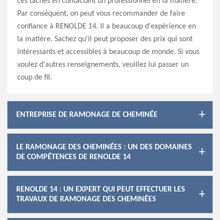
ces tâches en contactant un professionnel en la matière.
Par conséquent, on peut vous recommander de faire
confiance à RENOLDE 14. Il a beaucoup d'expérience en
la matière. Sachez qu'il peut proposer des prix qui sont
intéressants et accessibles à beaucoup de monde. Si vous
voulez d'autres renseignements, veuillez lui passer un
coup de fil.
ENTREPRISE DE RAMONAGE DE CHEMINÉE
LE RAMONAGE DES CHEMINÉES : UN DES DOMAINES
DE COMPÉTENCES DE RENOLDE 14
RENOLDE 14 : UN EXPERT QUI PEUT EFFECTUER LES
TRAVAUX DE RAMONAGE DES CHEMINÉES