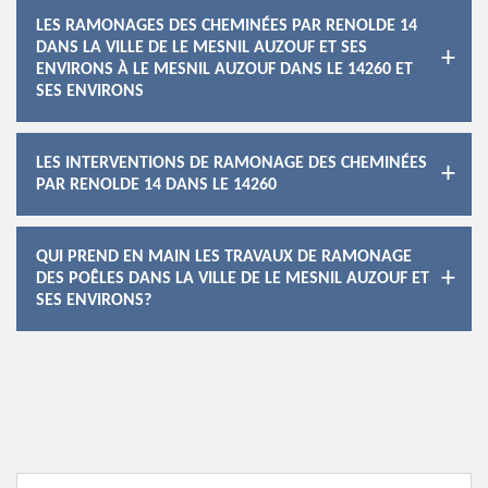
LES RAMONAGES DES CHEMINÉES PAR RENOLDE 14
DANS LA VILLE DE LE MESNIL AUZOUF ET SES
ENVIRONS À LE MESNIL AUZOUF DANS LE 14260 ET
SES ENVIRONS
LES INTERVENTIONS DE RAMONAGE DES CHEMINÉES
PAR RENOLDE 14 DANS LE 14260
QUI PREND EN MAIN LES TRAVAUX DE RAMONAGE
DES POÊLES DANS LA VILLE DE LE MESNIL AUZOUF ET
SES ENVIRONS?