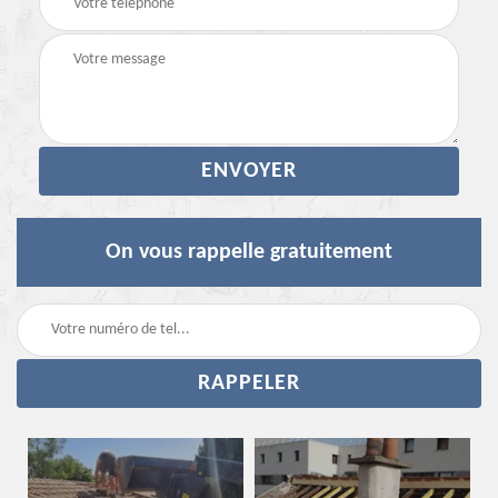
On vous rappelle gratuitement