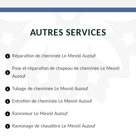
AUTRES SERVICES
Réparation de cheminée Le Mesnil Auzouf
Pose et réparation de chapeau de cheminée Le Mesnil
Auzouf
Tubage de cheminée Le Mesnil Auzouf
Entretien de cheminée Le Mesnil Auzouf
Ramoneur Le Mesnil Auzouf
Ramonage de chaudière Le Mesnil Auzouf