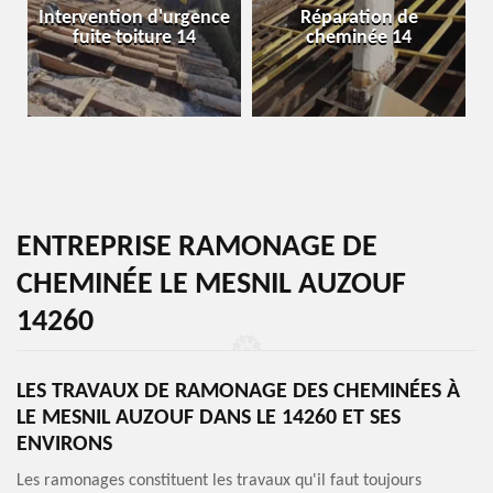
Intervention d'urgence
Réparation de
fuite toiture 14
cheminée 14
ENTREPRISE RAMONAGE DE
CHEMINÉE LE MESNIL AUZOUF
14260
LES TRAVAUX DE RAMONAGE DES CHEMINÉES À
LE MESNIL AUZOUF DANS LE 14260 ET SES
ENVIRONS
Les ramonages constituent les travaux qu'il faut toujours