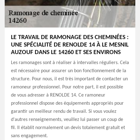
LE TRAVAIL DE RAMONAGE DES CHEMINÉES :
UNE SPÉCIALITÉ DE RENOLDE 14 À LE MESNIL
AUZOUF DANS LE 14260 ET SES ENVIRONS
Les ramonages sont à réaliser à intervalles réguliers. Cela
est nécessaire pour assurer un bon fonctionnement de la
structure. Pour nous, il est très important de contacter un
ramoneur professionnel. Pour notre part, il est possible
de vous adresser à RENOLDE 14. Ce ramoneur
professionnel dispose des équipements appropriés pour
garantir un meilleur rendu de travail. Si vous voulez
d'autres renseignements, veuillez lui passer un coup de
fil. Il établit normalement un devis totalement gratuit et
sans engagement.