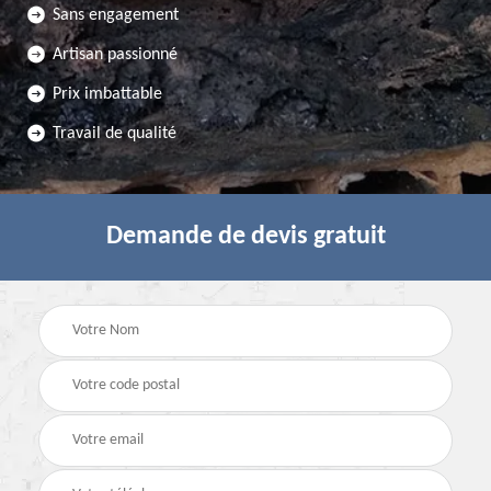
Sans engagement
Artisan passionné
Prix imbattable
Travail de qualité
Demande de devis gratuit