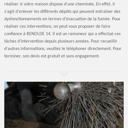
réaliser si votre maison dispose d'une cheminée. En effet, il
s'agit d'enlever les différents dépôts qui peuvent entraîner des
dysfonctionnements en termes d'évacuation de la fumée. Pour
réaliser ces interventions, on peut vous proposer de faire
confiance à RENOLDE 14. Il est un ramoneur qui a effectué ces
tâches d'intervention depuis plusieurs années. Pour recueillir
d'autres informations, veuillez le téléphoner directement. Pour
terminer, son devis est gratuit et sans engagement.