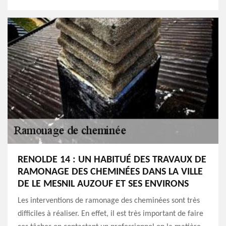
RENOLDE 14 : UN HABITUÉ DES TRAVAUX DE
RAMONAGE DES CHEMINÉES DANS LA VILLE
DE LE MESNIL AUZOUF ET SES ENVIRONS
Les interventions de ramonage des cheminées sont très
difficiles à réaliser. En effet, il est très important de faire