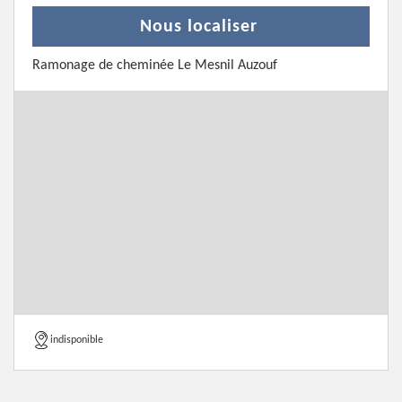
Nous localiser
Ramonage de cheminée Le Mesnil Auzouf
indisponible