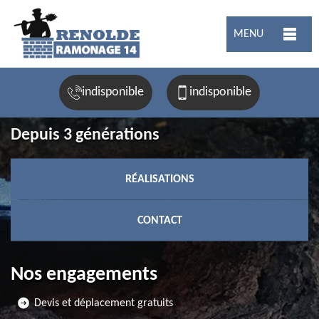
MENU
indisponible
indisponible
Depuis 3 générations
RÉALISATIONS
CONTACT
Nos engagements
Devis et déplacement gratuits