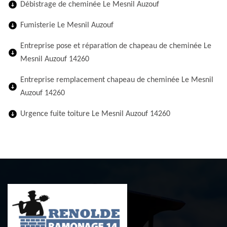
Débistrage de cheminée Le Mesnil Auzouf
Fumisterie Le Mesnil Auzouf
Entreprise pose et réparation de chapeau de cheminée Le
Mesnil Auzouf 14260
Entreprise remplacement chapeau de cheminée Le Mesnil
Auzouf 14260
Urgence fuite toiture Le Mesnil Auzouf 14260