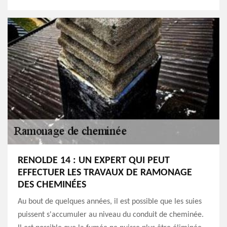
RENOLDE 14 : UN EXPERT QUI PEUT
EFFECTUER LES TRAVAUX DE RAMONAGE
DES CHEMINÉES
Au bout de quelques années, il est possible que les suies
puissent s'accumuler au niveau du conduit de cheminée.