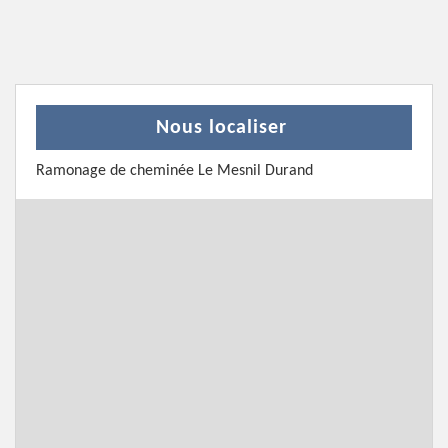
Nous localiser
Ramonage de cheminée Le Mesnil Durand