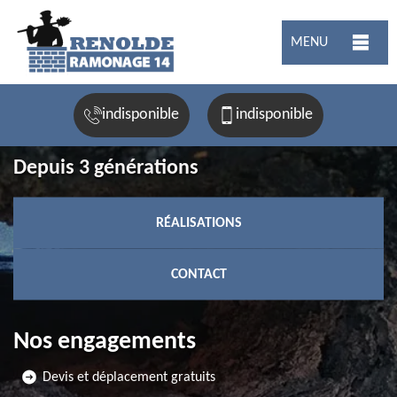
MENU
indisponible
indisponible
Depuis 3 générations
RÉALISATIONS
CONTACT
Nos engagements
Devis et déplacement gratuits