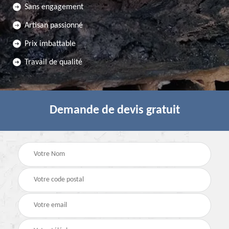
Sans engagement
Artisan passionné
Prix imbattable
Travail de qualité
Demande de devis gratuit