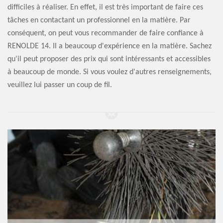
difficiles à réaliser. En effet, il est très important de faire ces
tâches en contactant un professionnel en la matière. Par
conséquent, on peut vous recommander de faire confiance à
RENOLDE 14. Il a beaucoup d'expérience en la matière. Sachez
qu'il peut proposer des prix qui sont intéressants et accessibles
à beaucoup de monde. Si vous voulez d'autres renseignements,
veuillez lui passer un coup de fil.