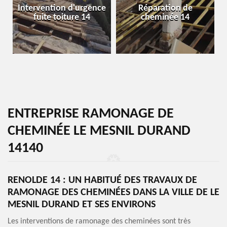
Intervention d'urgence
Réparation de
fuite toiture 14
cheminée 14
ENTREPRISE RAMONAGE DE
CHEMINÉE LE MESNIL DURAND
14140
RENOLDE 14 : UN HABITUÉ DES TRAVAUX DE
RAMONAGE DES CHEMINÉES DANS LA VILLE DE LE
MESNIL DURAND ET SES ENVIRONS
Les interventions de ramonage des cheminées sont très