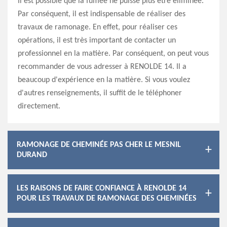
Il est possible que la fumée ne puisse plus être éliminée.
Par conséquent, il est indispensable de réaliser des
travaux de ramonage. En effet, pour réaliser ces
opérations, il est très important de contacter un
professionnel en la matière. Par conséquent, on peut vous
recommander de vous adresser à RENOLDE 14. Il a
beaucoup d'expérience en la matière. Si vous voulez
d'autres renseignements, il suffit de le téléphoner
directement.
RAMONAGE DE CHEMINÉE PAS CHER LE MESNIL
DURAND
LES RAISONS DE FAIRE CONFIANCE À RENOLDE 14
POUR LES TRAVAUX DE RAMONAGE DES CHEMINÉES