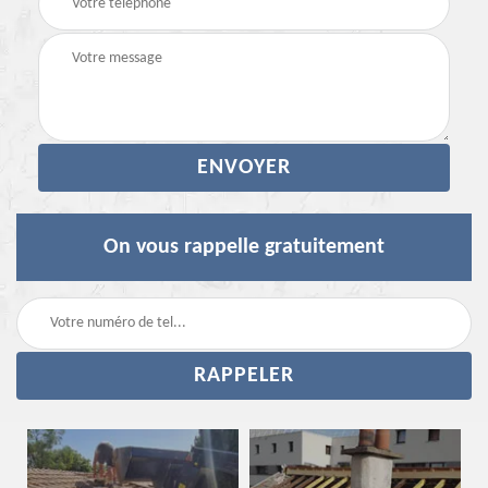
On vous rappelle gratuitement