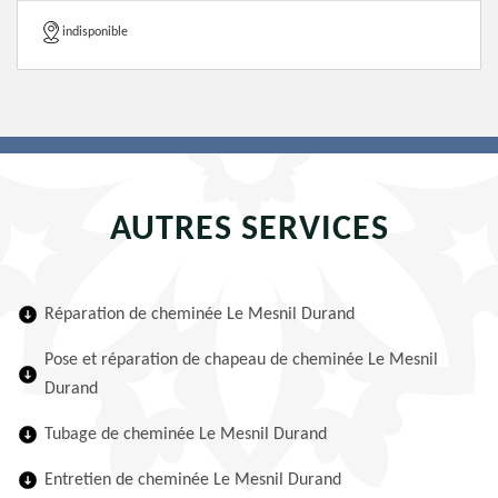
indisponible
AUTRES SERVICES
Réparation de cheminée Le Mesnil Durand
Pose et réparation de chapeau de cheminée Le Mesnil
Durand
Tubage de cheminée Le Mesnil Durand
Entretien de cheminée Le Mesnil Durand