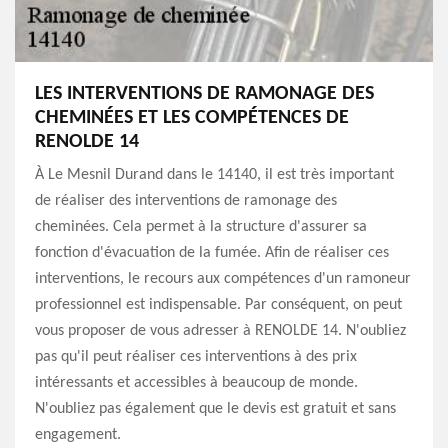
LES INTERVENTIONS DE RAMONAGE DES
CHEMINÉES ET LES COMPÉTENCES DE
RENOLDE 14
À Le Mesnil Durand dans le 14140, il est très important
de réaliser des interventions de ramonage des
cheminées. Cela permet à la structure d'assurer sa
fonction d'évacuation de la fumée. Afin de réaliser ces
interventions, le recours aux compétences d'un ramoneur
professionnel est indispensable. Par conséquent, on peut
vous proposer de vous adresser à RENOLDE 14. N'oubliez
pas qu'il peut réaliser ces interventions à des prix
intéressants et accessibles à beaucoup de monde.
N'oubliez pas également que le devis est gratuit et sans
engagement.