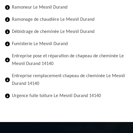
Ramoneur Le Mesnil Durand
Ramonage de chaudière Le Mesnil Durand
Débistrage de cheminée Le Mesnil Durand
Fumisterie Le Mesnil Durand
Entreprise pose et réparation de chapeau de cheminée Le
Mesnil Durand 14140
Entreprise remplacement chapeau de cheminée Le Mesnil
Durand 14140
Urgence fuite toiture Le Mesnil Durand 14140