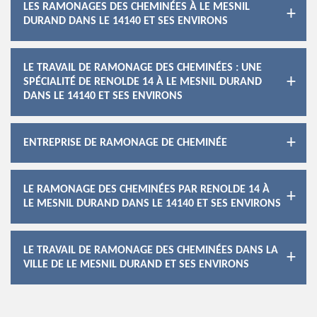
LES RAMONAGES DES CHEMINÉES À LE MESNIL
DURAND DANS LE 14140 ET SES ENVIRONS
LE TRAVAIL DE RAMONAGE DES CHEMINÉES : UNE
SPÉCIALITÉ DE RENOLDE 14 À LE MESNIL DURAND
DANS LE 14140 ET SES ENVIRONS
ENTREPRISE DE RAMONAGE DE CHEMINÉE
LE RAMONAGE DES CHEMINÉES PAR RENOLDE 14 À
LE MESNIL DURAND DANS LE 14140 ET SES ENVIRONS
LE TRAVAIL DE RAMONAGE DES CHEMINÉES DANS LA
VILLE DE LE MESNIL DURAND ET SES ENVIRONS